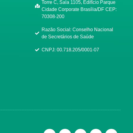
Torre C, Sala 1105, Edifício Parque
Cidade Corporate Brasília/DF CEP:
70308-200
Razão Social: Conselho Nacional
de Secretários de Saúde
CNPJ: 00.718.205/0001-07