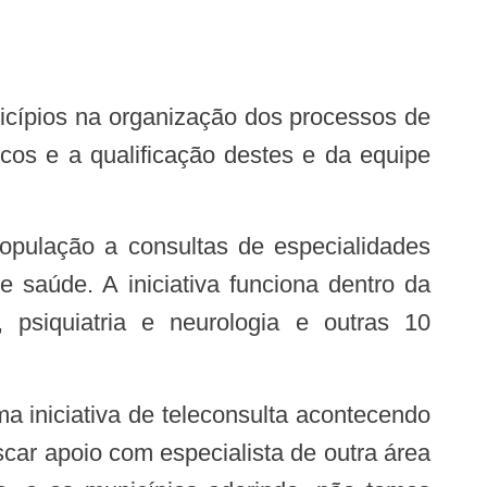
cos e a qualificação destes e da equipe
saúde. A iniciativa funciona dentro da
 psiquiatria e neurologia e outras 10
car apoio com especialista de outra área