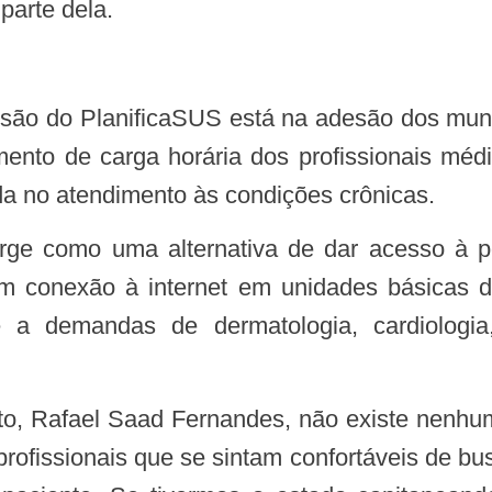
parte dela.
ento de carga horária dos profissionais médi
da no atendimento às condições crônicas.
 conexão à internet em unidades básicas de 
a demandas de dermatologia, cardiologia,
rofissionais que se sintam confortáveis de bus