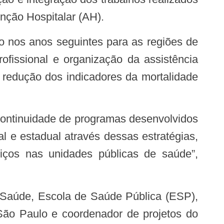
nção Hospitalar (AH).
ofissional e organização da assistência
redução dos indicadores da mortalidade
 e estadual através dessas estratégias,
iços nas unidades públicas de saúde”,
São Paulo e coordenador de projetos do