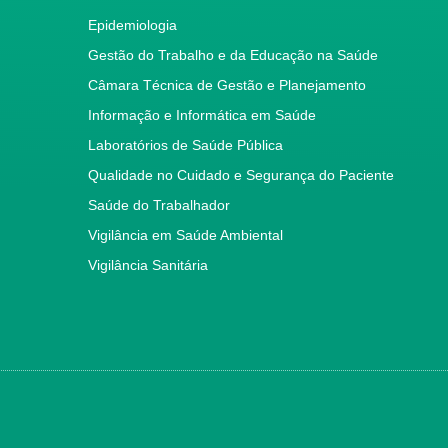
Epidemiologia
Gestão do Trabalho e da Educação na Saúde
Câmara Técnica de Gestão e Planejamento
Informação e Informática em Saúde
Laboratórios de Saúde Pública
Qualidade no Cuidado e Segurança do Paciente
Saúde do Trabalhador
Vigilância em Saúde Ambiental
Vigilância Sanitária