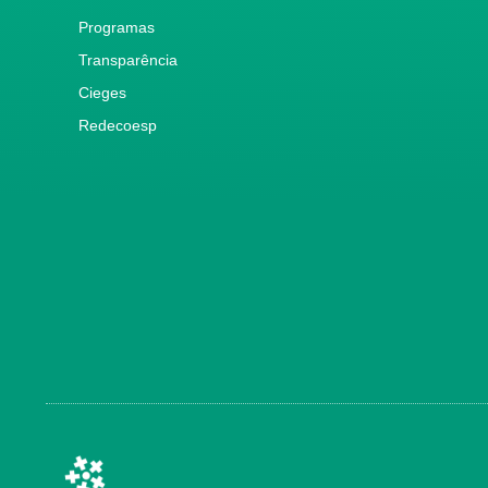
Programas
Transparência
Cieges
Redecoesp