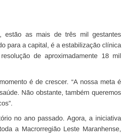
para a capital, é a estabilização clínica
 resolução de aproximadamente 18 mil
de saúde. Não obstante, também queremos
cos”.
 toda a Macrorregião Leste Maranhense,