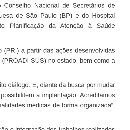
o Conselho Nacional de Secretários de
uesa de São Paulo (BP) e do Hospital
eto Planificação da Atenção à Saúde
úde (PROADI-SUS) no estado, bem como a
 possibilitem a implantação. Acreditamos
ialidades médicas de forma organizada”,