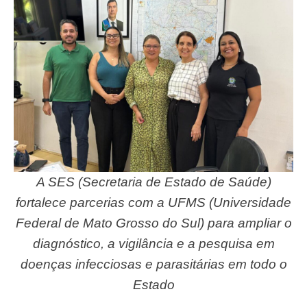
A SES (Secretaria de Estado de Saúde)
fortalece parcerias com a UFMS (Universidade
Federal de Mato Grosso do Sul) para ampliar o
diagnóstico, a vigilância e a pesquisa em
doenças infecciosas e parasitárias em todo o
Estado