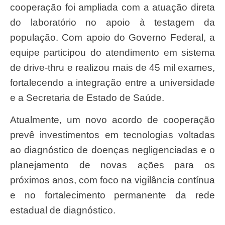
cooperação foi ampliada com a atuação direta
do laboratório no apoio à testagem da
população. Com apoio do Governo Federal, a
equipe participou do atendimento em sistema
de drive-thru e realizou mais de 45 mil exames,
fortalecendo a integração entre a universidade
e a Secretaria de Estado de Saúde.
Atualmente, um novo acordo de cooperação
prevê investimentos em tecnologias voltadas
ao diagnóstico de doenças negligenciadas e o
planejamento de novas ações para os
próximos anos, com foco na vigilância contínua
e no fortalecimento permanente da rede
estadual de diagnóstico.