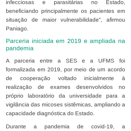
infecciosas e parasitárias no Estado,
beneficiando principalmente os pacientes em
situação de maior vulnerabilidade”, afirmou
Paniago.
Parceria iniciada em 2019 e ampliada na
pandemia
A parceria entre a SES e a UFMS foi
formalizada em 2019, por meio de um acordo
de cooperação voltado inicialmente à
realização de exames desenvolvidos no
próprio laboratório da universidade para a
vigilância das micoses sistêmicas, ampliando a
capacidade diagnóstica do Estado.
Durante a pandemia de covid-19, a