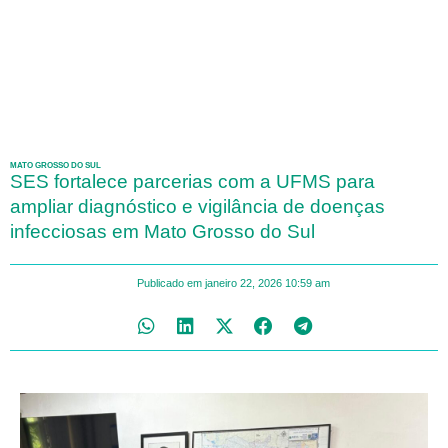
MATO GROSSO DO SUL
SES fortalece parcerias com a UFMS para
ampliar diagnóstico e vigilância de doenças
infecciosas em Mato Grosso do Sul
Publicado em
janeiro 22, 2026
10:59 am