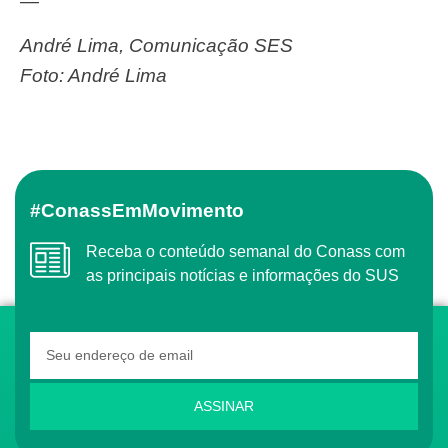
—
André Lima, Comunicação SES
Foto: André Lima
#ConassEmMovimento
Receba o conteúdo semanal do Conass com
as principais notícias e informações do SUS
ASSINAR