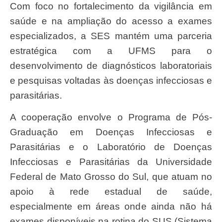
Com foco no fortalecimento da vigilância em
saúde e na ampliação do acesso a exames
especializados, a SES mantém uma parceria
estratégica com a UFMS para o
desenvolvimento de diagnósticos laboratoriais
e pesquisas voltadas às doenças infecciosas e
parasitárias.
A cooperação envolve o Programa de Pós-
Graduação em Doenças Infecciosas e
Parasitárias e o Laboratório de Doenças
Infecciosas e Parasitárias da Universidade
Federal de Mato Grosso do Sul, que atuam no
apoio à rede estadual de saúde,
especialmente em áreas onde ainda não há
exames disponíveis na rotina do SUS (Sistema