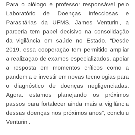
Para o biólogo e professor responsável pelo
Laboratório de Doenças Infecciosas e
Parasitárias da UFMS, James Venturini, a
parceria tem papel decisivo na consolidação
da vigilância em saúde no Estado. “Desde
2019, essa cooperação tem permitido ampliar
a realização de exames especializados, apoiar
a resposta em momentos críticos como a
pandemia e investir em novas tecnologias para
o diagnóstico de doenças negligenciadas.
Agora, estamos planejando os próximos
passos para fortalecer ainda mais a vigilância
dessas doenças nos próximos anos”, concluiu
Venturini.