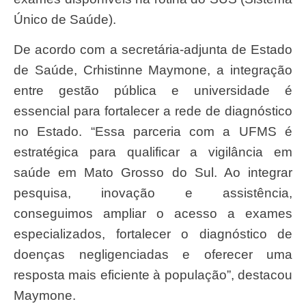
Único de Saúde).
De acordo com a secretária-adjunta de Estado
de Saúde, Crhistinne Maymone, a integração
entre gestão pública e universidade é
essencial para fortalecer a rede de diagnóstico
no Estado. “Essa parceria com a UFMS é
estratégica para qualificar a vigilância em
saúde em Mato Grosso do Sul. Ao integrar
pesquisa, inovação e assistência,
conseguimos ampliar o acesso a exames
especializados, fortalecer o diagnóstico de
doenças negligenciadas e oferecer uma
resposta mais eficiente à população”, destacou
Maymone.