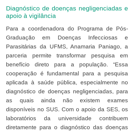
Diagnóstico de doenças negligenciadas e
apoio à vigilância
Para a coordenadora do Programa de Pós-
Graduação em Doenças Infecciosas e
Parasitárias da UFMS, Anamaria Paniago, a
parceria permite transformar pesquisa em
benefício direto para a população. “Essa
cooperação é fundamental para a pesquisa
aplicada à saúde pública, especialmente no
diagnóstico de doenças negligenciadas, para
as quais ainda não existem exames
disponíveis no SUS. Com o apoio da SES, os
laboratórios da universidade contribuem
diretamente para o diagnóstico das doenças