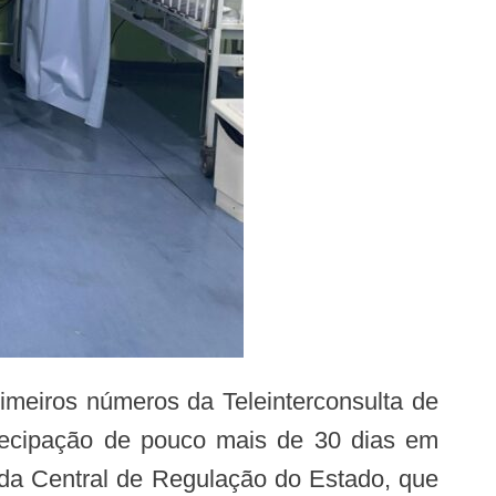
tecipação de pouco mais de 30 dias em
 da Central de Regulação do Estado, que