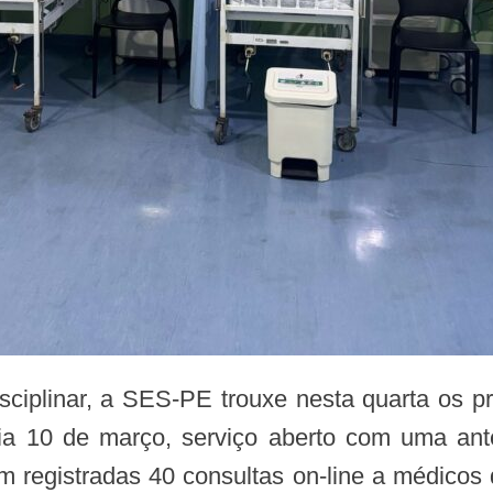
dia 10 de março, serviço aberto com uma an
am registradas 40 consultas on-line a médicos