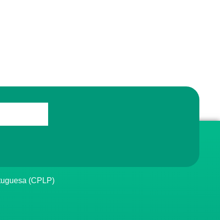
rtuguesa (CPLP)