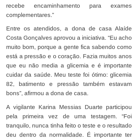
recebe encaminhamento para exames
complementares.”
Entre os atendidos, a dona de casa Alaíde
Costa Gonçalves aprovou a iniciativa. “Eu acho
muito bom, porque a gente fica sabendo como
está a pressão e o coração. Fazia muitos anos
que eu não media a glicemia e é importante
cuidar da saúde. Meu teste foi ótimo: glicemia
82, batimento e pressão também estavam
bons”, afirmou a dona de casa.
A vigilante Karina Messias Duarte participou
pela primeira vez de uma testagem. “Foi
tranquilo, nunca tinha feito o teste e o resultado
deu dentro da normalidade. É importante ter