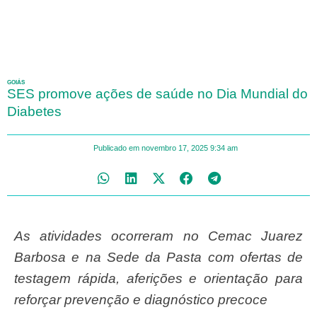
GOIÁS
SES promove ações de saúde no Dia Mundial do
Diabetes
Publicado em
novembro 17, 2025
9:34 am
As atividades ocorreram no Cemac Juarez
Barbosa e na Sede da Pasta com ofertas de
testagem rápida, aferições e orientação para
reforçar prevenção e diagnóstico precoce