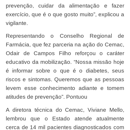
prevenção, cuidar da alimentação e fazer
exercício, que é o que gosto muito”, explicou a
vigilante.
Representando o Conselho Regional de
Farmácia, que fez parceria na ação do Cemac,
Odair de Campos Filho reforçou o caráter
educativo da mobilização. “Nossa missão hoje
é informar sobre o que é o diabetes, seus
riscos e sintomas. Queremos que as pessoas
levem esse conhecimento adiante e tomem
atitudes de prevenção”. Pontuou
A diretora técnica do Cemac, Viviane Mello,
lembrou que o Estado atende atualmente
cerca de 14 mil pacientes diagnosticados com