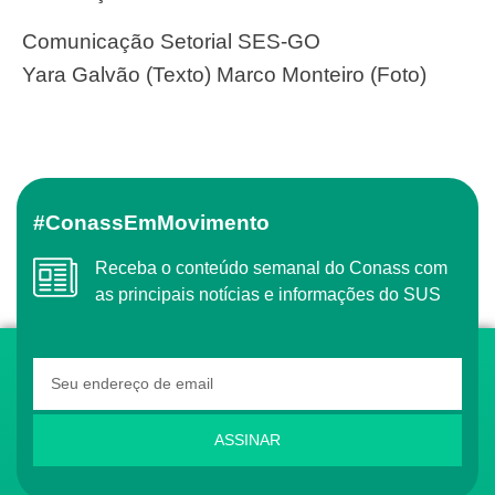
Comunicação Setorial SES-GO
Yara Galvão (Texto) Marco Monteiro (Foto)
#ConassEmMovimento
Receba o conteúdo semanal do Conass com
as principais notícias e informações do SUS
ASSINAR