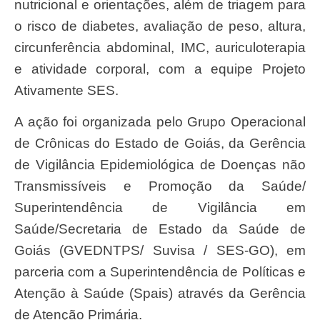
nutricional e orientações, além de triagem para
o risco de diabetes, avaliação de peso, altura,
circunferência abdominal, IMC, auriculoterapia
e atividade corporal, com a equipe Projeto
Ativamente SES.
A ação foi organizada pelo Grupo Operacional
de Crônicas do Estado de Goiás, da Gerência
de Vigilância Epidemiológica de Doenças não
Transmissíveis e Promoção da Saúde/
Superintendência de Vigilância em
Saúde/Secretaria de Estado da Saúde de
Goiás (GVEDNTPS/ Suvisa / SES-GO), em
parceria com a Superintendência de Políticas e
Atenção à Saúde (Spais) através da Gerência
de Atenção Primária.