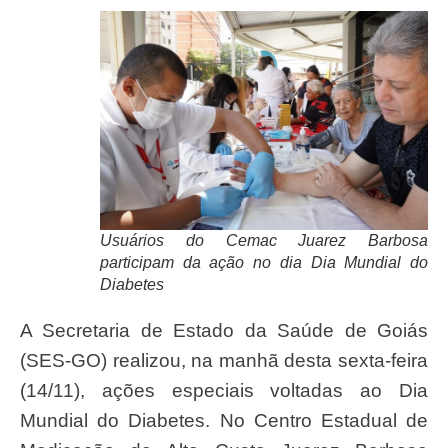
Usuários do Cemac Juarez Barbosa
participam da ação no dia Dia Mundial do
Diabetes
A Secretaria de Estado da Saúde de Goiás
(SES-GO) realizou, na manhã desta sexta-feira
(14/11), ações especiais voltadas ao Dia
Mundial do Diabetes. No Centro Estadual de