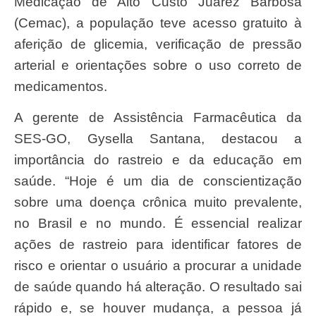
Medicação de Alto Custo Juarez Barbosa
(Cemac), a população teve acesso gratuito à
aferição de glicemia, verificação de pressão
arterial e orientações sobre o uso correto de
medicamentos.
A gerente de Assistência Farmacêutica da
SES-GO, Gysella Santana, destacou a
importância do rastreio e da educação em
saúde. “Hoje é um dia de conscientização
sobre uma doença crônica muito prevalente,
no Brasil e no mundo. É essencial realizar
ações de rastreio para identificar fatores de
risco e orientar o usuário a procurar a unidade
de saúde quando há alteração. O resultado sai
rápido e, se houver mudança, a pessoa já