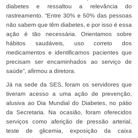
diabetes e ressaltou a relevância do
rastreamento. “Entre 30% e 50% das pessoas
não sabem que têm diabetes, e por isso é essa
ação é tão necessária. Orientamos sobre
hábitos saudáveis, uso correto dos
medicamentos e identificamos pacientes que
precisam ser encaminhados ao serviço de
saúde”, afirmou a diretora.
Já na sede da SES, foram os servidores que
tiveram acesso a uma ação de prevenção,
alusiva ao Dia Mundial do Diabetes, no pátio
da Secretaria. Na ocasião, foram oferecidos
serviços como aferição de pressão arterial,
teste de glicemia, exposição da caixa