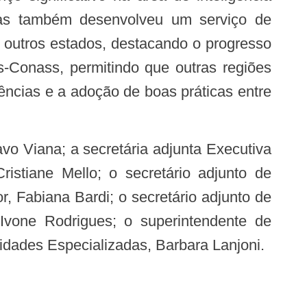
 mas também desenvolveu um serviço de
m outros estados, destacando o progresso
s-Conass, permitindo que outras regiões
ências e a adoção de boas práticas entre
ristiane Mello; o secretário adjunto de
, Fabiana Bardi; o secretário adjunto de
 Ivone Rodrigues; o superintendente de
idades Especializadas, Barbara Lanjoni.