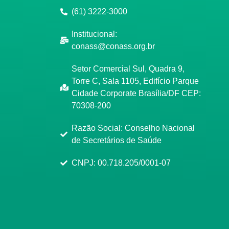
(61) 3222-3000
Institucional:
conass@conass.org.br
Setor Comercial Sul, Quadra 9,
Torre C, Sala 1105, Edifício Parque
Cidade Corporate Brasília/DF CEP:
70308-200
Razão Social: Conselho Nacional
de Secretários de Saúde
CNPJ: 00.718.205/0001-07