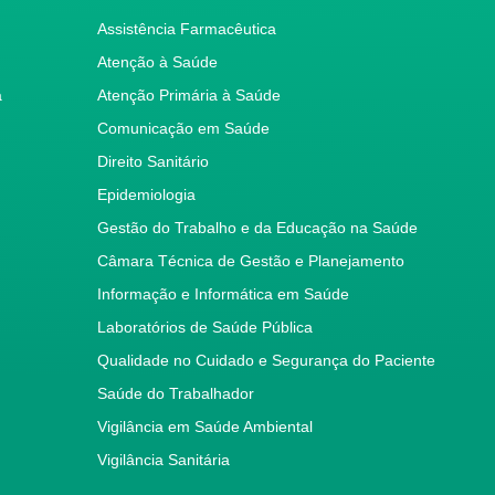
Assistência Farmacêutica
Atenção à Saúde
a
Atenção Primária à Saúde
Comunicação em Saúde
Direito Sanitário
Epidemiologia
Gestão do Trabalho e da Educação na Saúde
Câmara Técnica de Gestão e Planejamento
Informação e Informática em Saúde
Laboratórios de Saúde Pública
Qualidade no Cuidado e Segurança do Paciente
Saúde do Trabalhador
Vigilância em Saúde Ambiental
Vigilância Sanitária