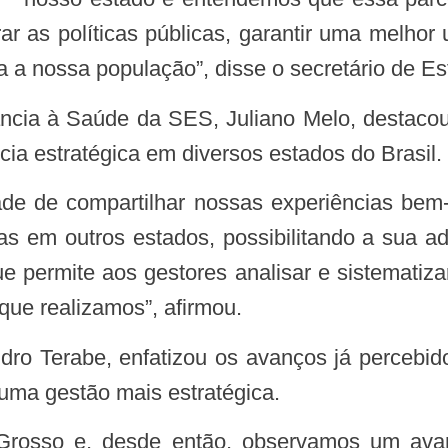
r as políticas públicas, garantir uma melhor 
 a nossa população”, disse o secretário de Es
cia estratégica em diversos estados do Brasil.
das em outros estados, possibilitando a su
e permite aos gestores analisar e sistematiz
que realizamos”, afirmou.
 uma gestão mais estratégica.