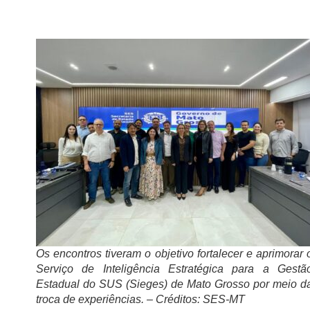
Os encontros tiveram o objetivo fortalecer e aprimorar 
Serviço de Inteligência Estratégica para a Gestã
Estadual do SUS (Sieges) de Mato Grosso por meio d
troca de experiências. – Créditos: SES-MT