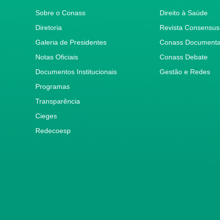
Sobre o Conass
Direito à Saúde
Diretoria
Revista Consensus
Galeria de Presidentes
Conass Document
Notas Oficiais
Conass Debate
Documentos Institucionais
Gestão e Redes
Programas
Transparência
Cieges
Redecoesp