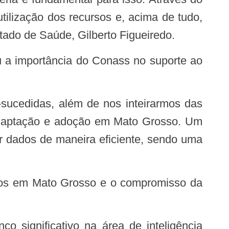
utilização dos recursos e, acima de tudo,
tado de Saúde, Gilberto Figueiredo.
a adaptação e adoção em Mato Grosso. Um
ar dados de maneira eficiente, sendo uma