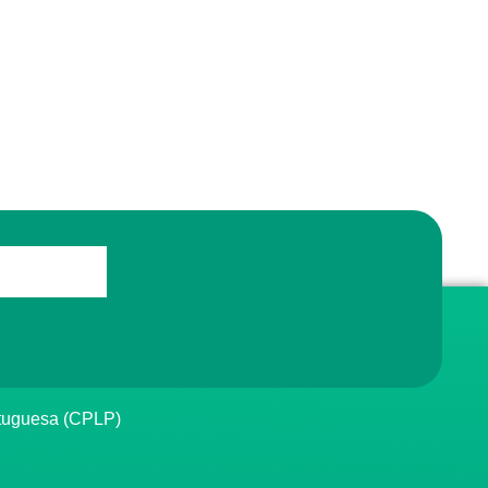
rtuguesa (CPLP)