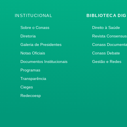
INSTITUCIONAL
BIBLIOTECA DIG
Sobre o Conass
Direito à Saúde
Diretoria
Revista Consensus
Galeria de Presidentes
Conass Document
Notas Oficiais
Conass Debate
Documentos Institucionais
Gestão e Redes
Programas
Transparência
Cieges
Redecoesp