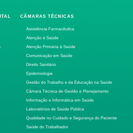
ITAL
CÂMARAS TÉCNICAS
Assistência Farmacêutica
Atenção à Saúde
a
Atenção Primária à Saúde
Comunicação em Saúde
Direito Sanitário
Epidemiologia
Gestão do Trabalho e da Educação na Saúde
Câmara Técnica de Gestão e Planejamento
Informação e Informática em Saúde
Laboratórios de Saúde Pública
Qualidade no Cuidado e Segurança do Paciente
Saúde do Trabalhador