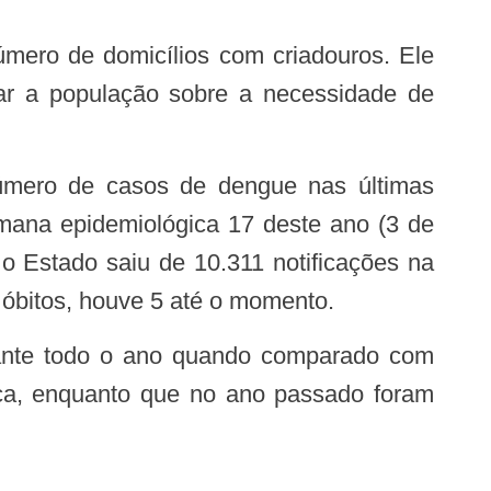
zar a população sobre a necessidade de
ana epidemiológica 17 deste ano (3 de
o Estado saiu de 10.311 notificações na
 óbitos, houve 5 até o momento.
nça, enquanto que no ano passado foram