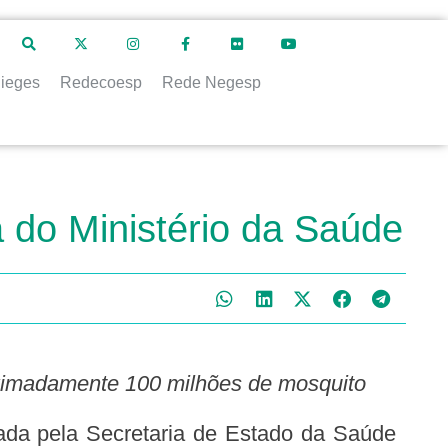
ieges
Redecoesp
Rede Negesp
do Ministério da Saúde
proximadamente 100 milhões de mosquito
da pela Secretaria de Estado da Saúde