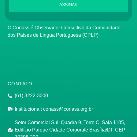
ASSINAR
O Conass é Observador Consultivo da Comunidade
dos Países de Língua Portuguesa (CPLP)
CONTATO
(61) 3222-3000
Institucional:
conass@conass.org.br
Setor Comercial Sul, Quadra 9, Torre C, Sala 1105,
Edifício Parque Cidade Corporate Brasília/DF CEP: