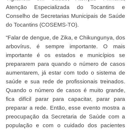
Atenção Especializada do Tocantins e
Conselho de Secretarias Municipais de Saúde
do Tocantins (COSEMS-TO).
“Falar de dengue, de Zika, e Chikungunya, dos
arbovírus, é sempre importante. O mais
importante é os estados e municípios se
prepararem para quando o número de casos
aumentarem, já estar com todo o sistema de
saúde e sua rede de profissionais treinados.
Quando o número de casos é muito grande,
fica difícil parar para capacitar, parar para
preparar a rede. Então, esse evento mostra a
preocupação da Secretaria de Saúde com a
população e com o cuidado dos pacientes