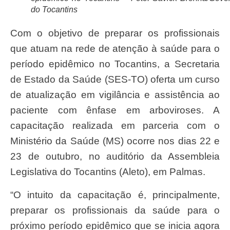
do Tocantins
Com o objetivo de preparar os profissionais
que atuam na rede de atenção à saúde para o
período epidêmico no Tocantins, a Secretaria
de Estado da Saúde (SES-TO) oferta um curso
de atualização em vigilância e assistência ao
paciente com ênfase em arboviroses. A
capacitação realizada em parceria com o
Ministério da Saúde (MS) ocorre nos dias 22 e
23 de outubro, no auditório da Assembleia
Legislativa do Tocantins (Aleto), em Palmas.
“O intuito da capacitação é, principalmente,
preparar os profissionais da saúde para o
próximo período epidêmico que se inicia agora