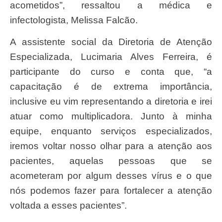
acometidos”, ressaltou a médica e
infectologista, Melissa Falcão.
A assistente social da Diretoria de Atenção
Especializada, Lucimaria Alves Ferreira, é
participante do curso e conta que, “a
capacitação é de extrema importância,
inclusive eu vim representando a diretoria e irei
atuar como multiplicadora. Junto à minha
equipe, enquanto serviços especializados,
iremos voltar nosso olhar para a atenção aos
pacientes, aquelas pessoas que se
acometeram por algum desses vírus e o que
nós podemos fazer para fortalecer a atenção
voltada a esses pacientes”.