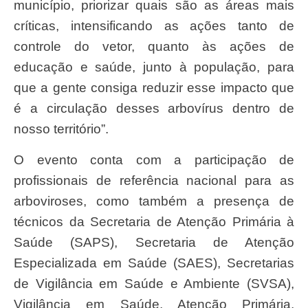
município, priorizar quais são as áreas mais
críticas, intensificando as ações tanto de
controle do vetor, quanto às ações de
educação e saúde, junto à população, para
que a gente consiga reduzir esse impacto que
é a circulação desses arbovírus dentro de
nosso território”.
O evento conta com a participação de
profissionais de referência nacional para as
arboviroses, como também a presença de
técnicos da Secretaria de Atenção Primária à
Saúde (SAPS), Secretaria de Atenção
Especializada em Saúde (SAES), Secretarias
de Vigilância em Saúde e Ambiente (SVSA),
Vigilância em Saúde, Atenção Primária,