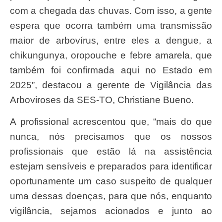
com a chegada das chuvas. Com isso, a gente
espera que ocorra também uma transmissão
maior de arbovírus, entre eles a dengue, a
chikungunya, oropouche e febre amarela, que
também foi confirmada aqui no Estado em
2025”, destacou a gerente de Vigilância das
Arboviroses da SES-TO, Christiane Bueno.
A profissional acrescentou que, “mais do que
nunca, nós precisamos que os nossos
profissionais que estão lá na assistência
estejam sensíveis e preparados para identificar
oportunamente um caso suspeito de qualquer
uma dessas doenças, para que nós, enquanto
vigilância, sejamos acionados e junto ao