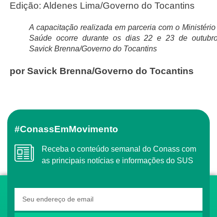
Edição: Aldenes Lima/Governo do Tocantins
A capacitação realizada em parceria com o Ministério
Saúde ocorre durante os dias 22 e 23 de outubr
Savick Brenna/Governo do Tocantins
por Savick Brenna/Governo do Tocantins
#ConassEmMovimento
Receba o conteúdo semanal do Conass com
as principais notícias e informações do SUS