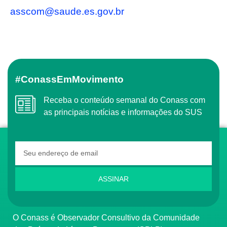
asscom@saude.es.gov.br
#ConassEmMovimento
Receba o conteúdo semanal do Conass com
as principais notícias e informações do SUS
ASSINAR
O Conass é Observador Consultivo da Comunidade