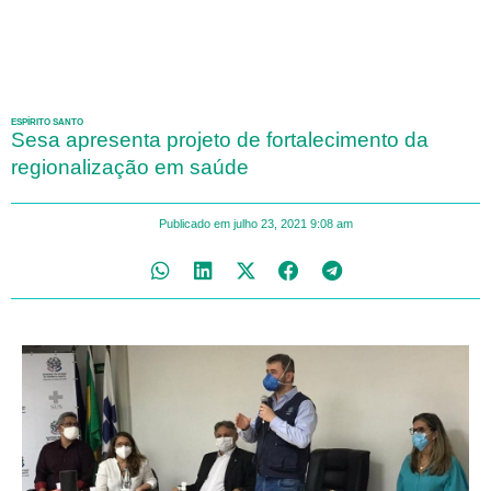
ESPÍRITO SANTO
Sesa apresenta projeto de fortalecimento da
regionalização em saúde
Publicado em
julho 23, 2021
9:08 am