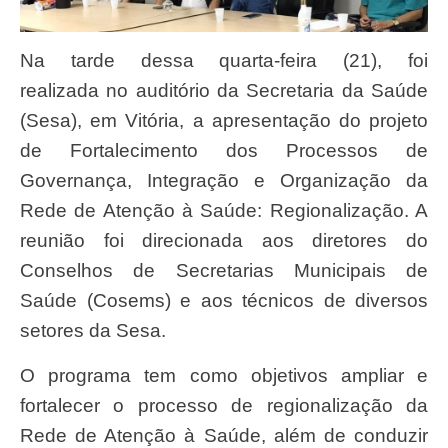
Na tarde dessa quarta-feira (21), foi
realizada no auditório da Secretaria da Saúde
(Sesa), em Vitória, a apresentação do projeto
de Fortalecimento dos Processos de
Governança, Integração e Organização da
Rede de Atenção à Saúde: Regionalização. A
reunião foi direcionada aos diretores do
Conselhos de Secretarias Municipais de
Saúde (Cosems) e aos técnicos de diversos
setores da Sesa.
O programa tem como objetivos ampliar e
fortalecer o processo de regionalização da
Rede de Atenção à Saúde, além de conduzir