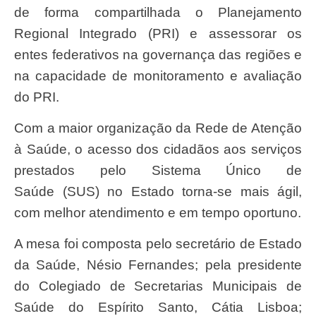
de forma compartilhada o Planejamento
Regional Integrado (PRI) e assessorar os
entes federativos na governança das regiões e
na capacidade de monitoramento e avaliação
do PRI.
Com a maior organização da Rede de Atenção
à Saúde, o acesso dos cidadãos aos serviços
prestados pelo Sistema Único de
Saúde (SUS) no Estado torna-se mais ágil,
com melhor atendimento e em tempo oportuno.
A mesa foi composta pelo secretário de Estado
da Saúde, Nésio Fernandes; pela presidente
do Colegiado de Secretarias Municipais de
Saúde do Espírito Santo, Cátia Lisboa;