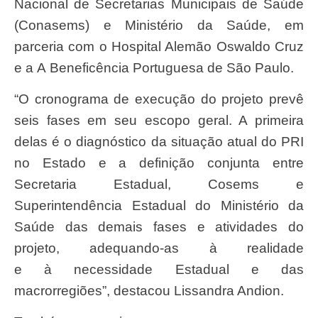
Nacional de Secretarias Municipais de Saúde
(Conasems) e Ministério da Saúde, em
parceria com o Hospital Alemão Oswaldo Cruz
e a A Beneficência Portuguesa de São Paulo.
“O cronograma de execução do projeto prevê
seis fases em seu escopo geral. A primeira
delas é o diagnóstico da situação atual do PRI
no Estado e a definição conjunta entre
Secretaria Estadual, Cosems e
Superintendência Estadual do Ministério da
Saúde das demais fases e atividades do
projeto, adequando-as à realidade
e à necessidade Estadual e das
macrorregiões”, destacou Lissandra Andion.