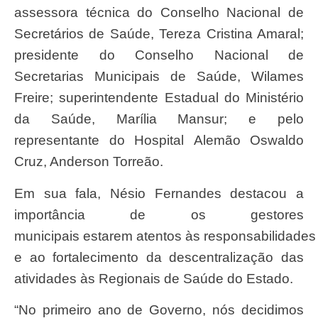
assessora técnica do Conselho Nacional de
Secretários de Saúde, Tereza Cristina Amaral;
presidente do Conselho Nacional de
Secretarias Municipais de Saúde, Wilames
Freire; superintendente Estadual do Ministério
da Saúde, Marília Mansur; e pelo
representante do Hospital Alemão Oswaldo
Cruz, Anderson Torreão.
Em sua fala, Nésio Fernandes destacou a
importância de os gestores
municipais estarem atentos às responsabilidades
e ao fortalecimento da descentralização das
atividades às Regionais de Saúde do Estado.
“No primeiro ano de Governo, nós decidimos