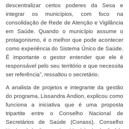
descentralizar certos poderes da Sesa e
integrar os municípios, com foco na
consolidação de Rede de Atenção e Vigilância
em Saúde. Quando o município assume o
protagonismo, é o melhor que pode acontecer
como experiência do Sistema Único de Saúde.
É importante o gestor entender que ele é
responsável pelo seu território e que necessita
ser referência”, ressaltou o secretário.
A analista de projetos e integrante da gestão
do programa, Lissandra Andion, explicou como
funciona a iniciativa que é uma proposta
tripartite entre o Conselho Nacional de
Secretários de Saúde (Conass), Conselho