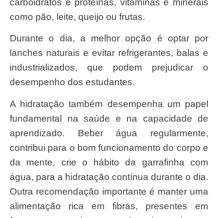
carboidratos e proteínas, vitaminas e minerais
como pão, leite, queijo ou frutas.
Durante o dia, a melhor opção é optar por
lanches naturais e evitar refrigerantes, balas e
industrializados, que podem prejudicar o
desempenho dos estudantes.
A hidratação também desempenha um papel
fundamental na saúde e na capacidade de
aprendizado. Beber água regularmente,
contribui para o bom funcionamento do corpo e
da mente, crie o hábito da garrafinha com
água, para a hidratação contínua durante o dia.
Outra recomendação importante é manter uma
alimentação rica em fibras, presentes em