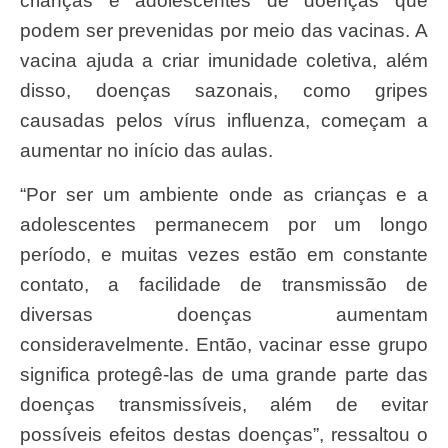
crianças e adolescentes de doenças que
podem ser prevenidas por meio das vacinas. A
vacina ajuda a criar imunidade coletiva, além
disso, doenças sazonais, como gripes
causadas pelos vírus influenza, começam a
aumentar no início das aulas.
“Por ser um ambiente onde as crianças e a
adolescentes permanecem por um longo
período, e muitas vezes estão em constante
contato, a facilidade de transmissão de
diversas doenças aumentam
consideravelmente. Então, vacinar esse grupo
significa protegê-las de uma grande parte das
doenças transmissíveis, além de evitar
possíveis efeitos destas doenças”, ressaltou o