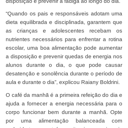
disposição e prevenir a fadiga ao longo do dia.
“Quando os pais e responsáveis adotam uma
dieta equilibrada e disciplinada, garantem que
as crianças e adolescentes recebam os
nutrientes necessários para enfrentar a rotina
escolar, uma boa alimentação pode aumentar
a disposição e prevenir quedas de energia nos
alunos durante o dia, o que pode causar
desatenção e sonolência durante o período de
aula e durante o dia”, explicou Raiany Boldrini.
O café da manhã é a primeira refeição do dia e
ajuda a fornecer a energia necessária para o
corpo funcionar bem durante a manhã. Opte
por uma alimentação balanceada com