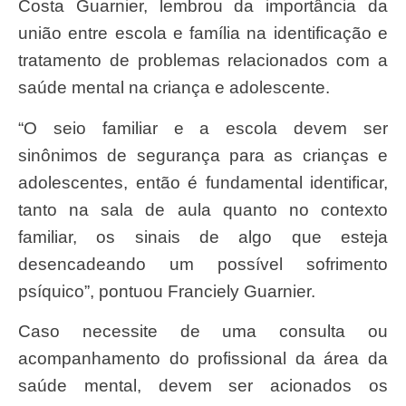
Costa Guarnier, lembrou da importância da
união entre escola e família na identificação e
tratamento de problemas relacionados com a
saúde mental na criança e adolescente.
“O seio familiar e a escola devem ser
sinônimos de segurança para as crianças e
adolescentes, então é fundamental identificar,
tanto na sala de aula quanto no contexto
familiar, os sinais de algo que esteja
desencadeando um possível sofrimento
psíquico”, pontuou Franciely Guarnier.
Caso necessite de uma consulta ou
acompanhamento do profissional da área da
saúde mental, devem ser acionados os