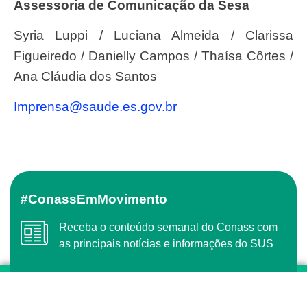
Assessoria de Comunicação da Sesa
Syria Luppi / Luciana Almeida / Clarissa
Figueiredo / Danielly Campos / Thaísa Côrtes /
Ana Cláudia dos Santos
imprensa@saude.es.gov.br
#ConassEmMovimento
Receba o conteúdo semanal do Conass com
as principais notícias e informações do SUS