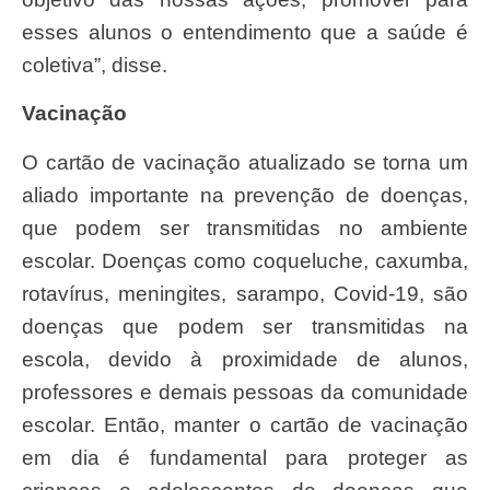
esses alunos o entendimento que a saúde é
coletiva”, disse.
Vacinação
O cartão de vacinação atualizado se torna um
aliado importante na prevenção de doenças,
que podem ser transmitidas no ambiente
escolar. Doenças como coqueluche, caxumba,
rotavírus, meningites, sarampo, Covid-19, são
doenças que podem ser transmitidas na
escola, devido à proximidade de alunos,
professores e demais pessoas da comunidade
escolar. Então, manter o cartão de vacinação
em dia é fundamental para proteger as