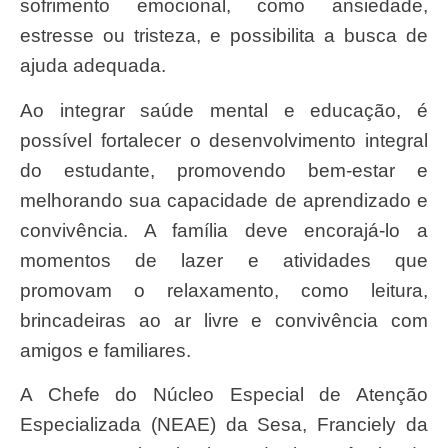
sofrimento emocional, como ansiedade,
estresse ou tristeza, e possibilita a busca de
ajuda adequada.
Ao integrar saúde mental e educação, é
possível fortalecer o desenvolvimento integral
do estudante, promovendo bem-estar e
melhorando sua capacidade de aprendizado e
convivência. A família deve encorajá-lo a
momentos de lazer e atividades que
promovam o relaxamento, como leitura,
brincadeiras ao ar livre e convivência com
amigos e familiares.
A Chefe do Núcleo Especial de Atenção
Especializada (NEAE) da Sesa, Franciely da