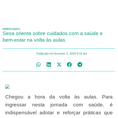
ESPÍRITO SANTO
Sesa orienta sobre cuidados com a saúde e
bem-estar na volta às aulas
Publicado em
fevereiro 3, 2026
9:19 am
Chegou a hora da volta às aulas. Para
ingressar nesta jornada com saúde, é
indispensável adotar e reforçar práticas que