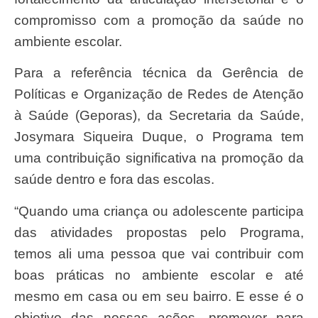
compromisso com a promoção da saúde no
ambiente escolar.
Para a referência técnica da Gerência de
Políticas e Organização de Redes de Atenção
à Saúde (Geporas), da Secretaria da Saúde,
Josymara Siqueira Duque, o Programa tem
uma contribuição significativa na promoção da
saúde dentro e fora das escolas.
“Quando uma criança ou adolescente participa
das atividades propostas pelo Programa,
temos ali uma pessoa que vai contribuir com
boas práticas no ambiente escolar e até
mesmo em casa ou em seu bairro. E esse é o
objetivo das nossas ações, promover para