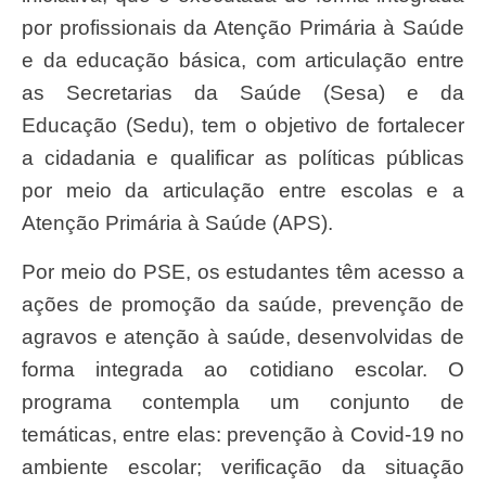
por profissionais da Atenção Primária à Saúde
e da educação básica, com articulação entre
as Secretarias da Saúde (Sesa) e da
Educação (Sedu), tem o objetivo de fortalecer
a cidadania e qualificar as políticas públicas
por meio da articulação entre escolas e a
Atenção Primária à Saúde (APS).
Por meio do PSE, os estudantes têm acesso a
ações de promoção da saúde, prevenção de
agravos e atenção à saúde, desenvolvidas de
forma integrada ao cotidiano escolar. O
programa contempla um conjunto de
temáticas, entre elas: prevenção à Covid-19 no
ambiente escolar; verificação da situação