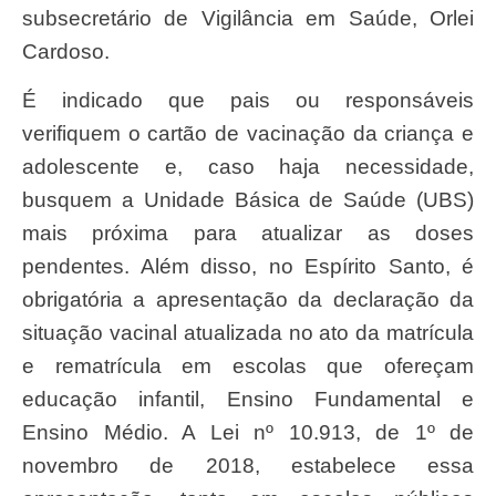
subsecretário de Vigilância em Saúde, Orlei
Cardoso.
É indicado que pais ou responsáveis
verifiquem o cartão de vacinação da criança e
adolescente e, caso haja necessidade,
busquem a Unidade Básica de Saúde (UBS)
mais próxima para atualizar as doses
pendentes. Além disso, no Espírito Santo, é
obrigatória a apresentação da declaração da
situação vacinal atualizada no ato da matrícula
e rematrícula em escolas que ofereçam
educação infantil, Ensino Fundamental e
Ensino Médio. A Lei nº 10.913, de 1º de
novembro de 2018, estabelece essa