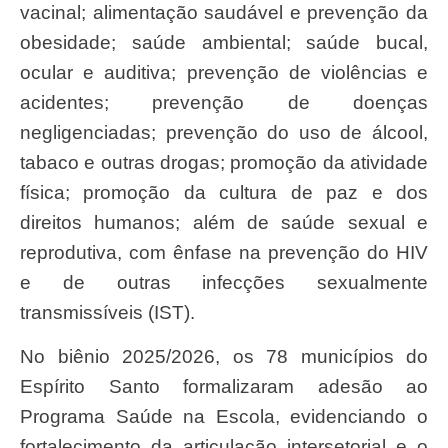
vacinal; alimentação saudável e prevenção da
obesidade; saúde ambiental; saúde bucal,
ocular e auditiva; prevenção de violências e
acidentes; prevenção de doenças
negligenciadas; prevenção do uso de álcool,
tabaco e outras drogas; promoção da atividade
física; promoção da cultura de paz e dos
direitos humanos; além de saúde sexual e
reprodutiva, com ênfase na prevenção do HIV
e de outras infecções sexualmente
transmissíveis (IST).
No biênio 2025/2026, os 78 municípios do
Espírito Santo formalizaram adesão ao
Programa Saúde na Escola, evidenciando o
fortalecimento da articulação intersetorial e o