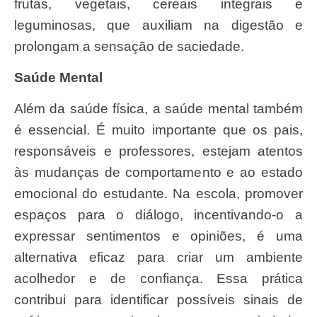
frutas, vegetais, cereais integrais e
leguminosas, que auxiliam na digestão e
prolongam a sensação de saciedade.
Saúde Mental
Além da saúde física, a saúde mental também
é essencial. É muito importante que os pais,
responsáveis e professores, estejam atentos
às mudanças de comportamento e ao estado
emocional do estudante. Na escola, promover
espaços para o diálogo, incentivando-o a
expressar sentimentos e opiniões, é uma
alternativa eficaz para criar um ambiente
acolhedor e de confiança. Essa prática
contribui para identificar possíveis sinais de