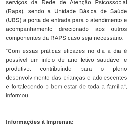
serviços da Rede de Atenção Psicossocial
(Raps), sendo a Unidade Básica de Saúde
(UBS) a porta de entrada para o atendimento e
acompanhamento direcionado aos outros
componentes da RAPS caso seja necessário.
“Com essas práticas eficazes no dia a dia é
possível um início de ano letivo saudável e
produtivo, contribuindo para o pleno
desenvolvimento das crianças e adolescentes
e fortalecendo o bem-estar de toda a família”,
informou.
Informações à Imprensa: