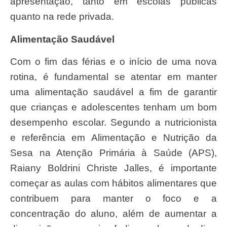
apresentação, tanto em escolas públicas
quanto na rede privada.
Alimentação Saudável
Com o fim das férias e o início de uma nova
rotina, é fundamental se atentar em manter
uma alimentação saudável a fim de garantir
que crianças e adolescentes tenham um bom
desempenho escolar. Segundo a nutricionista
e referência em Alimentação e Nutrição da
Sesa na Atenção Primária à Saúde (APS),
Raiany Boldrini Christe Jalles, é importante
começar as aulas com hábitos alimentares que
contribuem para manter o foco e a
concentração do aluno, além de aumentar a