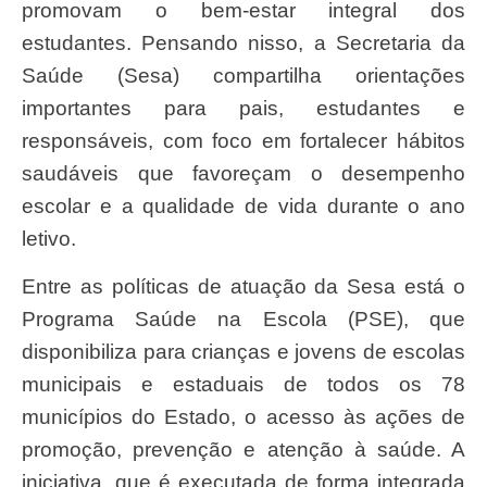
promovam o bem-estar integral dos
estudantes. Pensando nisso, a Secretaria da
Saúde (Sesa) compartilha orientações
importantes para pais, estudantes e
responsáveis, com foco em fortalecer hábitos
saudáveis que favoreçam o desempenho
escolar e a qualidade de vida durante o ano
letivo.
Entre as políticas de atuação da Sesa está o
Programa Saúde na Escola (PSE), que
disponibiliza para crianças e jovens de escolas
municipais e estaduais de todos os 78
municípios do Estado, o acesso às ações de
promoção, prevenção e atenção à saúde. A
iniciativa, que é executada de forma integrada