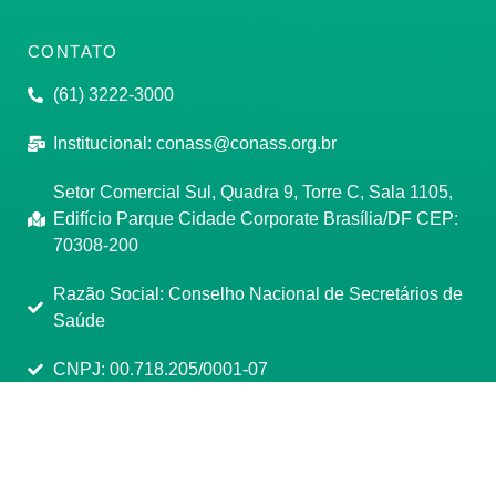
CONTATO
(61) 3222-3000
Institucional:
conass@conass.org.br
Setor Comercial Sul, Quadra 9, Torre C, Sala 1105,
Edifício Parque Cidade Corporate Brasília/DF CEP:
70308-200
Razão Social: Conselho Nacional de Secretários de
Saúde
CNPJ: 00.718.205/0001-07