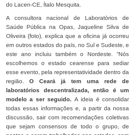
do Lacen-CE, Ítalo Mesquita.
A consultora nacional de Laboratórios de
Saúde Pública na Opas, Jaqueline Silva de
Oliveira (foto), explica que a oficina já ocorreu
em outros estados do país, no Sul e Sudeste, e
este ano incluiu também o Nordeste. “Nós
escolhemos o estado cearense para sediar
esse evento, pela representatividade dentro da
região.
O Ceará já tem uma rede de
laboratórios descentralizada, então é um
modelo a ser seguido.
A ideia é consolidar
todas essas informações e, a partir da nossa
discussão, sair com recomendações coletivas
que sejam consensos de todo o grupo, de