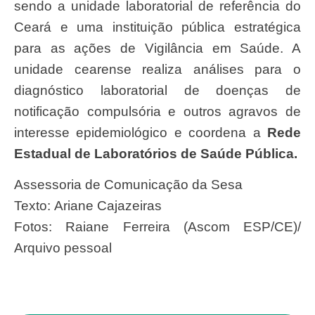
sendo a unidade laboratorial de referência do
Ceará e uma instituição pública estratégica
para as ações de Vigilância em Saúde. A
unidade cearense realiza análises para o
diagnóstico laboratorial de doenças de
notificação compulsória e outros agravos de
interesse epidemiológico e coordena a
Rede
Estadual de Laboratórios de Saúde Pública.
Assessoria de Comunicação da Sesa
Texto: Ariane Cajazeiras
Fotos: Raiane Ferreira (Ascom ESP/CE)/
Arquivo pessoal