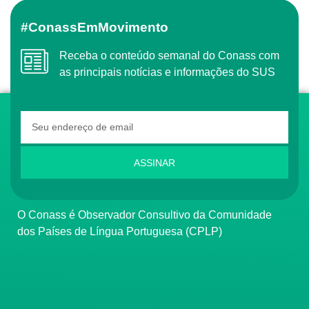
#ConassEmMovimento
Receba o conteúdo semanal do Conass com
as principais notícias e informações do SUS
ASSINAR
O Conass é Observador Consultivo da Comunidade
dos Países de Língua Portuguesa (CPLP)