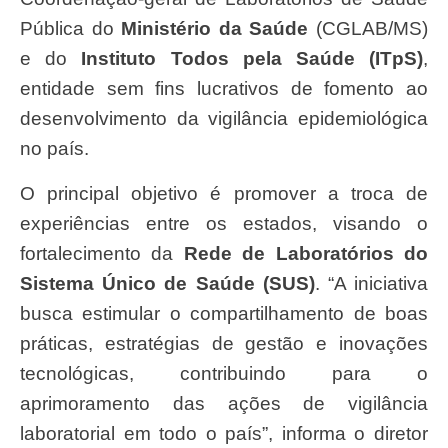
Pública do
Ministério da Saúde
(CGLAB/MS)
e do
Instituto Todos pela Saúde (ITpS)
,
entidade sem fins lucrativos de fomento ao
desenvolvimento da vigilância epidemiológica
no país.
O principal objetivo é promover a troca de
experiências entre os estados, visando o
fortalecimento da
Rede de Laboratórios do
Sistema Único de Saúde (SUS)
. “A iniciativa
busca estimular o compartilhamento de boas
práticas, estratégias de gestão e inovações
tecnológicas, contribuindo para o
aprimoramento das ações de vigilância
laboratorial em todo o país”, informa o diretor