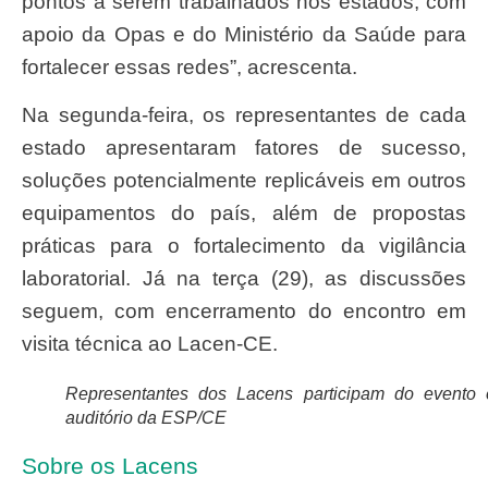
pontos a serem trabalhados nos estados, com
apoio da Opas e do Ministério da Saúde para
fortalecer essas redes”, acrescenta.
Na segunda-feira, os representantes de cada
estado apresentaram fatores de sucesso,
soluções potencialmente replicáveis em outros
equipamentos do país, além de propostas
práticas para o fortalecimento da vigilância
laboratorial. Já na terça (29), as discussões
seguem, com encerramento do encontro em
visita técnica ao Lacen-CE.
Representantes dos Lacens participam do evento
auditório da ESP/CE
Sobre os Lacens