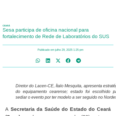
CEARÁ
Sesa participa de oficina nacional para
fortalecimento de Rede de Laboratórios do SUS
Publicado em
julho 29, 2025
1:25 pm
Diretor do Lacen-CE, Ítalo Mesquita, apresenta estraté
do equipamento cearense; estado foi escolhido p
sediar o evento por ter modelo a ser seguido no Norde
A
Secretaria da Saúde do Estado do Ceará