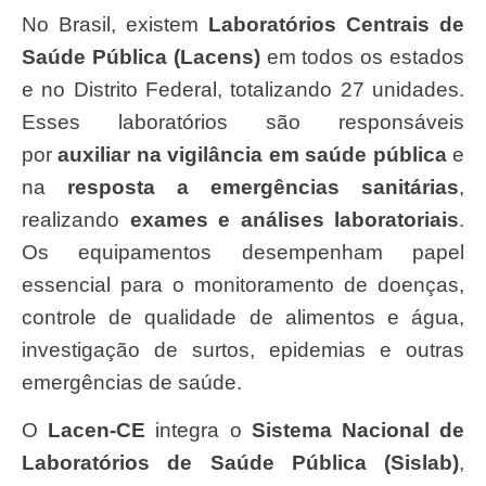
No Brasil, existem
Laboratórios Centrais de
Saúde Pública (Lacens)
em todos os estados
e no Distrito Federal, totalizando 27 unidades.
Esses laboratórios são responsáveis
por
auxiliar na vigilância em saúde pública
e
na
resposta a emergências sanitárias
,
realizando
exames e análises laboratoriais
.
Os equipamentos desempenham papel
essencial para o monitoramento de doenças,
controle de qualidade de alimentos e água,
investigação de surtos, epidemias e outras
emergências de saúde.
O
Lacen-CE
integra o
Sistema Nacional de
Laboratórios de Saúde Pública (Sislab)
,