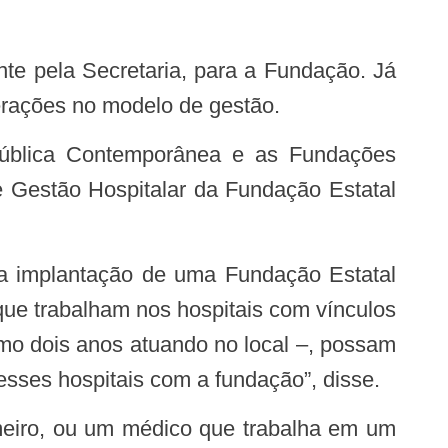
terações no modelo de gestão.
e Gestão Hospitalar da Fundação Estatal
 que trabalham nos hospitais com vínculos
mo dois anos atuando no local –, possam
sses hospitais com a fundação”, disse.