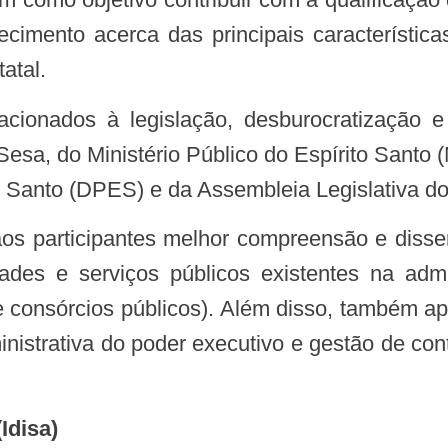
imento acerca das principais características,
atal.
 Sesa, do Ministério Público do Espírito Santo
 Santo (DPES) e da Assembleia Legislativa do 
ades e serviços públicos existentes na admin
 e consórcios públicos). Além disso, também a
nistrativa do poder executivo e gestão de con
(Idisa)