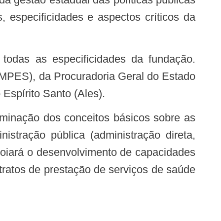
 especificidades e aspectos críticos da
 (MPES), da Procuradoria Geral do Estado
Espírito Santo (Ales).
istração pública (administração direta,
poiará o desenvolvimento de capacidades
tratos de prestação de serviços de saúde