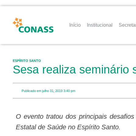
Início
Institucional
Secreta
ESPÍRITO SANTO
Sesa realiza seminário
Publicado em
julho 31, 2019
3:40 pm
O evento tratou dos principais desafi
Estatal de Saúde no Espírito Santo.