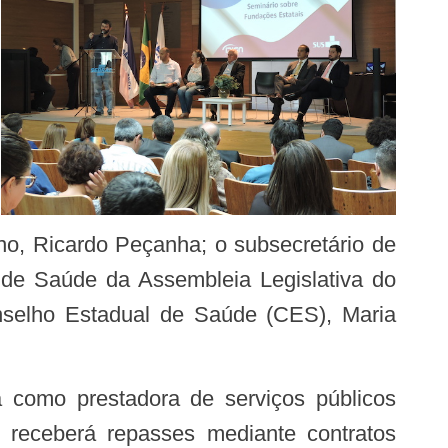
no, Ricardo Peçanha; o subsecretário de
de Saúde da Assembleia Legislativa do
Conselho Estadual de Saúde (CES), Maria
 receberá repasses mediante contratos