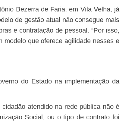
modelo de gestão atual não consegue mais
ras e contratação de pessoal. “Por isso,
m modelo que oferece agilidade nesses e
zação Social, ou o tipo de contrato foi