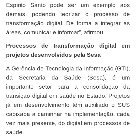
Espírito Santo pode ser um exemplo aos
demais, podendo teorizar o processo de
transformação digital. De forma a integrar as
áreas, comunicar e informar”, afirmou.
Processos de transformação digital em
projetos desenvolvidos pela Sesa
A Gerência de Tecnologia da Informação (GTI),
da Secretaria da Saúde (Sesa), é um
importante setor para a consolidação da
transição digital em saúde no Estado. Projetos
já em desenvolvimento têm auxiliado o SUS
capixaba a caminhar na implementação, cada
vez mais presente, do digital em processos de
saúde.