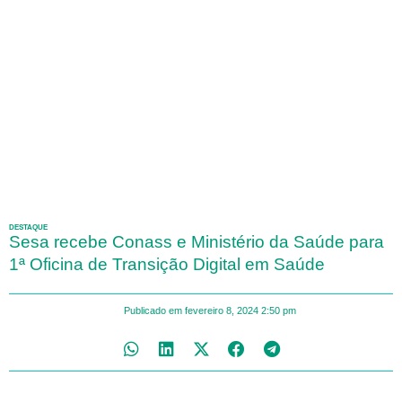
DESTAQUE
Sesa recebe Conass e Ministério da Saúde para
1ª Oficina de Transição Digital em Saúde
Publicado em
fevereiro 8, 2024
2:50 pm