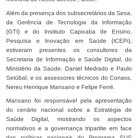
Além da presença dos subsecretários da Sesa,
da Gerência de Tecnologia da Informação
(GTI) e do Instituto Capixaba de Ensino,
Pesquisa e Inovação em Saúde (ICEPi),
estiveram presentes os consultores da
Secretaria de Informação e Saúde Digital, do
Ministério da Saúde, Daniel Medrado e Paulo
Setúbal; e os assessores técnicos do Conass,
Nereu Henrique Mansano e Felipe Ferré.
Mansano foi responsável pela apresentação
do cenário nacional sobre a Estratégia de
Saúde Digital, mostrando os aspectos
normativos e a governança tripartite em face
das políticas nacionais do Programa SUS