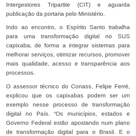
Intergestores Tripartite (CIT) e aguarda
publicação da portaria pelo Ministério.
Indo ao encontro, o Espírito Santo trabalha
para uma transformação digital no SUS
capixaba, de forma a integrar sistemas para
melhorar serviços, otimizar recursos, promover
mais qualidade, acesso e transparência aos
processos.
O assessor técnico do Conass, Felipe Ferré,
explicou que os capixabas podem ser um
exemplo nesse processo de transformação
digital no País. “Os municípios, estados e
Governo Federal estão apostando num plano
de transformação digital para o Brasil. E o