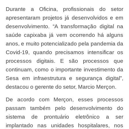
Durante a Oficina, profissionais do setor
apresentaram projetos já desenvolvidos e em
desenvolvimento. “A transformação digital na
saúde capixaba já vem ocorrendo há alguns
anos, e muito potencializado pela pandemia da
Covid-19, quando precisamos intensificar os
processos digitais. E são processos que
continuam, como o importante investimento da
Sesa em infraestrutura e segurança digital”,
destacou o gerente do setor, Marcio Merçon.
De acordo com Merçon, esses processos
passam também pelo desenvolvimento do
sistema de prontuário eletrônico a ser
implantado nas unidades hospitalares, nos