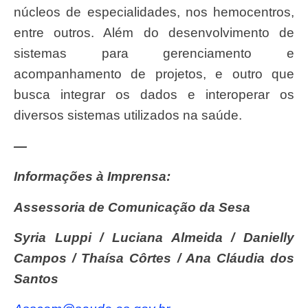
núcleos de especialidades, nos hemocentros,
entre outros. Além do desenvolvimento de
sistemas para gerenciamento e
acompanhamento de projetos, e outro que
busca integrar os dados e interoperar os
diversos sistemas utilizados na saúde.
—
Informações à Imprensa:
Assessoria de Comunicação da Sesa
Syria Luppi / Luciana Almeida / Danielly
Campos / Thaísa Côrtes / Ana Cláudia dos
Santos