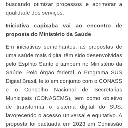
buscando otimizar processos e aprimorar a
qualidade dos serviços.
Iniciativa capixaba vai ao encontro de
proposta do Ministério da Saúde
Em iniciativas semelhantes, as propostas de
uma saúde mais digital têm sido desenvolvidas
pelo Espírito Santo e também no Ministério da
Saúde. Pelo órgão federal, o Programa SUS
Digital Brasil, feito em conjunto com o CONASS
e o Conselho Nacional de Secretarias
Municipais (CONASEMS), tem como objetivo
de transformar o sistema digital do SUS,
favorecendo o acesso universal e equitativo. A
proposta foi pactuada em 2023 em Comissão