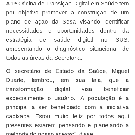
A 1ª Oficina de Transição Digital em Saúde tem
por objetivo promover a construção de um
plano de ação da Sesa visando identificar
necessidades e oportunidades dentro da
estratégia de saúde digital no SUS,
apresentando o diagnóstico situacional de
todas as áreas da Secretaria.
O secretário de Estado da Saúde, Miguel
Duarte, lembrou, em sua fala, que a
transformação digital visa beneficiar
especialmente o usuário. “A população é a
principal a ser beneficiado com a iniciativa
capixaba. Estou muito feliz por todos aqui
presentes estarem pensando e planejando a
melhoria do nosso acesso”, disse.