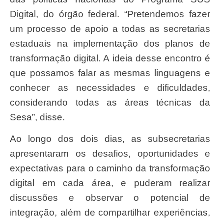
Digital, do órgão federal. “Pretendemos fazer
um processo de apoio a todas as secretarias
estaduais na implementação dos planos de
transformação digital. A ideia desse encontro é
que possamos falar as mesmas linguagens e
conhecer as necessidades e dificuldades,
considerando todas as áreas técnicas da
Sesa”, disse.
Ao longo dos dois dias, as subsecretarias
apresentaram os desafios, oportunidades e
expectativas para o caminho da transformação
digital em cada área, e puderam realizar
discussões e observar o potencial de
integração, além de compartilhar experiências,