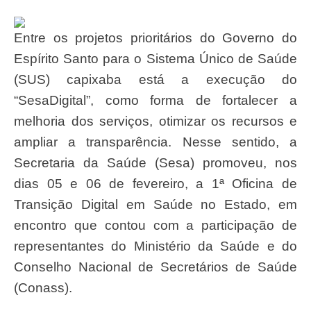
Entre os projetos prioritários do Governo do
Espírito Santo para o Sistema Único de Saúde
(SUS) capixaba está a execução do
“SesaDigital”, como forma de fortalecer a
melhoria dos serviços, otimizar os recursos e
ampliar a transparência. Nesse sentido, a
Secretaria da Saúde (Sesa) promoveu, nos
dias 05 e 06 de fevereiro, a 1ª Oficina de
Transição Digital em Saúde no Estado, em
encontro que contou com a participação de
representantes do Ministério da Saúde e do
Conselho Nacional de Secretários de Saúde
(Conass).