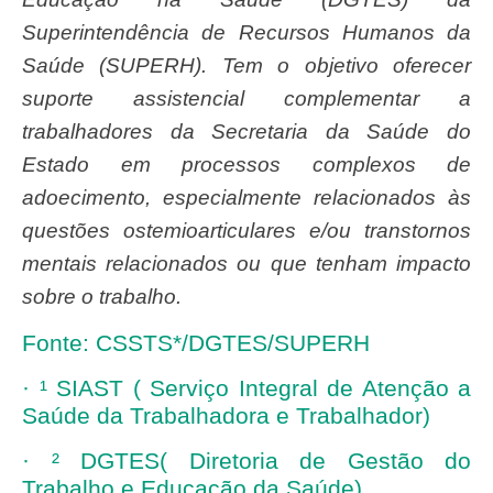
Superintendência de Recursos Humanos da
Saúde (SUPERH). Tem o objetivo oferecer
suporte assistencial complementar a
trabalhadores da Secretaria da Saúde do
Estado em processos complexos de
adoecimento, especialmente relacionados às
questões ostemioarticulares e/ou transtornos
mentais relacionados ou que tenham impacto
sobre o trabalho.
Fonte: CSSTS*/DGTES/SUPERH
· ¹ SIAST ( Serviço Integral de Atenção a
Saúde da Trabalhadora e Trabalhador)
· ² DGTES( Diretoria de Gestão do
Trabalho e Educação da Saúde)