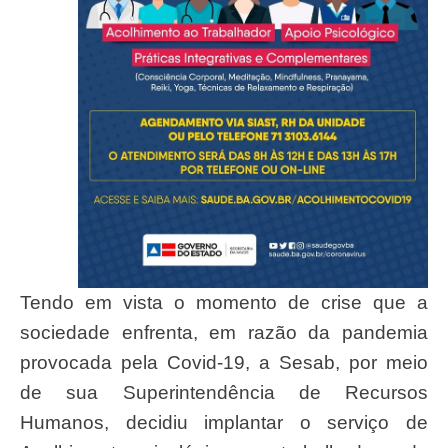
Tendo em vista o momento de crise que a
sociedade enfrenta, em razão da pandemia
provocada pela Covid-19, a Sesab, por meio
de sua Superintendência de Recursos
Humanos, decidiu implantar o serviço de