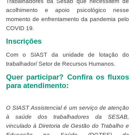
Trabalhadores da Sesab que necessitem de
acolhimento e apoio psicológico nesse
momento de enfrentamento da pandemia pelo
COVID 19.
Inscrições
Com o SIAST da unidade de lotação do
trabalhador/ Setor de Recursos Humanos.
Quer participar? Confira os fluxos
para atendimento:
O SIAST Assistencial é um serviço de atenção
à saúde dos trabalhadores da SESAB,
vinculado à Diretoria de Gestão do Trabalho e
Educação na Saúde (DGTES) da