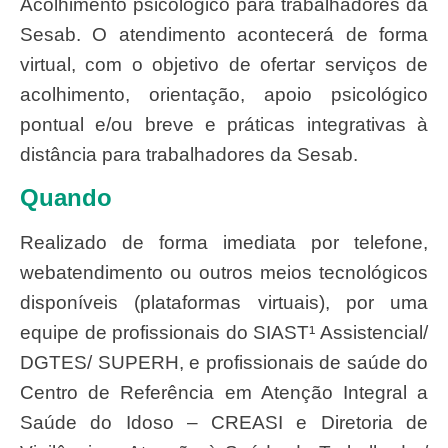
Acolhimento psicológico para trabalhadores da
Sesab. O atendimento acontecerá de forma
virtual, com o objetivo de ofertar serviços de
acolhimento, orientação, apoio psicológico
pontual e/ou breve e práticas integrativas à
distância para trabalhadores da Sesab.
Quando
Realizado de forma imediata por telefone,
webatendimento ou outros meios tecnológicos
disponíveis (plataformas virtuais), por uma
equipe de profissionais do SIAST¹ Assistencial/
DGTES/ SUPERH, e profissionais de saúde do
Centro de Referência em Atenção Integral a
Saúde do Idoso – CREASI e Diretoria de