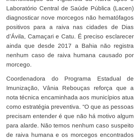
Laboratório Central de Saúde Pública (Lacen)
diagnosticar nove morcegos não hematófagos
positivos para a raiva nas cidades de Dias
d’Ávila, Camaçari e Catu. É preciso esclarecer
ainda que desde 2017 a Bahia não registra
nenhum caso de raiva humana causado por
morcego.
Coordenadora do Programa Estadual de
Imunização, Vânia Rebouças reforça que a
nota técnica encaminhada aos municípios atua
como estratégia preventiva. “O que as pessoas
precisam entender é que não há motivo algum
para alarde. Não temos nenhum caso suspeito
de raiva humana e os morcegos encontrados