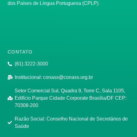
dos Países de Língua Portuguesa (CPLP)
CONTATO
(61) 3222-3000
Institucional:
conass@conass.org.br
Setor Comercial Sul, Quadra 9, Torre C, Sala 1105,
Edifício Parque Cidade Corporate Brasília/DF CEP:
70308-200
Razão Social: Conselho Nacional de Secretários de
Saúde