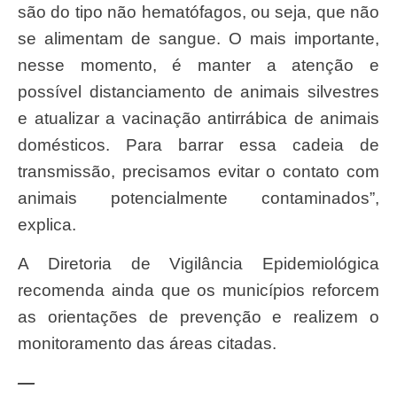
são do tipo não hematófagos, ou seja, que não
se alimentam de sangue. O mais importante,
nesse momento, é manter a atenção e
possível distanciamento de animais silvestres
e atualizar a vacinação antirrábica de animais
domésticos. Para barrar essa cadeia de
transmissão, precisamos evitar o contato com
animais potencialmente contaminados”,
explica.
A Diretoria de Vigilância Epidemiológica
recomenda ainda que os municípios reforcem
as orientações de prevenção e realizem o
monitoramento das áreas citadas.
—