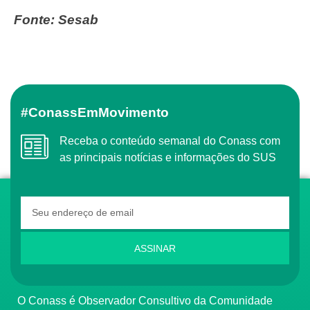
Fonte: Sesab
#ConassEmMovimento
Receba o conteúdo semanal do Conass com
as principais notícias e informações do SUS
ASSINAR
O Conass é Observador Consultivo da Comunidade