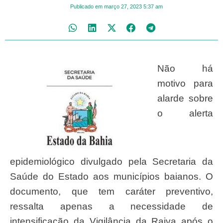
Publicado em
março 27, 2023
5:37 am
Não há
motivo para
alarde sobre
o alerta
epidemiológico divulgado pela Secretaria da
Saúde do Estado aos municípios baianos. O
documento, que tem caráter preventivo,
ressalta apenas a necessidade de
intensificação da Vigilância da Raiva após o