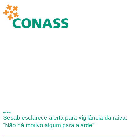
BAHIA
Sesab esclarece alerta para vigilância da raiva:
“Não há motivo algum para alarde”