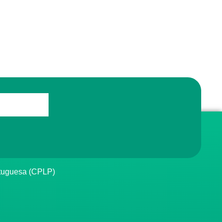
rtuguesa (CPLP)