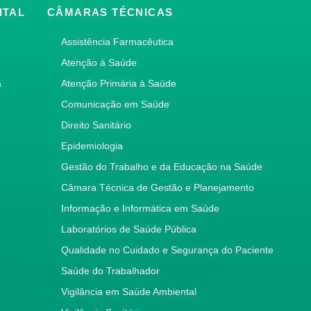
ITAL
CÂMARAS TÉCNICAS
Assistência Farmacêutica
Atenção à Saúde
a
Atenção Primária à Saúde
Comunicação em Saúde
Direito Sanitário
Epidemiologia
Gestão do Trabalho e da Educação na Saúde
Câmara Técnica de Gestão e Planejamento
Informação e Informática em Saúde
Laboratórios de Saúde Pública
Qualidade no Cuidado e Segurança do Paciente
Saúde do Trabalhador
Vigilância em Saúde Ambiental