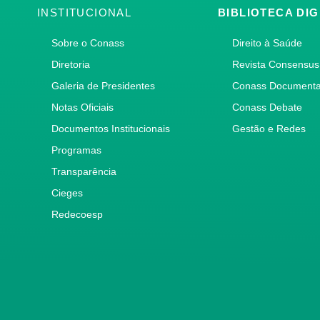
INSTITUCIONAL
BIBLIOTECA DIG
Sobre o Conass
Direito à Saúde
Diretoria
Revista Consensus
Galeria de Presidentes
Conass Document
Notas Oficiais
Conass Debate
Documentos Institucionais
Gestão e Redes
Programas
Transparência
Cieges
Redecoesp