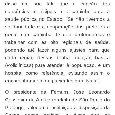
disse em sua fala que a criação dos
consórcios municipais é o caminho para a
saúde pública no Estado. “Se não tivermos a
solidariedade e a cooperação dos prefeitos a
gente não caminha. O que pretendemos é
trabalhar com as oito regionais de saúde,
podendo até fazer alguns ajustes para que
cada região dessas tenha atenção básica
(Policlínicas) para atender à população, e um
hospital como referência, evitando assim o
encaminhamento de pacientes para Natal”.
O presidente da Femurn, José Leonardo
Cassimiro de Araújo (prefeito de São Paulo do
Potengi), colocou a instituição à disposição da