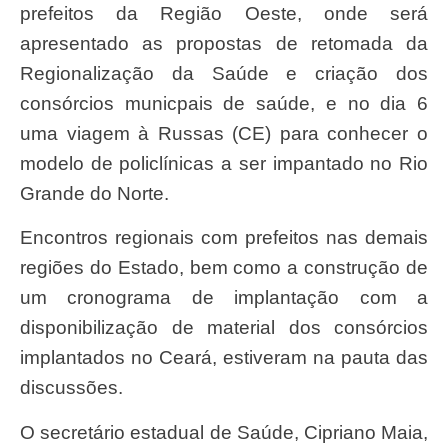
prefeitos da Região Oeste, onde será
apresentado as propostas de retomada da
Regionalização da Saúde e criação dos
consórcios municpais de saúde, e no dia 6
uma viagem à Russas (CE) para conhecer o
modelo de policlínicas a ser impantado no Rio
Grande do Norte.
Encontros regionais com prefeitos nas demais
regiões do Estado, bem como a construção de
um cronograma de implantação com a
disponibilização de material dos consórcios
implantados no Ceará, estiveram na pauta das
discussões.
O secretário estadual de Saúde, Cipriano Maia,