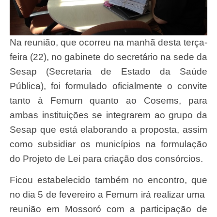
Na reunião, que ocorreu na manhã desta terça-
feira (22), no gabinete do secretário na sede da
Sesap (Secretaria de Estado da Saúde
Pública), foi formulado oficialmente o convite
tanto à Femurn quanto ao Cosems, para
ambas instituições se integrarem ao grupo da
Sesap que está elaborando a proposta, assim
como subsidiar os municípios na formulação
do Projeto de Lei para criação dos consórcios.
Ficou estabelecido também no encontro, que
no dia 5 de fevereiro a Femurn irá realizar uma
reunião em Mossoró com a participação de