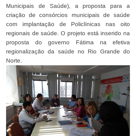
Municipais de Saúde), a proposta para a
criação de consórcios municipais de saúde
com implantação de Policlínicas nas oito
regionais de saúde. O projeto está inserido na
proposta do governo Fátima na efetiva
regionalização da saúde no Rio Grande do
Norte.