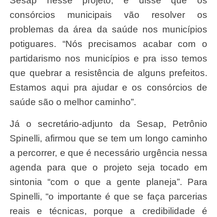
Sesap nesse projeto, e disse que os
consórcios municipais vão resolver os
problemas da área da saúde nos municípios
potiguares. “Nós precisamos acabar com o
partidarismo nos municípios e pra isso temos
que quebrar a resistência de alguns prefeitos.
Estamos aqui pra ajudar e os consórcios de
saúde são o melhor caminho”.
Já o secretário-adjunto da Sesap, Petrônio
Spinelli, afirmou que se tem um longo caminho
a percorrer, e que é necessário urgência nessa
agenda para que o projeto seja tocado em
sintonia “com o que a gente planeja”. Para
Spinelli, “o importante é que se faça parcerias
reais e técnicas, porque a credibilidade é