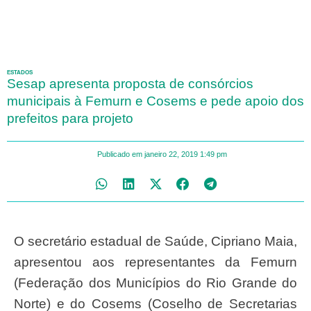
ESTADOS
Sesap apresenta proposta de consórcios
municipais à Femurn e Cosems e pede apoio dos
prefeitos para projeto
Publicado em
janeiro 22, 2019
1:49 pm
O secretário estadual de Saúde, Cipriano Maia,
apresentou aos representantes da Femurn
(Federação dos Municípios do Rio Grande do
Norte) e do Cosems (Coselho de Secretarias