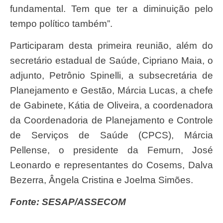
fundamental. Tem que ter a diminuição pelo
tempo político também”.
Participaram desta primeira reunião, além do
secretário estadual de Saúde, Cipriano Maia, o
adjunto, Petrônio Spinelli, a subsecretária de
Planejamento e Gestão, Márcia Lucas, a chefe
de Gabinete, Kátia de Oliveira, a coordenadora
da Coordenadoria de Planejamento e Controle
de Serviços de Saúde (CPCS), Márcia
Pellense, o presidente da Femurn, José
Leonardo e representantes do Cosems, Dalva
Bezerra, Ângela Cristina e Joelma Simões.
Fonte: SESAP/ASSECOM