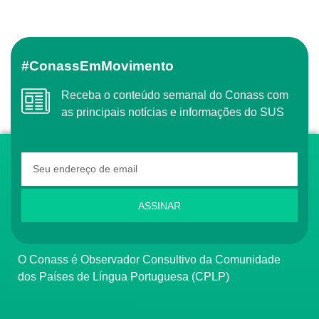
#ConassEmMovimento
Receba o conteúdo semanal do Conass com
as principais notícias e informações do SUS
ASSINAR
O Conass é Observador Consultivo da Comunidade
dos Países de Língua Portuguesa (CPLP)