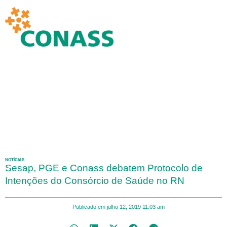
NOTÍCIAS
Sesap, PGE e Conass debatem Protocolo de
Intenções do Consórcio de Saúde no RN
Publicado em
julho 12, 2019
11:03 am