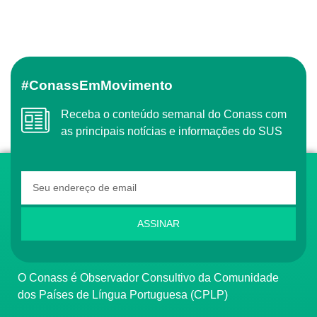
#ConassEmMovimento
Receba o conteúdo semanal do Conass com
as principais notícias e informações do SUS
ASSINAR
O Conass é Observador Consultivo da Comunidade
dos Países de Língua Portuguesa (CPLP)