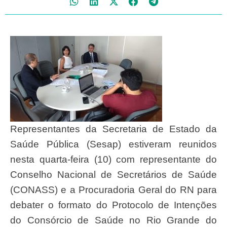
Representantes da Secretaria de Estado da
Saúde Pública (Sesap) estiveram reunidos
nesta quarta-feira (10) com representante do
Conselho Nacional de Secretários de Saúde
(CONASS) e a Procuradoria Geral do RN para
debater o formato do Protocolo de Intenções
do Consórcio de Saúde no Rio Grande do