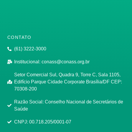
CONTATO
(61) 3222-3000
Institucional:
conass@conass.org.br
Setor Comercial Sul, Quadra 9, Torre C, Sala 1105,
Edifício Parque Cidade Corporate Brasília/DF CEP:
70308-200
Razão Social: Conselho Nacional de Secretários de
Saúde
CNPJ: 00.718.205/0001-07