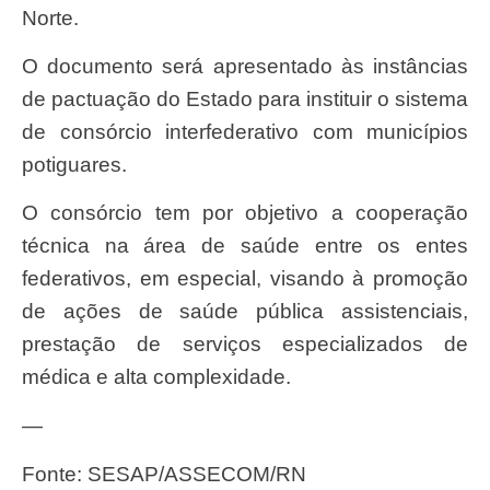
Norte.
O documento será apresentado às instâncias
de pactuação do Estado para instituir o sistema
de consórcio interfederativo com municípios
potiguares.
O consórcio tem por objetivo a cooperação
técnica na área de saúde entre os entes
federativos, em especial, visando à promoção
de ações de saúde pública assistenciais,
prestação de serviços especializados de
médica e alta complexidade.
—
Fonte: SESAP/ASSECOM/RN