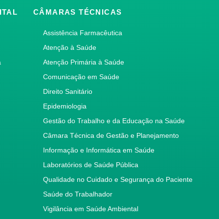
ITAL
CÂMARAS TÉCNICAS
Assistência Farmacêutica
Atenção à Saúde
a
Atenção Primária à Saúde
Comunicação em Saúde
Direito Sanitário
Epidemiologia
Gestão do Trabalho e da Educação na Saúde
Câmara Técnica de Gestão e Planejamento
Informação e Informática em Saúde
Laboratórios de Saúde Pública
Qualidade no Cuidado e Segurança do Paciente
Saúde do Trabalhador
Vigilância em Saúde Ambiental