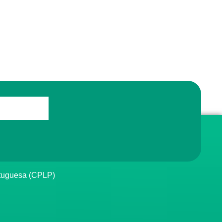
rtuguesa (CPLP)