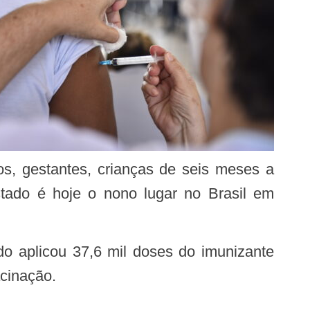
os, gestantes, crianças de seis meses a
tado é hoje o nono lugar no Brasil em
cinação.