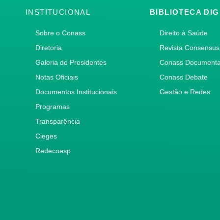
INSTITUCIONAL
BIBLIOTECA DIG
Sobre o Conass
Direito à Saúde
Diretoria
Revista Consensus
Galeria de Presidentes
Conass Document
Notas Oficiais
Conass Debate
Documentos Institucionais
Gestão e Redes
Programas
Transparência
Cieges
Redecoesp