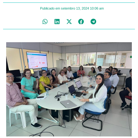
Publicado em
setembro 13, 2024
10:06 am