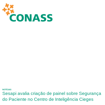
NOTÍCIAS
Sesapi avalia criação de painel sobre Segurança
do Paciente no Centro de Inteligência Cieges