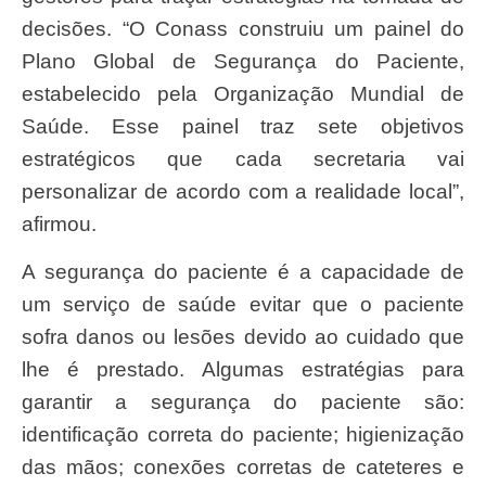
decisões. “O Conass construiu um painel do
Plano Global de Segurança do Paciente,
estabelecido pela Organização Mundial de
Saúde. Esse painel traz sete objetivos
estratégicos que cada secretaria vai
personalizar de acordo com a realidade local”,
afirmou.
A segurança do paciente é a capacidade de
um serviço de saúde evitar que o paciente
sofra danos ou lesões devido ao cuidado que
lhe é prestado. Algumas estratégias para
garantir a segurança do paciente são:
identificação correta do paciente; higienização
das mãos; conexões corretas de cateteres e