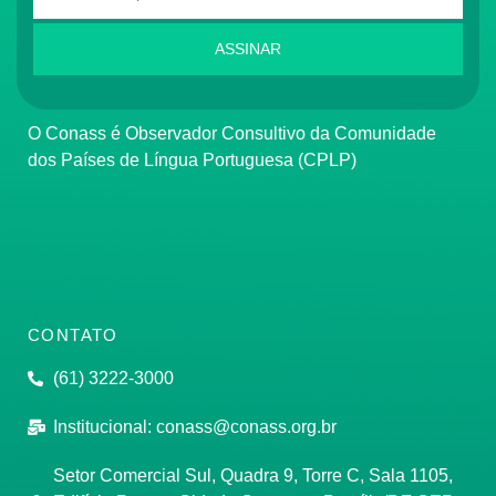
ASSINAR
O Conass é Observador Consultivo da Comunidade
dos Países de Língua Portuguesa (CPLP)
CONTATO
(61) 3222-3000
Institucional:
conass@conass.org.br
Setor Comercial Sul, Quadra 9, Torre C, Sala 1105,