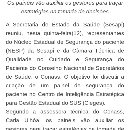
Os painéis vão auxiliar os gestores para traçar
estratégias na tomada de decisões
A Secretaria de Estado da Saúde (Sesapi)
reuniu, nesta quinta-feira(12), representantes
do Núcleo Estadual de Segurança do paciente
(NESP) da Sesapi e da Câmara Técnica de
Qualidade no Cuidado e Segurança do
Paciente do Conselho Nacional de Secretários
de Saúde, o Conass. O objetivo foi discutir a
criação de um painel de segurança do
paciente no Centro de Inteligência Estratégica
para Gestão Estadual do SUS (Cieges).
Segundo a assessora técnica do Conass,
Carla Ulhôa, os painéis vão auxiliar os
gestores para traçar estratégias na tomada de