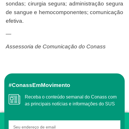
sondas; cirurgia segura; administração segura
de sangue e hemocomponentes; comunicação
efetiva.
—
Assessoria de Comunicação do Conass
#ConassEmMovimento
Receba o conteúdo semanal do Conass com
as principais notícias e informações do SUS