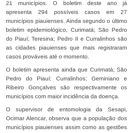
21 municípios. O boletim deste ano já
apresenta 294 possíveis casos em 27
municípios piauienses. Ainda segundo o último
boletim epidemiológico, Curimatá; São Pedro
do Piauí; Teresina; Pedro II e Curralinhos são
as cidades piauienses que mais registraram
casos prováveis até o momento.
O boletim apresenta ainda que Curimatá; São
Pedro do Piauí; Curralinhos; Geminiano e
Ribeiro Gonçalves são respectivamente os
municípios com maior incidência da doença.
O supervisor de entomologia da Sesapi,
Ocimar Alencar, observa que a população dos
municípios piauienses assim como as gestões