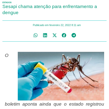
ESTADOS
Sesapi chama atenção para enfrentamento a
dengue
Publicado em
fevereiro 22, 2022
8:11 am
O
boletim aponta ainda que o estado registrou