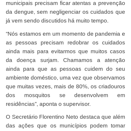
municipais precisam ficar atentas a prevenção
da dengue, sem negligenciar os cuidados que
já vem sendo discutidos há muito tempo.
“Nós estamos em um momento de pandemia e
as pessoas precisam redobrar os cuidados
ainda mais para evitarmos que muitos casos
da doença surjam. Chamamos a atenção
ainda para que as pessoas cuidem do seu
ambiente doméstico, uma vez que observamos
que muitas vezes, mais de 80%, os criadouros
dos mosquitos se desenvolvem em
residências”, aponta o supervisor.
O Secretário Florentino Neto destaca que além
das ações que os municípios podem tomar