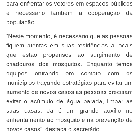
para enfrentar os vetores em espaços públicos
é necessário também a cooperação da
população.
“Neste momento, é necessário que as pessoas
fiquem atentas em suas residências a locais
que estão propensos ao surgimento de
criadouros dos mosquitos. Enquanto temos
equipes entrando em contato com os
municípios traçando estratégias para evitar um
aumento de novos casos as pessoas precisam
evitar o acúmulo de água parada, limpar as
suas casas. Já é um grande auxílio no
enfrentamento ao mosquito e na prevenção de
novos casos”, destaca o secretário.