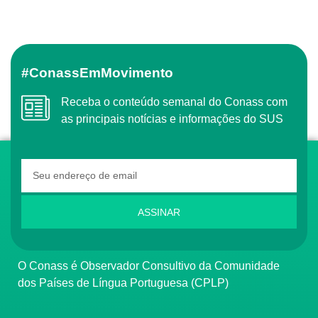
#ConassEmMovimento
Receba o conteúdo semanal do Conass com
as principais notícias e informações do SUS
ASSINAR
O Conass é Observador Consultivo da Comunidade
dos Países de Língua Portuguesa (CPLP)