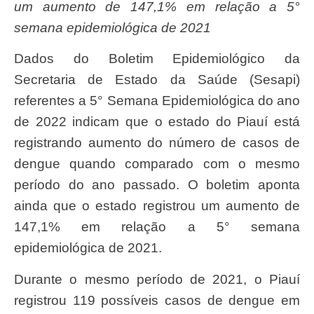
um aumento de 147,1% em relação a 5°
semana epidemiológica de 2021
Dados do Boletim Epidemiológico da
Secretaria de Estado da Saúde (Sesapi)
referentes a 5° Semana Epidemiológica do ano
de 2022 indicam que o estado do Piauí está
registrando aumento do número de casos de
dengue quando comparado com o mesmo
período do ano passado. O boletim aponta
ainda que o estado registrou um aumento de
147,1% em relação a 5° semana
epidemiológica de 2021.
Durante o mesmo período de 2021, o Piauí
registrou 119 possíveis casos de dengue em