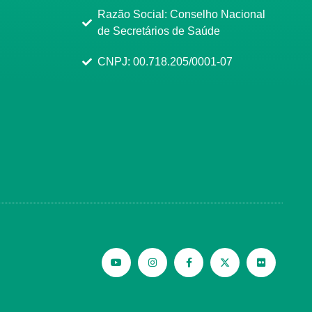
Razão Social: Conselho Nacional
de Secretários de Saúde
CNPJ: 00.718.205/0001-07