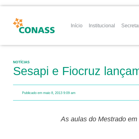
Início
Institucional
Secreta
NOTÍCIAS
Sesapi e Fiocruz lança
Publicado em
maio 8, 2013
9:09 am
As aulas do Mestrado em