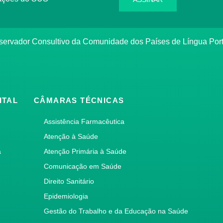
bservador Consultivo da Comunidade dos Países de Língua Po
ITAL
CÂMARAS TÉCNICAS
Assistência Farmacêutica
Atenção à Saúde
a
Atenção Primária à Saúde
Comunicação em Saúde
Direito Sanitário
Epidemiologia
Gestão do Trabalho e da Educação na Saúde