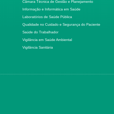
Câmara Técnica de Gestão e Planejamento
Informação e Informática em Saúde
Laboratórios de Saúde Pública
Qualidade no Cuidado e Segurança do Paciente
Saúde do Trabalhador
Vigilância em Saúde Ambiental
Vigilância Sanitária