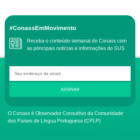
#ConassEmMovimento
Receba o conteúdo semanal do Conass com
as principais notícias e informações do SUS
ASSINAR
O Conass é Observador Consultivo da Comunidade
dos Países de Língua Portuguesa (CPLP)