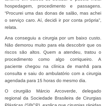
hospedagem, procedimento e passagens.
“Procurei uma das donas de salão, mas achei
o serviço caro. Aí, decidi ir por conta própria”,
relata.
Ana conseguiu a cirurgia por um baixo custo.
Não demorou muito para ela descobrir que os
riscos são altos. Quem a atendeu, tratou o
procedimento como algo corriqueiro. A
paciente chegou na clínica de manhã para
consulta e saiu do ambulatório com a cirurgia
agendada para 15 horas do mesmo dia.
O cirurgião Márcio Arcoverde, delegado
regional da Sociedade Brasileira de Cirurgias
Plásticas (SBCP), explica que cirurgias rápidas