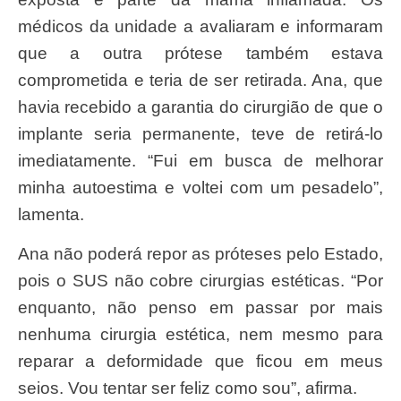
médicos da unidade a avaliaram e informaram
que a outra prótese também estava
comprometida e teria de ser retirada. Ana, que
havia recebido a garantia do cirurgião de que o
implante seria permanente, teve de retirá-lo
imediatamente. “Fui em busca de melhorar
minha autoestima e voltei com um pesadelo”,
lamenta.
Ana não poderá repor as próteses pelo Estado,
pois o SUS não cobre cirurgias estéticas. “Por
enquanto, não penso em passar por mais
nenhuma cirurgia estética, nem mesmo para
reparar a deformidade que ficou em meus
seios. Vou tentar ser feliz como sou”, afirma.