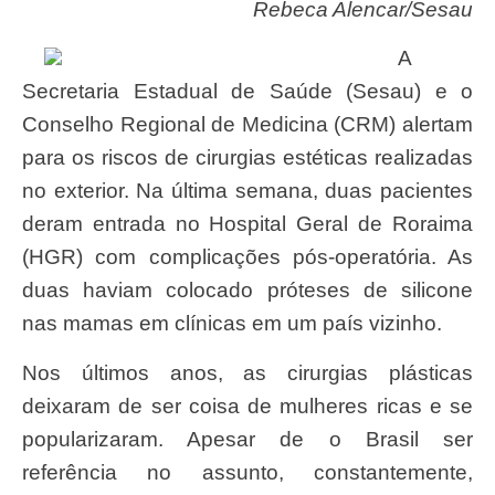
Rebeca Alencar/Sesau
A
Secretaria Estadual de Saúde (Sesau) e o
Conselho Regional de Medicina (CRM) alertam
para os riscos de cirurgias estéticas realizadas
no exterior. Na última semana, duas pacientes
deram entrada no Hospital Geral de Roraima
(HGR) com complicações pós-operatória. As
duas haviam colocado próteses de silicone
nas mamas em clínicas em um país vizinho.
Nos últimos anos, as cirurgias plásticas
deixaram de ser coisa de mulheres ricas e se
popularizaram. Apesar de o Brasil ser
referência no assunto, constantemente,