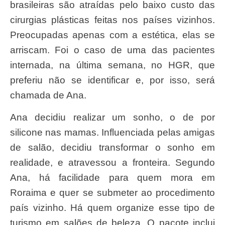
brasileiras são atraídas pelo baixo custo das
cirurgias plásticas feitas nos países vizinhos.
Preocupadas apenas com a estética, elas se
arriscam. Foi o caso de uma das pacientes
internada, na última semana, no HGR, que
preferiu não se identificar e, por isso, será
chamada de Ana.
Ana decidiu realizar um sonho, o de por
silicone nas mamas. Influenciada pelas amigas
de salão, decidiu transformar o sonho em
realidade, e atravessou a fronteira. Segundo
Ana, há facilidade para quem mora em
Roraima e quer se submeter ao procedimento
país vizinho. Há quem organize esse tipo de
turismo em salões de beleza. O pacote inclui