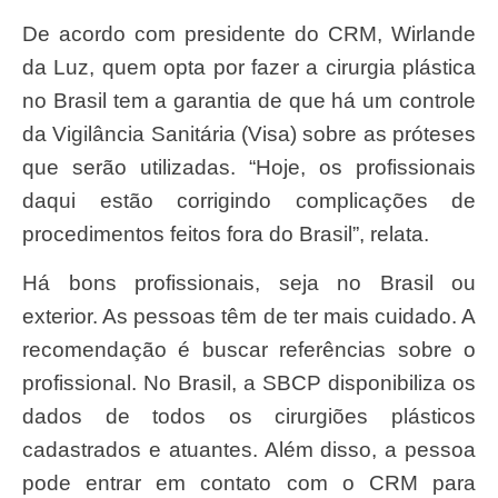
De acordo com presidente do CRM, Wirlande
da Luz, quem opta por fazer a cirurgia plástica
no Brasil tem a garantia de que há um controle
da Vigilância Sanitária (Visa) sobre as próteses
que serão utilizadas. “Hoje, os profissionais
daqui estão corrigindo complicações de
procedimentos feitos fora do Brasil”, relata.
Há bons profissionais, seja no Brasil ou
exterior. As pessoas têm de ter mais cuidado. A
recomendação é buscar referências sobre o
profissional. No Brasil, a SBCP disponibiliza os
dados de todos os cirurgiões plásticos
cadastrados e atuantes. Além disso, a pessoa
pode entrar em contato com o CRM para