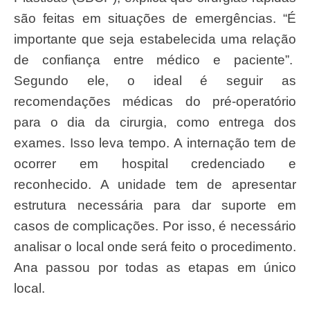
são feitas em situações de emergências. “É
importante que seja estabelecida uma relação
de confiança entre médico e paciente”.
Segundo ele, o ideal é seguir as
recomendações médicas do pré-operatório
para o dia da cirurgia, como entrega dos
exames. Isso leva tempo. A internação tem de
ocorrer em hospital credenciado e
reconhecido. A unidade tem de apresentar
estrutura necessária para dar suporte em
casos de complicações. Por isso, é necessário
analisar o local onde será feito o procedimento.
Ana passou por todas as etapas em único
local.