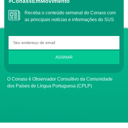
#ConassEmMovimento
Receba o conteúdo semanal do Conass com
as principais notícias e informações do SUS
ASSINAR
O Conass é Observador Consultivo da Comunidade
dos Países de Língua Portuguesa (CPLP)