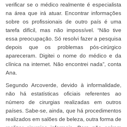
verificar se o médico realmente é especialista
na área que irá atuar. Encontrar informações
sobre os profissionais de outro país é uma
tarefa difícil, mas não impossível. “Não tive
essa preocupação. Só resolvi fazer a pesquisa
depois que os problemas pós-cirúrgico
apareceram. Digitei o nome do médico e da
clínica na internet. Não encontrei nada”, conta
Ana.
Segundo Arcoverde, devido à informalidade,
não há estatísticas oficiais referentes ao
número de cirurgias realizadas em outros
países. Sabe-se, ainda, que há procedimentos
realizados em salões de beleza, outra forma de