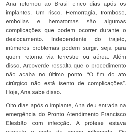
Ana retornou ao Brasil cinco dias após os
implantes. Um risco. Hemorragia, trombose,
embolias e hematomas são algumas
complicações que podem ocorrer durante o
deslocamento. Independente do trajeto,
inúmeros problemas podem surgir, seja para
quem retorna via terrestre ou aérea. Além
disso, Arcoverde ressalta que o procedimento
não acaba no último ponto. “O fim do ato
cirúrgico não está isento de complicações”.
Hoje, Ana sabe disso.
Oito dias após o implante, Ana deu entrada na
emergência do Pronto Atendimento Francisco
Elesbão com infecção. A prótese estava
exposta e parte da mama inflamada. Os