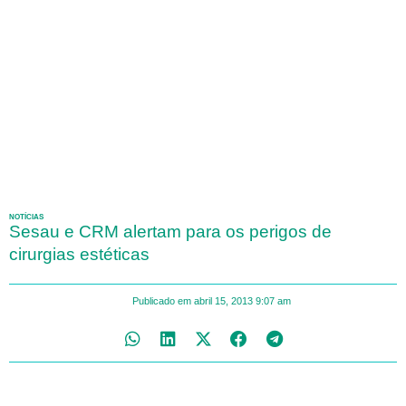
NOTÍCIAS
Sesau e CRM alertam para os perigos de
cirurgias estéticas
Publicado em
abril 15, 2013
9:07 am