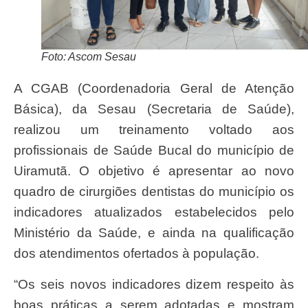
Foto: Ascom Sesau
A CGAB (Coordenadoria Geral de Atenção
Básica), da Sesau (Secretaria de Saúde),
realizou um treinamento voltado aos
profissionais de Saúde Bucal do município de
Uiramutã. O objetivo é apresentar ao novo
quadro de cirurgiões dentistas do município os
indicadores atualizados estabelecidos pelo
Ministério da Saúde, e ainda na qualificação
dos atendimentos ofertados à população.
“Os seis novos indicadores dizem respeito às
boas práticas a serem adotadas e mostram