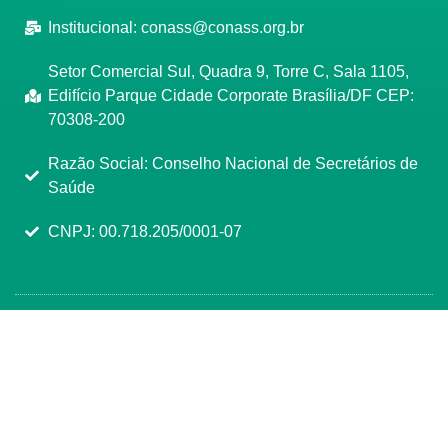
Institucional:
conass@conass.org.br
Setor Comercial Sul, Quadra 9, Torre C, Sala 1105,
Edifício Parque Cidade Corporate Brasília/DF CEP:
70308-200
Razão Social: Conselho Nacional de Secretários de
Saúde
CNPJ: 00.718.205/0001-07
Manage consent