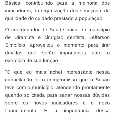
Básica, contribuindo para a melhoria dos
indicadores, da organização dos serviços e da
qualidade do cuidado prestado à população.
O coordenador de Saúde bucal do município
de Uiramutã e cirurgião dentista, Jefferson
Simplício, aproveitou o momento para tirar
dúvidas que serão importantes para o
exercício de sua função.
“O que eu mais achei interessante nessa
capacitação foi o compromisso que a Sesau
teve com o município, atendendo prontamente
quando solicitada para sanar nossas dúvidas
sobre os novos indicadores e o novo
financiamento. E a importância dessa