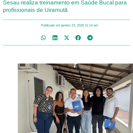
Sesau realiza treinamento em Saúde Bucal para
profissionais de Uiramutã
Publicado em
janeiro 23, 2026
11:14 am