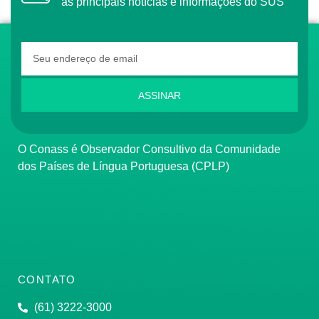
as principais notícias e informações do SUS
ASSINAR
O Conass é Observador Consultivo da Comunidade
dos Países de Língua Portuguesa (CPLP)
CONTATO
(61) 3222-3000