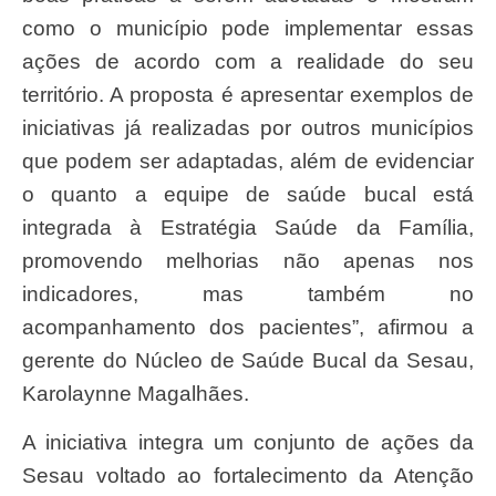
como o município pode implementar essas
ações de acordo com a realidade do seu
território. A proposta é apresentar exemplos de
iniciativas já realizadas por outros municípios
que podem ser adaptadas, além de evidenciar
o quanto a equipe de saúde bucal está
integrada à Estratégia Saúde da Família,
promovendo melhorias não apenas nos
indicadores, mas também no
acompanhamento dos pacientes”, afirmou a
gerente do Núcleo de Saúde Bucal da Sesau,
Karolaynne Magalhães.
A iniciativa integra um conjunto de ações da
Sesau voltado ao fortalecimento da Atenção