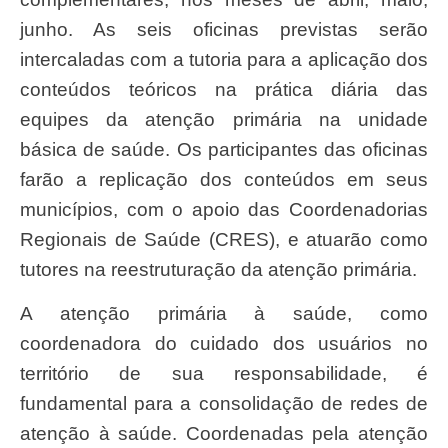
junho. As seis oficinas previstas serão
intercaladas com a tutoria para a aplicação dos
conteúdos teóricos na prática diária das
equipes da atenção primária na unidade
básica de saúde. Os participantes das oficinas
farão a replicação dos conteúdos em seus
municípios, com o apoio das Coordenadorias
Regionais de Saúde (CRES), e atuarão como
tutores na reestruturação da atenção primária.
A atenção primária à saúde, como
coordenadora do cuidado dos usuários no
território de sua responsabilidade, é
fundamental para a consolidação de redes de
atenção à saúde. Coordenadas pela atenção