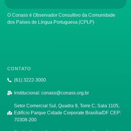
O Conass é Observador Consultivo da Comunidade
dos Países de Língua Portuguesa (CPLP)
CONTATO
(61) 3222-3000
Institucional:
conass@conass.org.br
Setor Comercial Sul, Quadra 9, Torre C, Sala 1105,
Edifício Parque Cidade Corporate Brasília/DF CEP:
70308-200