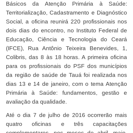
Básicos da Atenção Primária à Saúde:
Territorialização, Cadastramento e Diagnóstico
Social, a oficina reunirá 220 profissionais nos
dois dias do encontro, no Instituto Federal de
Educação, Ciência e Tecnologia do Ceará
(IFCE), Rua Antônio Teixeira Benevides, 1,
Colibris, das 8 às 18 horas. A primeira oficina
para os profissionais do PSF dos municípios
da região de saúde de Tauá foi realizada nos
dias 13 e 14 de janeiro, com o tema Atenção
Primária à Saúde: fundamentos, gestão e
avaliação da qualidade.
Até o dia 7 de julho de 2016 ocorrerão mais
quatro oficinas e três capacitações
complementares, nos meses de abril, maio,