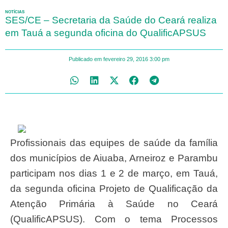
NOTÍCIAS
SES/CE – Secretaria da Saúde do Ceará realiza
em Tauá a segunda oficina do QualificAPSUS
Publicado em
fevereiro 29, 2016
3:00 pm
Profissionais das equipes de saúde da família
dos municípios de Aiuaba, Arneiroz e Parambu
participam nos dias 1 e 2 de março, em Tauá,
da segunda oficina Projeto de Qualificação da
Atenção Primária à Saúde no Ceará
(QualificAPSUS). Com o tema Processos