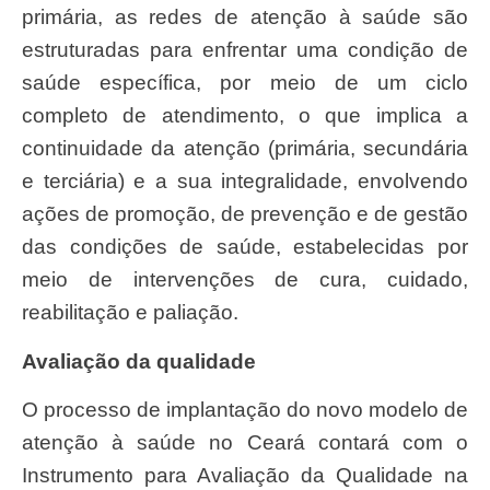
primária, as redes de atenção à saúde são
estruturadas para enfrentar uma condição de
saúde específica, por meio de um ciclo
completo de atendimento, o que implica a
continuidade da atenção (primária, secundária
e terciária) e a sua integralidade, envolvendo
ações de promoção, de prevenção e de gestão
das condições de saúde, estabelecidas por
meio de intervenções de cura, cuidado,
reabilitação e paliação.
Avaliação da qualidade
O processo de implantação do novo modelo de
atenção à saúde no Ceará contará com o
Instrumento para Avaliação da Qualidade na