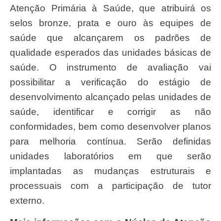
Atenção Primária à Saúde, que atribuirá os
selos bronze, prata e ouro às equipes de
saúde que alcançarem os padrões de
qualidade esperados das unidades básicas de
saúde. O instrumento de avaliação vai
possibilitar a verificação do estágio de
desenvolvimento alcançado pelas unidades de
saúde, identificar e corrigir as não
conformidades, bem como desenvolver planos
para melhoria contínua. Serão definidas
unidades laboratórios em que serão
implantadas as mudanças estruturais e
processuais com a participação de tutor
externo.