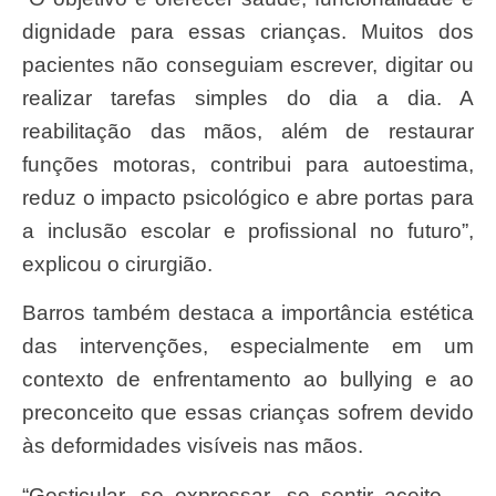
dignidade para essas crianças. Muitos dos
pacientes não conseguiam escrever, digitar ou
realizar tarefas simples do dia a dia. A
reabilitação das mãos, além de restaurar
funções motoras, contribui para autoestima,
reduz o impacto psicológico e abre portas para
a inclusão escolar e profissional no futuro”,
explicou o cirurgião.
Barros também destaca a importância estética
das intervenções, especialmente em um
contexto de enfrentamento ao bullying e ao
preconceito que essas crianças sofrem devido
às deformidades visíveis nas mãos.
“Gesticular, se expressar, se sentir aceito —