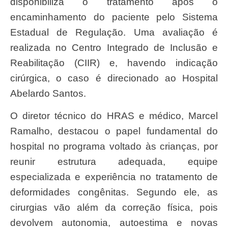
disponibiliza o tratamento após o
encaminhamento do paciente pelo Sistema
Estadual de Regulação. Uma avaliação é
realizada no Centro Integrado de Inclusão e
Reabilitação (CIIR) e, havendo indicação
cirúrgica, o caso é direcionado ao Hospital
Abelardo Santos.
O diretor técnico do HRAS e médico, Marcel
Ramalho, destacou o papel fundamental do
hospital no programa voltado às crianças, por
reunir estrutura adequada, equipe
especializada e experiência no tratamento de
deformidades congênitas. Segundo ele, as
cirurgias vão além da correção física, pois
devolvem autonomia, autoestima e novas