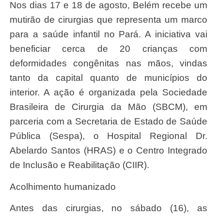
Nos dias 17 e 18 de agosto, Belém recebe um
mutirão de cirurgias que representa um marco
para a saúde infantil no Pará. A iniciativa vai
beneficiar cerca de 20 crianças com
deformidades congênitas nas mãos, vindas
tanto da capital quanto de municípios do
interior. A ação é organizada pela Sociedade
Brasileira de Cirurgia da Mão (SBCM), em
parceria com a Secretaria de Estado de Saúde
Pública (Sespa), o Hospital Regional Dr.
Abelardo Santos (HRAS) e o Centro Integrado
de Inclusão e Reabilitação (CIIR).
Acolhimento humanizado
Antes das cirurgias, no sábado (16), as