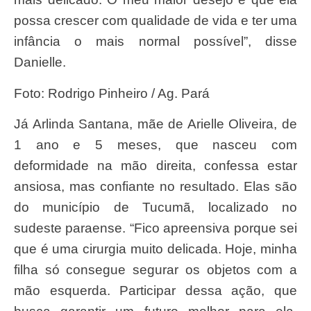
possa crescer com qualidade de vida e ter uma
infância o mais normal possível”, disse
Danielle.
Foto: Rodrigo Pinheiro / Ag. Pará
Já Arlinda Santana, mãe de Arielle Oliveira, de
1 ano e 5 meses, que nasceu com
deformidade na mão direita, confessa estar
ansiosa, mas confiante no resultado. Elas são
do município de Tucumã, localizado no
sudeste paraense. “Fico apreensiva porque sei
que é uma cirurgia muito delicada. Hoje, minha
filha só consegue segurar os objetos com a
mão esquerda. Participar dessa ação, que