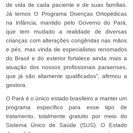
de vida de cada paciente e de suas famílias.
Já temos O Programa Doenças Ortopédicas
na Infância, mantido pelo Governo do Pará,
que tem mudado a realidade de diversas
crianças com alterações congênitas nas mãos
e pés, mas vinda de especialistas renomados
do Brasil e do exterior fortalece ainda mais a
atuação dos nossos profissionais paraenses,
que já são altamente qualificados”, afirmou a
gestora.
O Pará é o único estado brasileiro a manter um
programa específico para esse tipo de
tratamento, totalmente gratuito por meio do
Sistema Único de Saúde (SUS). O Estado