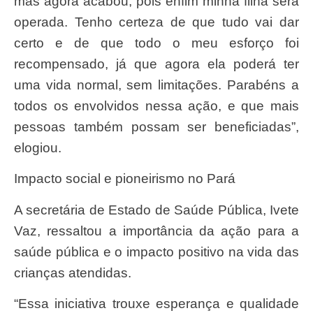
mas agora acabou, pois enfim minha filha será
operada. Tenho certeza de que tudo vai dar
certo e de que todo o meu esforço foi
recompensado, já que agora ela poderá ter
uma vida normal, sem limitações. Parabéns a
todos os envolvidos nessa ação, e que mais
pessoas também possam ser beneficiadas”,
elogiou.
Impacto social e pioneirismo no Pará
A secretária de Estado de Saúde Pública, Ivete
Vaz, ressaltou a importância da ação para a
saúde pública e o impacto positivo na vida das
crianças atendidas.
“Essa iniciativa trouxe esperança e qualidade