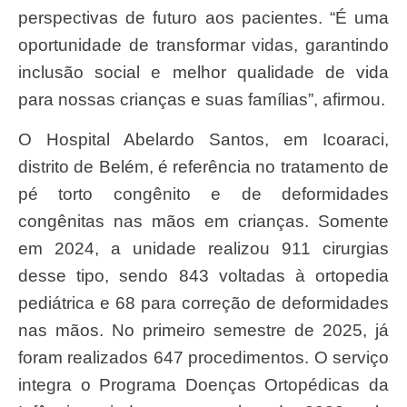
perspectivas de futuro aos pacientes. “É uma
oportunidade de transformar vidas, garantindo
inclusão social e melhor qualidade de vida
para nossas crianças e suas famílias”, afirmou.
O Hospital Abelardo Santos, em Icoaraci,
distrito de Belém, é referência no tratamento de
pé torto congênito e de deformidades
congênitas nas mãos em crianças. Somente
em 2024, a unidade realizou 911 cirurgias
desse tipo, sendo 843 voltadas à ortopedia
pediátrica e 68 para correção de deformidades
nas mãos. No primeiro semestre de 2025, já
foram realizados 647 procedimentos. O serviço
integra o Programa Doenças Ortopédicas da