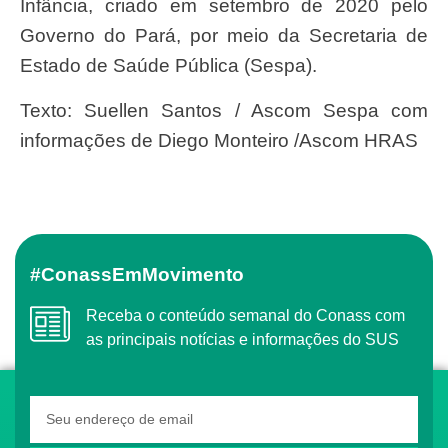
Infância, criado em setembro de 2020 pelo
Governo do Pará, por meio da Secretaria de
Estado de Saúde Pública (Sespa).
Texto: Suellen Santos / Ascom Sespa com
informações de Diego Monteiro /Ascom HRAS
#ConassEmMovimento
Receba o conteúdo semanal do Conass com
as principais notícias e informações do SUS