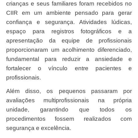
crianças e seus familiares foram recebidos no
CIIR em um ambiente pensado para gerar
confiança e segurança. Atividades lúdicas,
espaço para registros fotográficos e a
apresentação da equipe de profissionais
proporcionaram um acolhimento diferenciado,
fundamental para reduzir a ansiedade e
fortalecer o vínculo entre pacientes e
profissionais.
Além disso, os pequenos passaram por
avaliações multiprofissionais na própria
unidade, garantindo que todos os
procedimentos fossem realizados com
segurança e excelência.