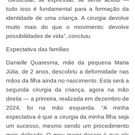
tudo isso é fundamental para a formação da
identidade de uma criança. A cirurgia devolve
muito mais do que o movimento: devolve
possibilidades de vida”, concluiu.
Expectativa das famílias
Danielle Quaresma, mãe da pequena Maria
Júlia, de 2 anos, descobriu a deformidade nas
mãos da filha ainda no nascimento. Esta será a
segunda cirurgia da criança, agora na mão
direita — a primeira, realizada em dezembro de
2024, foi na mão esquerda. “A minha
expectativa é que a cirurgia da minha filha seja
um sucesso, mesmo sendo um procedimento
mais delicado. O meu maior desejo é que ela