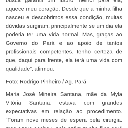
busca garantir um futuro melhor para ela,
aquece meu coração. Desde que a minha filha
nasceu e descobrimos essa condição, muitas
dúvidas surgiram, principalmente se um dia ela
poderia ter uma vida normal. Mas, graças ao
Governo do Pará e ao apoio de tantos
profissionais competentes, tenho certeza de
que, daqui para frente, ela terá uma vida com
qualidade”, afirmou.
Foto: Rodrigo Pinheiro / Ag. Pará
Maria José Mineira Santana, mãe da Myla
Vitória Santana, estava com grandes
expectativas em relação ao procedimento.
“Foram nove meses de espera pela cirurgia,