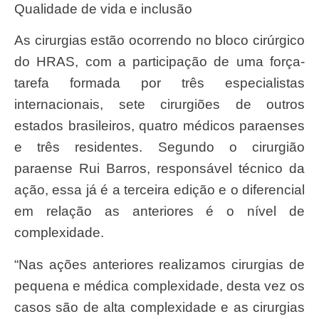
Qualidade de vida e inclusão
As cirurgias estão ocorrendo no bloco cirúrgico
do HRAS, com a participação de uma força-
tarefa formada por três especialistas
internacionais, sete cirurgiões de outros
estados brasileiros, quatro médicos paraenses
e três residentes. Segundo o cirurgião
paraense Rui Barros, responsável técnico da
ação, essa já é a terceira edição e o diferencial
em relação as anteriores é o nível de
complexidade.
“Nas ações anteriores realizamos cirurgias de
pequena e médica complexidade, desta vez os
casos são de alta complexidade e as cirurgias