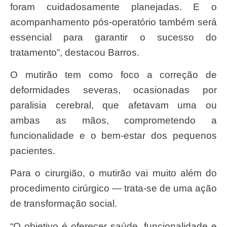
foram cuidadosamente planejadas. E o
acompanhamento pós-operatório também será
essencial para garantir o sucesso do
tratamento”, destacou Barros.
O mutirão tem como foco a correção de
deformidades severas, ocasionadas por
paralisia cerebral, que afetavam uma ou
ambas as mãos, comprometendo a
funcionalidade e o bem-estar dos pequenos
pacientes.
Para o cirurgião, o mutirão vai muito além do
procedimento cirúrgico — trata-se de uma ação
de transformação social.
“O objetivo é oferecer saúde, funcionalidade e