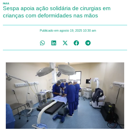
PARÁ
Sespa apoia ação solidária de cirurgias em
crianças com deformidades nas mãos
Publicado em
agosto 19, 2025
10:30 am