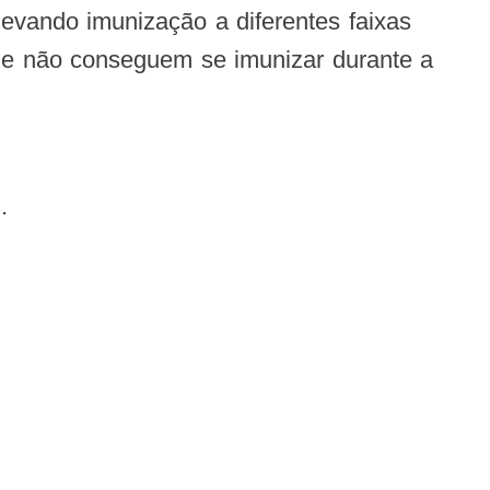
 que não conseguem se imunizar durante a
.