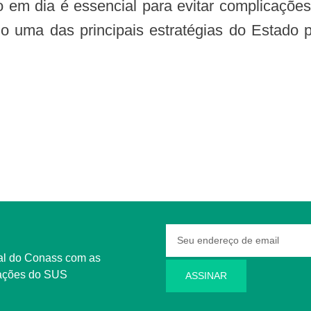
o uma das principais estratégias do Estado 
rmações do SUS
ASSINAR