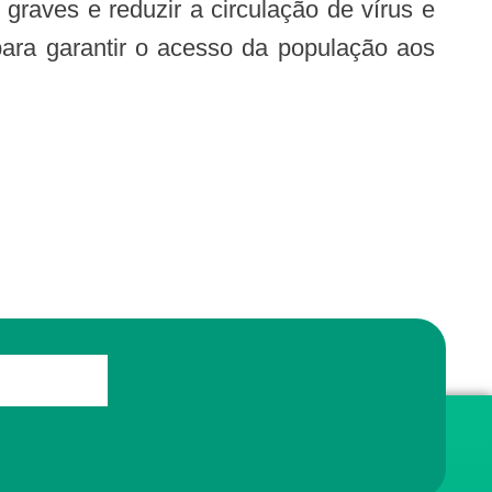
para garantir o acesso da população aos