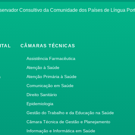
bservador Consultivo da Comunidade dos Países de Língua Po
ITAL
CÂMARAS TÉCNICAS
Assistência Farmacêutica
Atenção à Saúde
a
Atenção Primária à Saúde
Comunicação em Saúde
Direito Sanitário
Epidemiologia
Gestão do Trabalho e da Educação na Saúde
Câmara Técnica de Gestão e Planejamento
Informação e Informática em Saúde