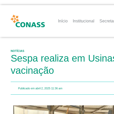
Início
Institucional
Secreta
NOTÍCIAS
Sespa realiza em Usina
vacinação
Publicado em
abril 2, 2025
11:36 am