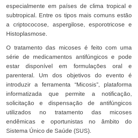
especialmente em países de clima tropical e
subtropical. Entre os tipos mais comuns estão
a criptococose, aspergilose, esporotricose e
Histoplasmose.
O tratamento das micoses é feito com uma
série de medicamentos antifúngicos e pode
estar disponível em formulações oral e
parenteral. Um dos objetivos do evento é
introduzir a ferramenta “Micosis”, plataforma
informatizada que permite a notificação,
solicitação e dispensação de antifúngicos
utilizados no tratamento das micoses
endêmicas e oportunistas no âmbito do
Sistema Único de Saúde (SUS).