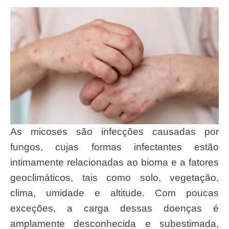
As micoses são infecções causadas por
fungos, cujas formas infectantes estão
intimamente relacionadas ao bioma e a fatores
geoclimáticos, tais como solo, vegetação,
clima, umidade e altitude. Com poucas
exceções, a carga dessas doenças é
amplamente desconhecida e subestimada,