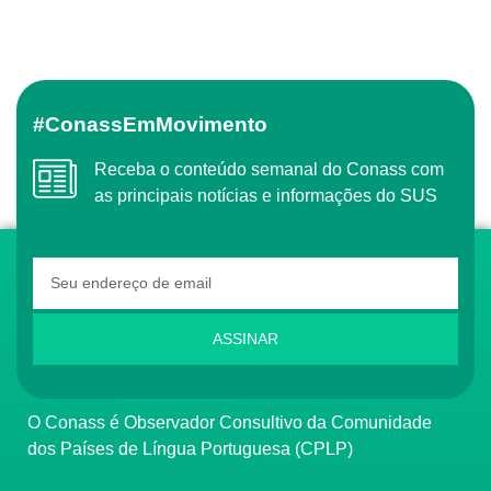
#ConassEmMovimento
Receba o conteúdo semanal do Conass com
as principais notícias e informações do SUS
ASSINAR
O Conass é Observador Consultivo da Comunidade
dos Países de Língua Portuguesa (CPLP)