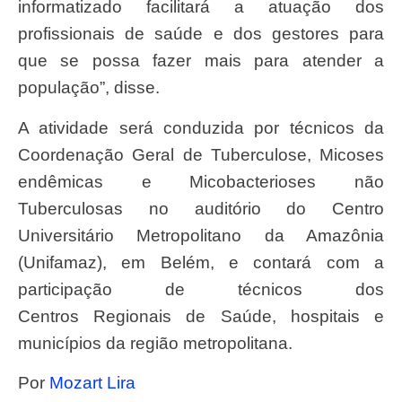
informatizado facilitará a atuação dos
profissionais de saúde e dos gestores para
que se possa fazer mais para atender a
população”, disse.
A atividade será conduzida por técnicos da
Coordenação Geral de Tuberculose, Micoses
endêmicas e Micobacterioses não
Tuberculosas no auditório do Centro
Universitário Metropolitano da Amazônia
(Unifamaz), em Belém, e contará com a
participação de técnicos dos
Centros Regionais de Saúde, hospitais e
municípios da região metropolitana.
Por
Mozart Lira