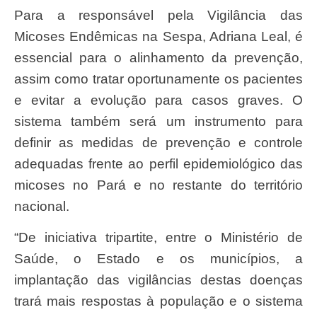
Para a responsável pela Vigilância das
Micoses Endêmicas na Sespa, Adriana Leal, é
essencial para o alinhamento da prevenção,
assim como tratar oportunamente os pacientes
e evitar a evolução para casos graves. O
sistema também será um instrumento para
definir as medidas de prevenção e controle
adequadas frente ao perfil epidemiológico das
micoses no Pará e no restante do território
nacional.
“De iniciativa tripartite, entre o Ministério de
Saúde, o Estado e os municípios, a
implantação das vigilâncias destas doenças
trará mais respostas à população e o sistema