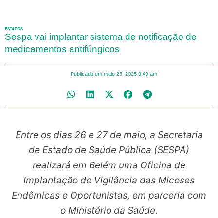
ESTADOS
Sespa vai implantar sistema de notificação de
medicamentos antifúngicos
Publicado em
maio 23, 2025
9:49 am
Entre os dias 26 e 27 de maio, a Secretaria
de Estado de Saúde Pública (SESPA)
realizará em Belém uma Oficina de
Implantação de Vigilância das Micoses
Endêmicas e Oportunistas, em parceria com
o Ministério da Saúde.