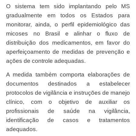
O sistema tem sido implantando pelo MS
gradualmente em todos os Estados para
monitorar, ainda, o perfil epidemiológico das
micoses no Brasil e alinhar o fluxo de
distribuição dos medicamentos, em favor do
aperfeiçoamento de medidas de prevenção e
ações de controle adequadas.
A medida também comporta elaborações de
documentos destinados a estabelecer
protocolos de vigilância e instruções de manejo
clínico, com o objetivo de auxiliar os
profissionais de saúde na vigilância,
identificação de casos e tratamentos
adequados.