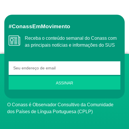
#ConassEmMovimento
Receba o conteúdo semanal do Conass com
as principais notícias e informações do SUS
ASSINAR
O Conass é Observador Consultivo da Comunidade
dos Países de Língua Portuguesa (CPLP)