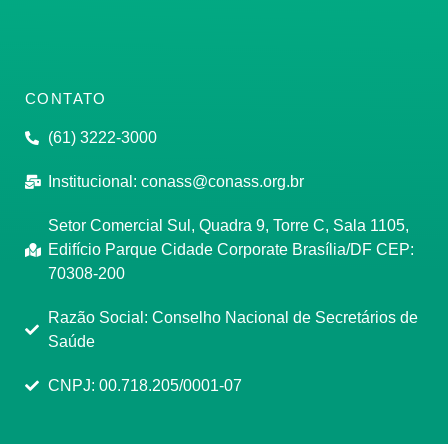
CONTATO
(61) 3222-3000
Institucional:
conass@conass.org.br
Setor Comercial Sul, Quadra 9, Torre C, Sala 1105,
Edifício Parque Cidade Corporate Brasília/DF CEP:
70308-200
Razão Social: Conselho Nacional de Secretários de
Saúde
CNPJ: 00.718.205/0001-07