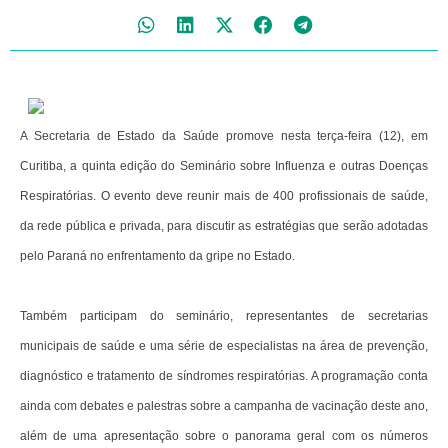
A Secretaria de Estado da Saúde promove nesta terça-feira (12), em
Curitiba, a quinta edição do Seminário sobre Influenza e outras Doenças
Respiratórias. O evento deve reunir mais de 400 profissionais de saúde,
da rede pública e privada, para discutir as estratégias que serão adotadas
pelo Paraná no enfrentamento da gripe no Estado.
Também participam do seminário, representantes de secretarias
municipais de saúde e uma série de especialistas na área de prevenção,
diagnóstico e tratamento de síndromes respiratórias. A programação conta
ainda com debates e palestras sobre a campanha de vacinação deste ano,
além de uma apresentação sobre o panorama geral com os números