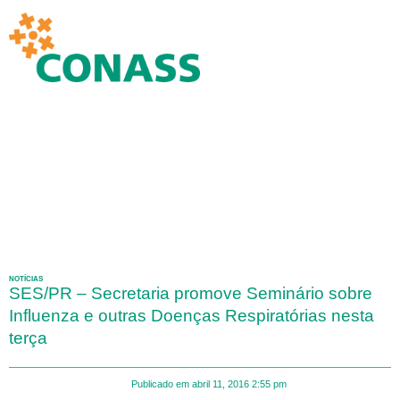
NOTÍCIAS
SES/PR – Secretaria promove Seminário sobre
Influenza e outras Doenças Respiratórias nesta
terça
Publicado em
abril 11, 2016
2:55 pm