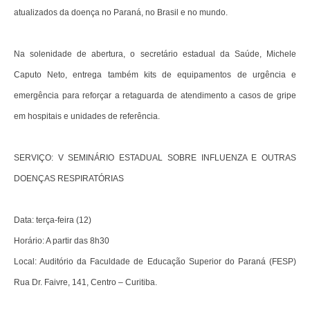
atualizados da doença no Paraná, no Brasil e no mundo.
Na solenidade de abertura, o secretário estadual da Saúde, Michele
Caputo Neto, entrega também kits de equipamentos de urgência e
emergência para reforçar a retaguarda de atendimento a casos de gripe
em hospitais e unidades de referência.
SERVIÇO: V SEMINÁRIO ESTADUAL SOBRE INFLUENZA E OUTRAS
DOENÇAS RESPIRATÓRIAS
Data: terça-feira (12)
Horário: A partir das 8h30
Local: Auditório da Faculdade de Educação Superior do Paraná (FESP)
Rua Dr. Faivre, 141, Centro – Curitiba.