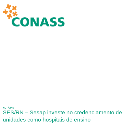
NOTÍCIAS
SES/RN – Sesap investe no credenciamento de
unidades como hospitais de ensino