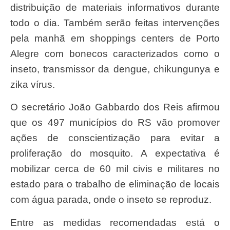
distribuição de materiais informativos durante
todo o dia. Também serão feitas intervenções
pela manhã em shoppings centers de Porto
Alegre com bonecos caracterizados como o
inseto, transmissor da dengue, chikungunya e
zika vírus.
O secretário João Gabbardo dos Reis afirmou
que os 497 municípios do RS vão promover
ações de conscientização para evitar a
proliferação do mosquito. A expectativa é
mobilizar cerca de 60 mil civis e militares no
estado para o trabalho de eliminação de locais
com água parada, onde o inseto se reproduz.
Entre as medidas recomendadas está o