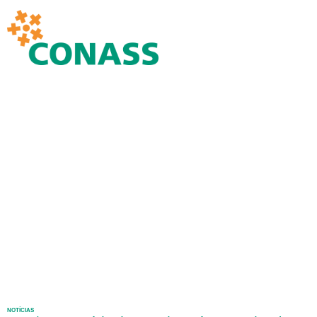
NOTÍCIAS