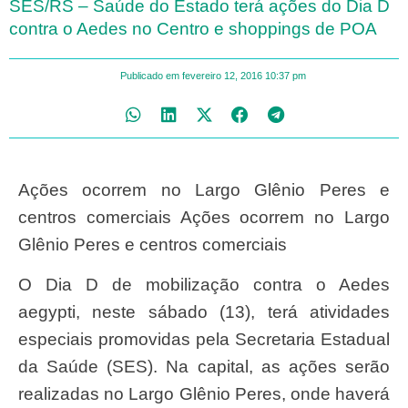
SES/RS – Saúde do Estado terá ações do Dia D
contra o Aedes no Centro e shoppings de POA
Publicado em
fevereiro 12, 2016
10:37 pm
Ações ocorrem no Largo Glênio Peres e
centros comerciais Ações ocorrem no Largo
Glênio Peres e centros comerciais
O Dia D de mobilização contra o Aedes
aegypti, neste sábado (13), terá atividades
especiais promovidas pela Secretaria Estadual
da Saúde (SES). Na capital, as ações serão
realizadas no Largo Glênio Peres, onde haverá