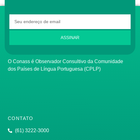
ASSINAR
O Conass é Observador Consultivo da Comunidade
dos Países de Língua Portuguesa (CPLP)
CONTATO
(61) 3222-3000