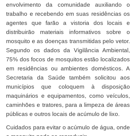
envolvimento da comunidade auxiliando o
trabalho e recebendo em suas residências os
agentes que farão a vistoria dos locais e
distribuirão materiais informativos sobre o
mosquito e as doenças transmitidas pelo vetor.
Segundo os dados da Vigilância Ambiental,
75% dos focos de mosquitos estão localizados
em residências ou ambientes domésticos. A
Secretaria da Saúde também solicitou aos
municípios que coloquem à disposição
maquinários e equipamentos, como veículos,
caminhões e tratores, para a limpeza de áreas
públicas e outros locais de acúmulo de lixo.
Cuidados para evitar o acúmulo de água, onde