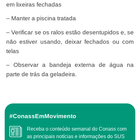
em lixeiras fechadas
– Manter a piscina tratada
– Verificar se os ralos estão desentupidos e, se
não estiver usando, deixar fechados ou com
telas
– Observar a bandeja externa de água na
parte de trás da geladeira.
#ConassEmMovimento
Receba o conteúdo semanal do Conass com
as principais notícias e informações do SUS