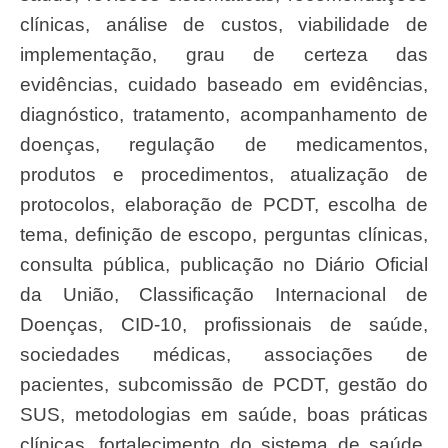
clínicas, análise de custos, viabilidade de
implementação, grau de certeza das
evidências, cuidado baseado em evidências,
diagnóstico, tratamento, acompanhamento de
doenças, regulação de medicamentos,
produtos e procedimentos, atualização de
protocolos, elaboração de PCDT, escolha de
tema, definição de escopo, perguntas clínicas,
consulta pública, publicação no Diário Oficial
da União, Classificação Internacional de
Doenças, CID-10, profissionais de saúde,
sociedades médicas, associações de
pacientes, subcomissão de PCDT, gestão do
SUS, metodologias em saúde, boas práticas
clínicas, fortalecimento do sistema de saúde,