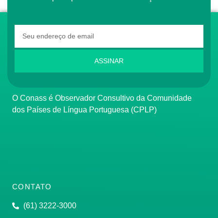
ASSINAR
O Conass é Observador Consultivo da Comunidade
dos Países de Língua Portuguesa (CPLP)
CONTATO
(61) 3222-3000