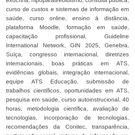
exócrina, hipoparatireoidismo, consulta pública,
curso de custos e sistemas de informação em
saúde, curso online, ensino à distância,
plataforma Moodle, formação em saúde,
capacitação profissional, Guideline
International Network, GIN 2025, Genebra,
Suíça, congresso internacional, diretrizes
internacionais, boas práticas em ATS,
evidências globais, integração internacional,
equipe ATS Educação, submissão de
trabalhos científicos, oportunidades em ATS,
pesquisa em saúde, curso autoinstrucional, 40
horas, metodologia científica, avaliação de
tecnologias, incorporação de tecnologias,
recomendações da Conitec, transparência,