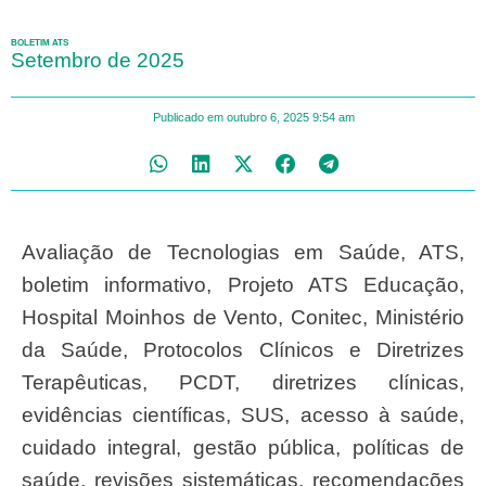
BOLETIM ATS
Setembro de 2025
Publicado em
outubro 6, 2025
9:54 am
Avaliação de Tecnologias em Saúde, ATS,
boletim informativo, Projeto ATS Educação,
Hospital Moinhos de Vento, Conitec, Ministério
da Saúde, Protocolos Clínicos e Diretrizes
Terapêuticas, PCDT, diretrizes clínicas,
evidências científicas, SUS, acesso à saúde,
cuidado integral, gestão pública, políticas de
saúde, revisões sistemáticas, recomendações