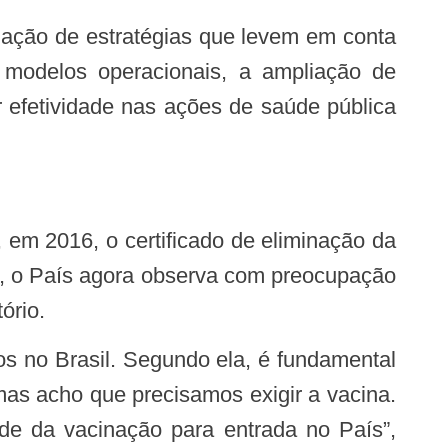
 modelos operacionais, a ampliação de
 efetividade nas ações de saúde pública
, o País agora observa com preocupação
ório.
mas acho que precisamos exigir a vacina.
de da vacinação para entrada no País”,