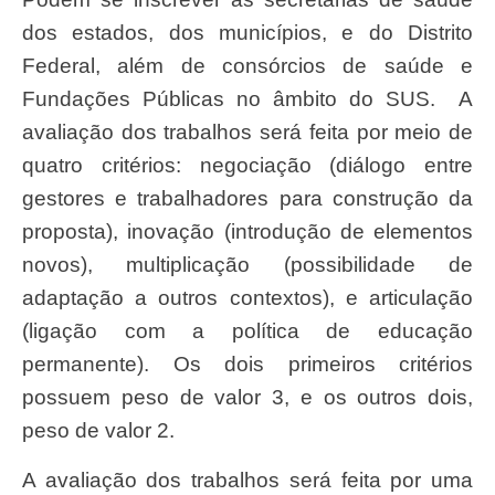
dos estados, dos municípios, e do Distrito
Federal, além de consórcios de saúde e
Fundações Públicas no âmbito do SUS. A
avaliação dos trabalhos será feita por meio de
quatro critérios: negociação (diálogo entre
gestores e trabalhadores para construção da
proposta), inovação (introdução de elementos
novos), multiplicação (possibilidade de
adaptação a outros contextos), e articulação
(ligação com a política de educação
permanente). Os dois primeiros critérios
possuem peso de valor 3, e os outros dois,
peso de valor 2.
A avaliação dos trabalhos será feita por uma