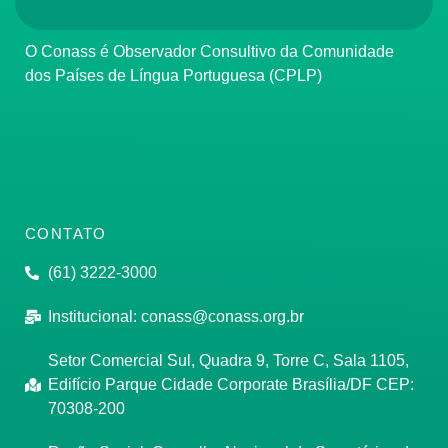
O Conass é Observador Consultivo da Comunidade
dos Países de Língua Portuguesa (CPLP)
CONTATO
(61) 3222-3000
Institucional:
conass@conass.org.br
Setor Comercial Sul, Quadra 9, Torre C, Sala 1105,
Edifício Parque Cidade Corporate Brasília/DF CEP:
70308-200