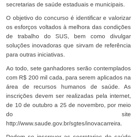
secretarias de saúde estaduais e municipais.
O objetivo do concurso é identificar e valorizar
os esforços voltados à melhora das condições
de trabalho do SUS, bem como divulgar
soluções inovadoras que sirvam de referência
para outras iniciativas.
Ao todo, sete ganhadores serão contemplados
com R$ 200 mil cada, para serem aplicados na
área de recursos humanos de saúde. As
inscrições devem ser realizadas pela internet,
de 10 de outubro a 25 de novembro, por meio
do site
http://www.saude.gov.br/sgtes/inovacarreira.
Podem se inscrever as secretarias de saúde