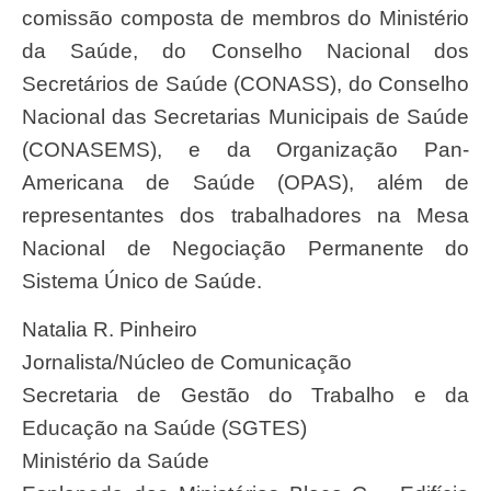
comissão composta de membros do Ministério
da Saúde, do Conselho Nacional dos
Secretários de Saúde (CONASS), do Conselho
Nacional das Secretarias Municipais de Saúde
(CONASEMS), e da Organização Pan-
Americana de Saúde (OPAS), além de
representantes dos trabalhadores na Mesa
Nacional de Negociação Permanente do
Sistema Único de Saúde.
Natalia R. Pinheiro
Jornalista/Núcleo de Comunicação
Secretaria de Gestão do Trabalho e da
Educação na Saúde (SGTES)
Ministério da Saúde