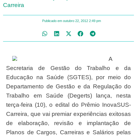
Carreira
Publicado em
outubro 22, 2012
2:49 pm
A
Secretaria de Gestão do Trabalho e da
Educação na Saúde (SGTES), por meio do
Departamento de Gestão e da Regulação do
Trabalho em Saúde (Degerts) lança, nesta
terça-feira (10), o edital do Prêmio InovaSUS-
Carreira, que vai premiar experiências exitosas
de elaboração, revisão e implantação de
Planos de Cargos, Carreiras e Salários pelas