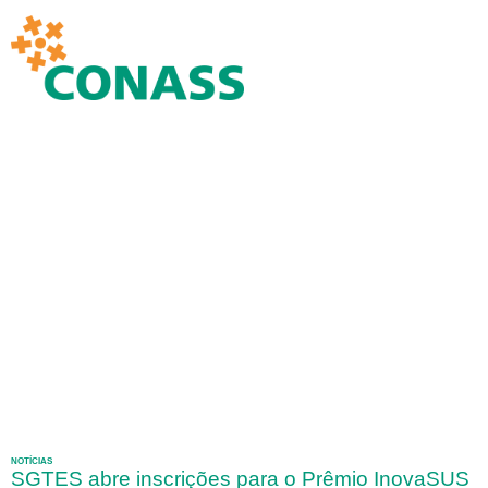
NOTÍCIAS
SGTES abre inscrições para o Prêmio InovaSUS