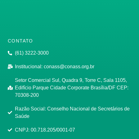
CONTATO
(61) 3222-3000
Institucional:
conass@conass.org.br
Setor Comercial Sul, Quadra 9, Torre C, Sala 1105,
Edifício Parque Cidade Corporate Brasília/DF CEP:
70308-200
Razão Social: Conselho Nacional de Secretários de
Saúde
CNPJ: 00.718.205/0001-07