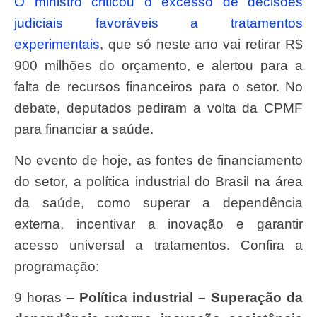
O ministro criticou o excesso de decisões
judiciais favoráveis a tratamentos
experimentais
, que só neste ano vai retirar R$
900 milhões do orçamento, e alertou para a
falta de recursos financeiros para o setor. No
debate, deputados pediram a volta da CPMF
para financiar a saúde.
No evento de hoje, as fontes de financiamento
do setor, a política industrial do Brasil na área
da saúde, como superar a dependência
externa, incentivar a inovação e garantir
acesso universal a tratamentos. Confira a
programação:
9 horas –
Política industrial – Superação da