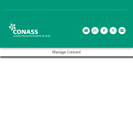
Manage consent