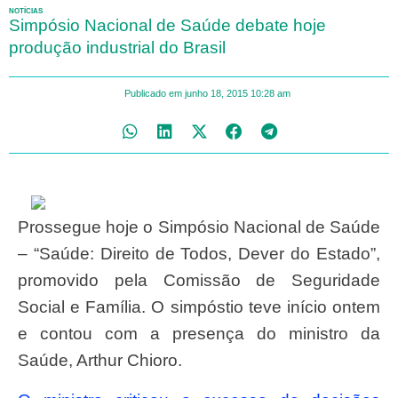
NOTÍCIAS
Simpósio Nacional de Saúde debate hoje
produção industrial do Brasil
Publicado em
junho 18, 2015
10:28 am
Prossegue hoje o Simpósio Nacional de Saúde
– “Saúde: Direito de Todos, Dever do Estado”,
promovido pela Comissão de Seguridade
Social e Família. O simpóstio teve início ontem
e contou com a presença do ministro da
Saúde, Arthur Chioro.