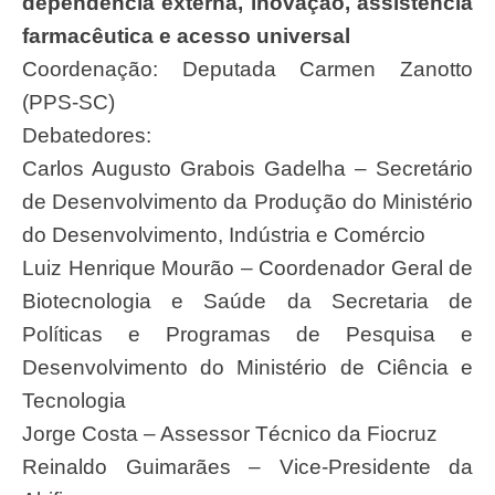
dependência externa, inovação, assistência
farmacêutica e acesso universal
Coordenação: Deputada Carmen Zanotto
(PPS-SC)
Debatedores:
Carlos Augusto Grabois Gadelha – Secretário
de Desenvolvimento da Produção do Ministério
do Desenvolvimento, Indústria e Comércio
Luiz Henrique Mourão – Coordenador Geral de
Biotecnologia e Saúde da Secretaria de
Políticas e Programas de Pesquisa e
Desenvolvimento do Ministério de Ciência e
Tecnologia
Jorge Costa – Assessor Técnico da Fiocruz
Reinaldo Guimarães – Vice-Presidente da