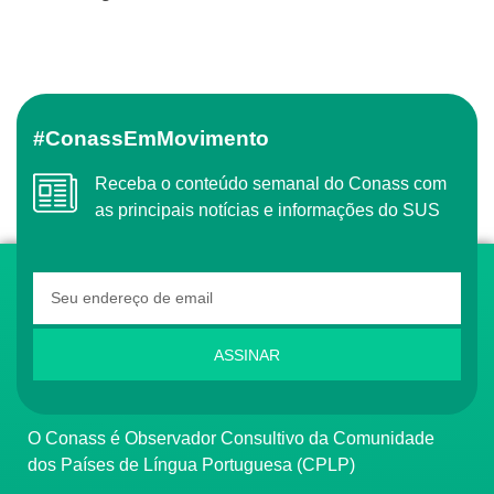
#ConassEmMovimento
Receba o conteúdo semanal do Conass com
as principais notícias e informações do SUS
ASSINAR
O Conass é Observador Consultivo da Comunidade
dos Países de Língua Portuguesa (CPLP)