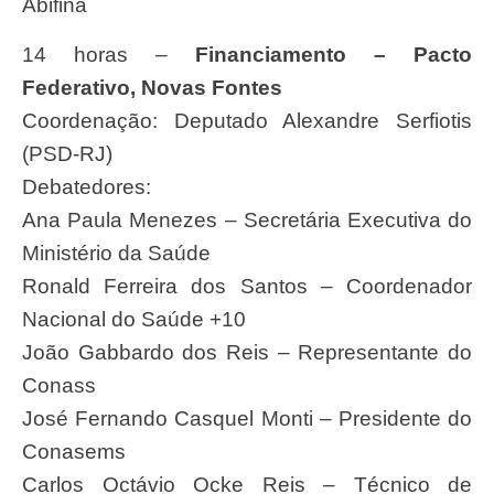
Abifina
14 horas –
Financiamento – Pacto
Federativo, Novas Fontes
Coordenação: Deputado Alexandre Serfiotis
(PSD-RJ)
Debatedores:
Ana Paula Menezes – Secretária Executiva do
Ministério da Saúde
Ronald Ferreira dos Santos – Coordenador
Nacional do Saúde +10
João Gabbardo dos Reis – Representante do
Conass
José Fernando Casquel Monti – Presidente do
Conasems
Carlos Octávio Ocke Reis – Técnico de