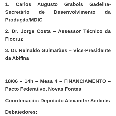
1.
Carlos Augusto Grabois Gadelha-
Secretário de Desenvolvimento da
Produção/MDIC
2.
Dr. Jorge Costa – Assessor Técnico da
Fiocruz
3.
Dr. Reinaldo Guimarães – Vice-Presidente
da Abifina
18/06 – 14h – Mesa 4 – FINANCIAMENTO –
Pacto Federativo, Novas Fontes
Coordenação: Deputado Alexandre Serfiotis
Debatedores: