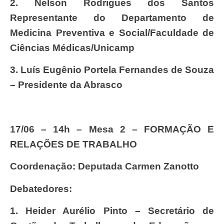
2.
Nelson Rodrigues dos Santos
Representante do Departamento de
Medicina Preventiva e Social/Faculdade de
Ciências Médicas/Unicamp
3.
Luís Eugênio Portela Fernandes de Souza
– Presidente da Abrasco
17/06 – 14h – Mesa 2 – FORMAÇÃO E
RELAÇÕES DE TRABALHO
Coordenação: Deputada Carmen Zanotto
Debatedores:
1.
Heider Aurélio Pinto – Secretário de