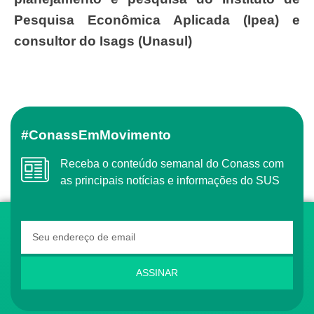
Pesquisa Econômica Aplicada (Ipea) e
consultor do Isags (Unasul)
#ConassEmMovimento
Receba o conteúdo semanal do Conass com
as principais notícias e informações do SUS
ASSINAR