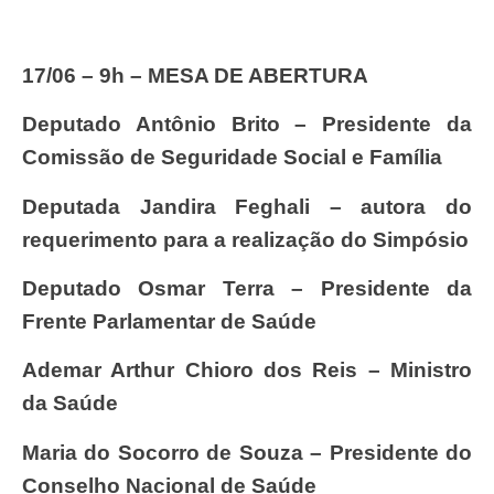
17/06 – 9h – MESA DE ABERTURA
Deputado Antônio Brito – Presidente da
Comissão de Seguridade Social e Família
Deputada Jandira Feghali – autora do
requerimento para a realização do Simpósio
Deputado Osmar Terra – Presidente da
Frente Parlamentar de Saúde
Ademar Arthur Chioro dos Reis – Ministro
da Saúde
Maria do Socorro de Souza – Presidente do
Conselho Nacional de Saúde