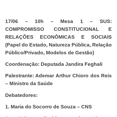
17/06 – 10h – Mesa 1 – SUS:
COMPROMISSO CONSTITUCIONAL E
RELAÇÕES ECONÔMICAS E SOCIAIS
(Papel do Estado, Natureza Pública, Relação
Público/Privado, Modelos de Gestão)
Coordenação: Deputada Jandira Feghali
Palestrante: Ademar Arthur Chioro dos Reis
– Ministro da Saúde
Debatedores:
1.
Maria do Socorro de Souza – CNS