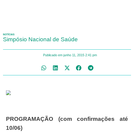
NOTÍCIAS
Simpósio Nacional de Saúde
Publicado em
junho 11, 2015
2:41 pm
PROGRAMAÇÃO (com confirmações até
10/06)