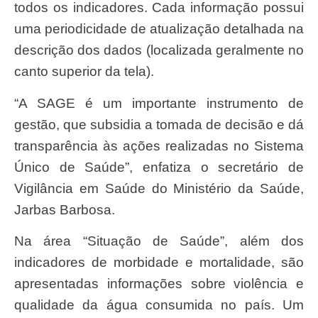
todos os indicadores. Cada informação possui
uma periodicidade de atualização detalhada na
descrição dos dados (localizada geralmente no
canto superior da tela).
“A SAGE é um importante instrumento de
gestão, que subsidia a tomada de decisão e dá
transparência às ações realizadas no Sistema
Único de Saúde”, enfatiza o secretário de
Vigilância em Saúde do Ministério da Saúde,
Jarbas Barbosa.
Na área “Situação de Saúde”, além dos
indicadores de morbidade e mortalidade, são
apresentadas informações sobre violência e
qualidade da água consumida no país. Um