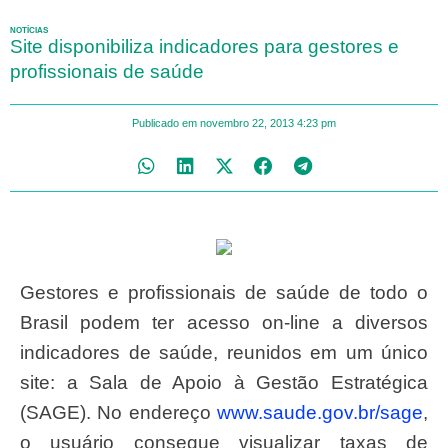
NOTÍCIAS
Site disponibiliza indicadores para gestores e
profissionais de saúde
Publicado em
novembro 22, 2013
4:23 pm
Gestores e profissionais de saúde de todo o
Brasil podem ter acesso on-line a diversos
indicadores de saúde, reunidos em um único
site: a Sala de Apoio à Gestão Estratégica
(SAGE). No endereço
www.saude.gov.br/sage
,
o usuário consegue visualizar taxas de