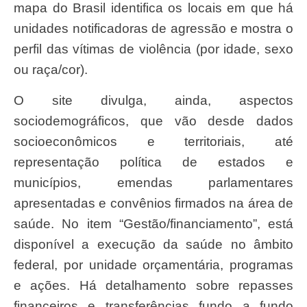
mapa do Brasil identifica os locais em que há
unidades notificadoras de agressão e mostra o
perfil das vítimas de violência (por idade, sexo
ou raça/cor).
O site divulga, ainda, aspectos
sociodemográficos, que vão desde dados
socioeconômicos e territoriais, até
representação política de estados e
municípios, emendas parlamentares
apresentadas e convênios firmados na área de
saúde. No item “Gestão/financiamento”, está
disponível a execução da saúde no âmbito
federal, por unidade orçamentária, programas
e ações. Há detalhamento sobre repasses
financeiros e transferências fundo a fundo