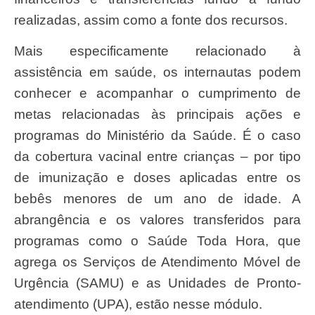
realizadas, assim como a fonte dos recursos.
Mais especificamente relacionado à
assistência em saúde, os internautas podem
conhecer e acompanhar o cumprimento de
metas relacionadas às principais ações e
programas do Ministério da Saúde. É o caso
da cobertura vacinal entre crianças – por tipo
de imunização e doses aplicadas entre os
bebês menores de um ano de idade. A
abrangência e os valores transferidos para
programas como o Saúde Toda Hora, que
agrega os Serviços de Atendimento Móvel de
Urgência (SAMU) e as Unidades de Pronto-
atendimento (UPA), estão nesse módulo.