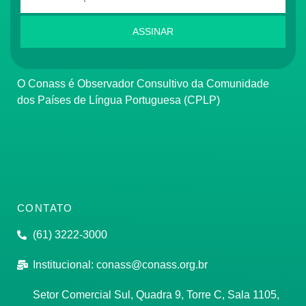
ASSINAR
O Conass é Observador Consultivo da Comunidade
dos Países de Língua Portuguesa (CPLP)
CONTATO
(61) 3222-3000
Institucional:
conass@conass.org.br
Setor Comercial Sul, Quadra 9, Torre C, Sala 1105,