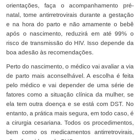
orientações, faça o acompanhamento pré-
natal, tome antirretrovirais durante a gestação
e na hora do parto e não amamente o bebê
após o nascimento, reduzirá em até 99% o
risco de transmissão do HIV. Isso depende da
boa adesão às recomendações.
Perto do nascimento, o médico vai avaliar a via
de parto mais aconselhável. A escolha é feita
pelo médico e vai depender de uma série de
fatores como a situação clínica da mulher, se
ela tem outra doença e se está com DST. No
entanto, a prática mais segura, em todo caso, é
a cirurgia cesariana. Todos os procedimentos,
bem como os medicamentos antirretrovirais,