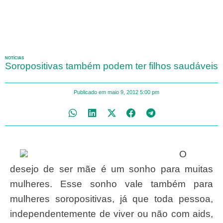
NOTÍCIAS
Soropositivas também podem ter filhos saudáveis
Publicado em
maio 9, 2012
5:00 pm
O
desejo de ser mãe é um sonho para muitas
mulheres. Esse sonho vale também para
mulheres soropositivas, já que toda pessoa,
independentemente de viver ou não com aids,