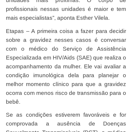
unidades mais próximas. O corpo de
profissionais nessas unidades é maior e tem
mais especialistas”, aponta Esther Vilela.
Etapas – A primeira coisa a fazer para decidir
sobre a gravidez nesses casos é conversar
com o médico do Serviço de Assistência
Especializada em HIV/Aids (SAE) que realiza o
acompanhamento da mulher. Ele vai avaliar a
condição imunológica dela para planejar o
melhor momento clínico para que a gravidez
ocorra com menos risco de transmissão para o
bebê.
Se as condições estiverem favoráveis e for
comprovada a ausência de Doenças