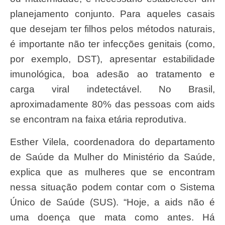
planejamento conjunto. Para aqueles casais
que desejam ter filhos pelos métodos naturais,
é importante não ter infecções genitais (como,
por exemplo, DST), apresentar estabilidade
imunológica, boa adesão ao tratamento e
carga viral indetectável. No Brasil,
aproximadamente 80% das pessoas com aids
se encontram na faixa etária reprodutiva.
Esther Vilela, coordenadora do departamento
de Saúde da Mulher do Ministério da Saúde,
explica que as mulheres que se encontram
nessa situação podem contar com o Sistema
Único de Saúde (SUS). “Hoje, a aids não é
uma doença que mata como antes. Há