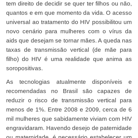
tem direito de decidir se quer ter filhos ou não,
quantos e em que momento da vida. O acesso
universal ao tratamento do HIV possibilitou um
novo cenário para mulheres com o vírus da
aids que desejam se tornar mães. A queda nas
taxas de transmissão vertical (de mãe para
filho) do HIV é uma realidade que anima as
soropositivas.
As tecnologias atualmente disponíveis e
recomendadas no Brasil são capazes de
reduzir o risco de transmissão vertical para
menos de 1%. Entre 2008 e 2009, cerca de 6
mil mulheres que sabidamente viviam com HIV
engravidaram. Havendo desejo de paternidade
ou maternidade, é necessário estabelecer um