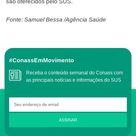
são oferecidos pelo SUS.
Fonte: Samuel Bessa /Agência Saúde
#ConassEmMovimento
Receba o conteúdo semanal do Conass com
as principais notícias e informações do SUS
ASSINAR