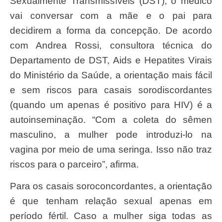
Sexualmente Transmissíveis (DST), o médico
vai conversar com a mãe e o pai para
decidirem a forma da concepção. De acordo
com Andrea Rossi, consultora técnica do
Departamento de DST, Aids e Hepatites Virais
do Ministério da Saúde, a orientação mais fácil
e sem riscos para casais sorodiscordantes
(quando um apenas é positivo para HIV) é a
autoinseminação. “Com a coleta do sêmen
masculino, a mulher pode introduzi-lo na
vagina por meio de uma seringa. Isso não traz
riscos para o parceiro”, afirma.
Para os casais soroconcordantes, a orientação
é que tenham relação sexual apenas em
período fértil. Caso a mulher siga todas as