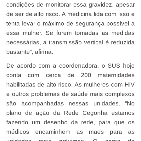
condições de monitorar essa gravidez, apesar
de ser de alto risco. A medicina lida com isso e
tenta levar o máximo de segurança possível a
essa mulher. Se forem tomadas as medidas
necessárias, a transmissão vertical é reduzida
bastante”, afirma.
De acordo com a coordenadora, o SUS hoje
conta com cerca de 200 maternidades
habilitadas de alto risco. As mulheres com HIV
e outros problemas de saúde mais complexos
são acompanhadas nessas unidades. “No
plano de ação da Rede Cegonha estamos
fazendo um desenho da rede, para que os
médicos encaminhem as mães para as