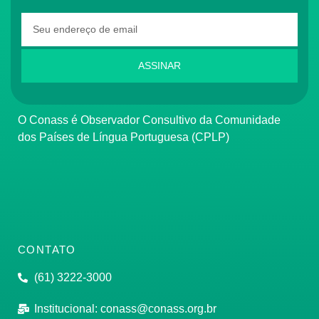
ASSINAR
O Conass é Observador Consultivo da Comunidade
dos Países de Língua Portuguesa (CPLP)
CONTATO
(61) 3222-3000
Institucional:
conass@conass.org.br