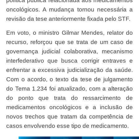
política pública relacionada aos medicamentos
oncológicos. A mudança tornou necessária a
revisão da tese anteriormente fixada pelo STF.
Em voto, o ministro Gilmar Mendes, relator do
recurso, reforçou que se trata de um caso de
governança judicial colaborativa, mecanismo
interfederativo que busca corrigir entraves e
enfrentar a excessiva judicialização da saúde.
Com o acordo, o texto da tese de julgamento
do Tema 1.234 foi atualizado, com a alteração
do ponto que trata do ressarcimento de
medicamentos oncológicos e a inclusão de
novos trechos que tratam da competência de
casos envolvendo esse tipo de medicamento.