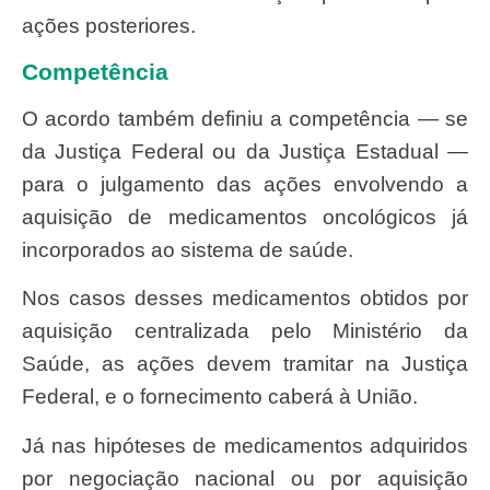
ações posteriores.
Competência
O acordo também definiu a competência — se
da Justiça Federal ou da Justiça Estadual —
para o julgamento das ações envolvendo a
aquisição de medicamentos oncológicos já
incorporados ao sistema de saúde.
Nos casos desses medicamentos obtidos por
aquisição centralizada pelo Ministério da
Saúde, as ações devem tramitar na Justiça
Federal, e o fornecimento caberá à União.
Já nas hipóteses de medicamentos adquiridos
por negociação nacional ou por aquisição