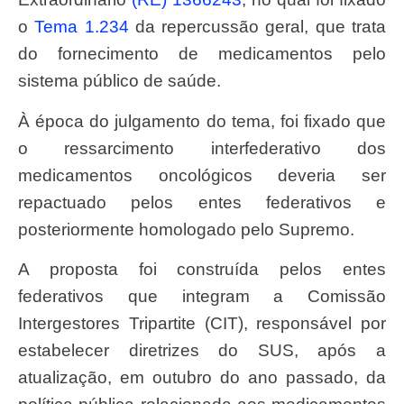
o
Tema 1.234
da repercussão geral, que trata
do fornecimento de medicamentos pelo
sistema público de saúde.
À época do julgamento do tema, foi fixado que
o ressarcimento interfederativo dos
medicamentos oncológicos deveria ser
repactuado pelos entes federativos e
posteriormente homologado pelo Supremo.
A proposta foi construída pelos entes
federativos que integram a Comissão
Intergestores Tripartite (CIT), responsável por
estabelecer diretrizes do SUS, após a
atualização, em outubro do ano passado, da