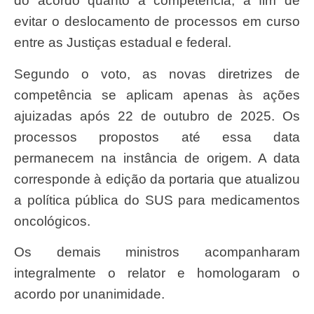
do acordo quanto à competência, a fim de
evitar o deslocamento de processos em curso
entre as Justiças estadual e federal.
Segundo o voto, as novas diretrizes de
competência se aplicam apenas às ações
ajuizadas após 22 de outubro de 2025. Os
processos propostos até essa data
permanecem na instância de origem. A data
corresponde à edição da portaria que atualizou
a política pública do SUS para medicamentos
oncológicos.
Os demais ministros acompanharam
integralmente o relator e homologaram o
acordo por unanimidade.