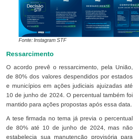
Fonte: Instagram STF
Ressarcimento
O acordo prevê o ressarcimento, pela União,
de 80% dos valores despendidos por estados
e municípios em ações judiciais ajuizadas até
10 de junho de 2024. O percentual também foi
mantido para ações propostas após essa data.
A tese firmada no tema já previa o percentual
de 80% até 10 de junho de 2024, mas não
estabelecia sua manutenção provisória para