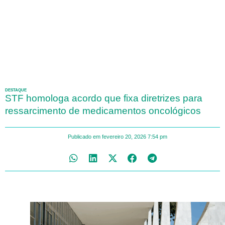
DESTAQUE
STF homologa acordo que fixa diretrizes para
ressarcimento de medicamentos oncológicos
Publicado em
fevereiro 20, 2026
7:54 pm