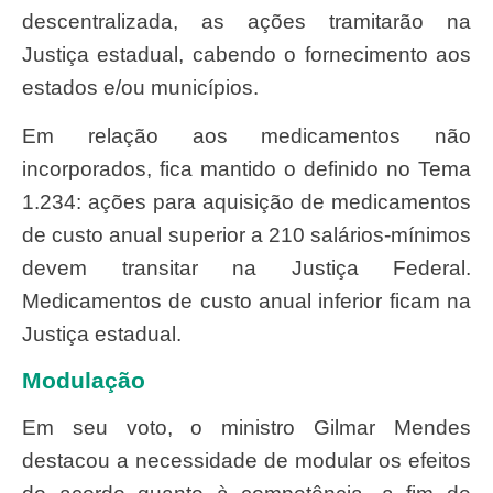
descentralizada, as ações tramitarão na
Justiça estadual, cabendo o fornecimento aos
estados e/ou municípios.
Em relação aos medicamentos não
incorporados, fica mantido o definido no Tema
1.234: ações para aquisição de medicamentos
de custo anual superior a 210 salários-mínimos
devem transitar na Justiça Federal.
Medicamentos de custo anual inferior ficam na
Justiça estadual.
Modulação
Em seu voto, o ministro Gilmar Mendes
destacou a necessidade de modular os efeitos