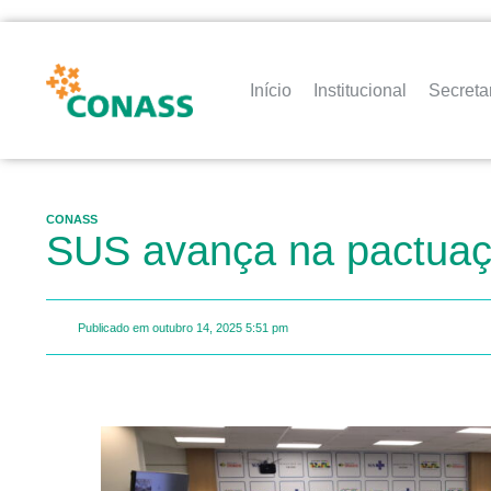
Início
Institucional
Secreta
CONASS
SUS avança na pactuaçã
Publicado em
outubro 14, 2025
5:51 pm