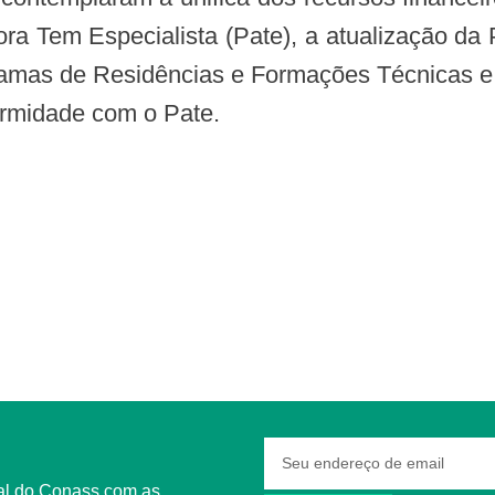
ora Tem Especialista (Pate), a atualização da
amas de Residências e Formações Técnicas e a
rmidade com o Pate.