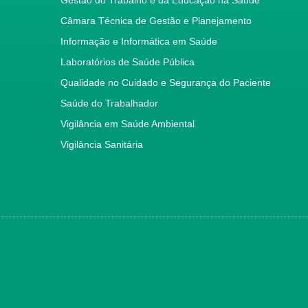
Câmara Técnica de Gestão e Planejamento
Informação e Informática em Saúde
Laboratórios de Saúde Pública
Qualidade no Cuidado e Segurança do Paciente
Saúde do Trabalhador
Vigilância em Saúde Ambiental
Vigilância Sanitária