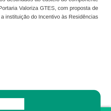
 Portaria Valoriza GTES, com proposta de
 instituição do Incentivo às Residências