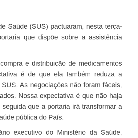
portaria que dispõe sobre a assistência
ctativa é de que ela também reduza a
do SUS. As negociações não foram fáceis,
tados. Nossa expectativa é que não haja
seguida que a portaria irá transformar a
saúde pública do País.