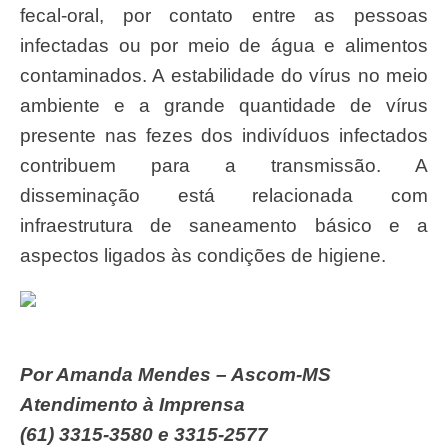
fecal-oral, por contato entre as pessoas
infectadas ou por meio de água e alimentos
contaminados. A estabilidade do vírus no meio
ambiente e a grande quantidade de vírus
presente nas fezes dos indivíduos infectados
contribuem para a transmissão. A
disseminação está relacionada com
infraestrutura de saneamento básico e a
aspectos ligados às condições de higiene.
Por Amanda Mendes – Ascom-MS
Atendimento à Imprensa
(61) 3315-3580 e 3315-2577