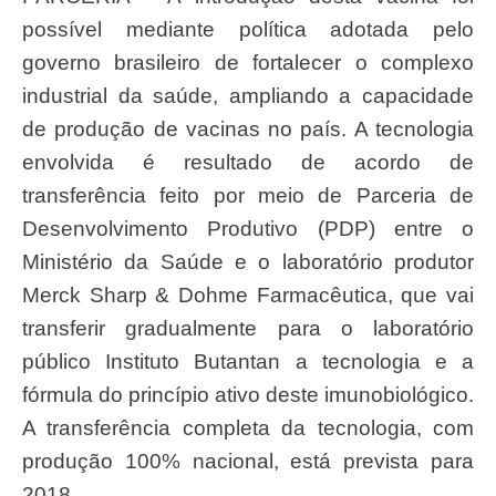
possível mediante política adotada pelo
governo brasileiro de fortalecer o complexo
industrial da saúde, ampliando a capacidade
de produção de vacinas no país. A tecnologia
envolvida é resultado de acordo de
transferência feito por meio de Parceria de
Desenvolvimento Produtivo (PDP) entre o
Ministério da Saúde e o laboratório produtor
Merck Sharp & Dohme Farmacêutica, que vai
transferir gradualmente para o laboratório
público Instituto Butantan a tecnologia e a
fórmula do princípio ativo deste imunobiológico.
A transferência completa da tecnologia, com
produção 100% nacional, está prevista para
2018.