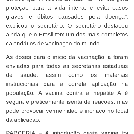
proteção para a vida inteira, e evita casos
graves e óbitos causados pela doença”,
explicou o secretário. O secretário destacou
ainda que o Brasil tem um dos mais completos
calendários de vacinação do mundo.
As doses para o início da vacinação já foram
enviadas para todas as secretarias estaduais
de saúde, assim como os materiais
instrucionais para a correta aplicação na
população. A vacina contra a hepatite A é
segura e praticamente isenta de reações, mas
pode provocar vermelhidão e inchaço no local
da aplicação.
PARCERIA – A introdução desta vacina foi