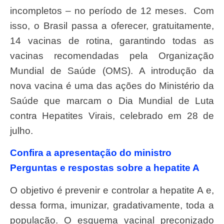
incompletos – no período de 12 meses. Com
isso, o Brasil passa a oferecer, gratuitamente,
14 vacinas de rotina, garantindo todas as
vacinas recomendadas pela Organização
Mundial de Saúde (OMS). A introdução da
nova vacina é uma das ações do Ministério da
Saúde que marcam o Dia Mundial de Luta
contra Hepatites Virais, celebrado em 28 de
julho.
Confira a apresentação do ministro
Perguntas e respostas sobre a hepatite A
O objetivo é prevenir e controlar a hepatite A e,
dessa forma, imunizar, gradativamente, toda a
população. O esquema vacinal preconizado