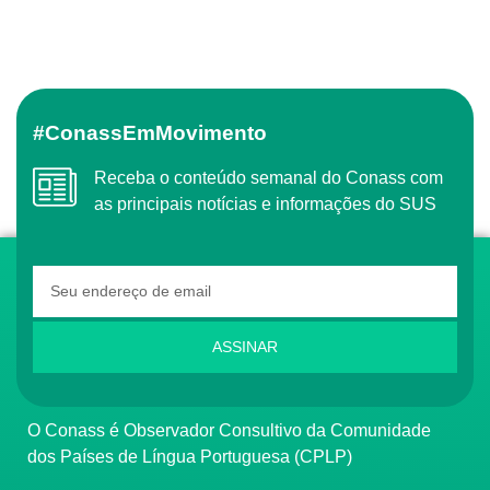
#ConassEmMovimento
Receba o conteúdo semanal do Conass com
as principais notícias e informações do SUS
ASSINAR
O Conass é Observador Consultivo da Comunidade
dos Países de Língua Portuguesa (CPLP)