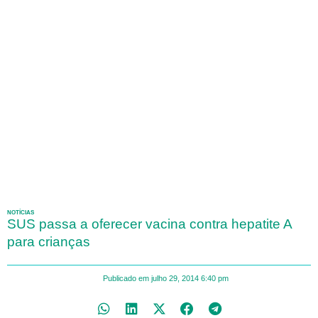
NOTÍCIAS
SUS passa a oferecer vacina contra hepatite A
para crianças
Publicado em
julho 29, 2014
6:40 pm