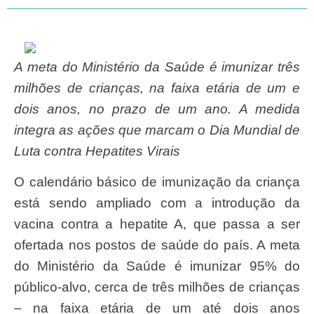
A meta do Ministério da Saúde é imunizar três
milhões de crianças, na faixa etária de um e
dois anos, no prazo de um ano. A medida
integra as ações que marcam o Dia Mundial de
Luta contra Hepatites Virais
O calendário básico de imunização da criança
está sendo ampliado com a introdução da
vacina contra a hepatite A, que passa a ser
ofertada nos postos de saúde do país. A meta
do Ministério da Saúde é imunizar 95% do
público-alvo, cerca de três milhões de crianças
– na faixa etária de um até dois anos