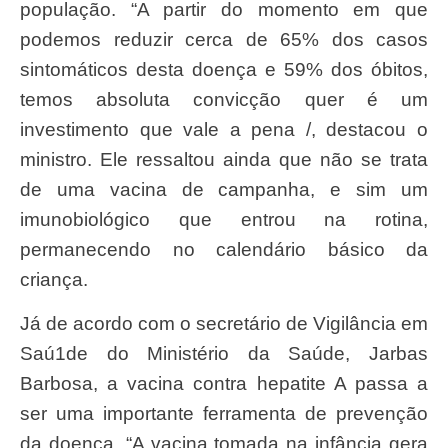
população. “A partir do momento em que
podemos reduzir cerca de 65% dos casos
sintomáticos desta doença e 59% dos óbitos,
temos absoluta convicção quer é um
investimento que vale a pena /, destacou o
ministro. Ele ressaltou ainda que não se trata
de uma vacina de campanha, e sim um
imunobiológico que entrou na rotina,
permanecendo no calendário básico da
criança.
Já de acordo com o secretário de Vigilância em
Saú1de do Ministério da Saúde, Jarbas
Barbosa, a vacina contra hepatite A passa a
ser uma importante ferramenta de prevenção
da doença. “A vacina tomada na infância gera