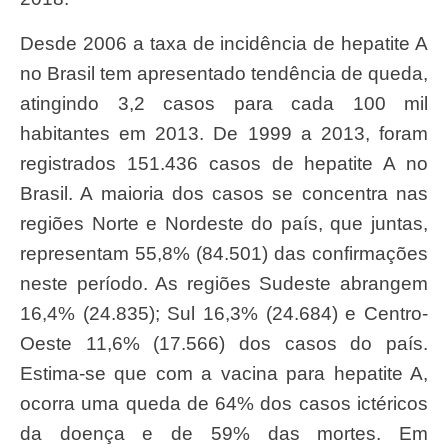
Desde 2006 a taxa de incidência de hepatite A
no Brasil tem apresentado tendência de queda,
atingindo 3,2 casos para cada 100 mil
habitantes em 2013. De 1999 a 2013, foram
registrados 151.436 casos de hepatite A no
Brasil. A maioria dos casos se concentra nas
regiões Norte e Nordeste do país, que juntas,
representam 55,8% (84.501) das confirmações
neste período. As regiões Sudeste abrangem
16,4% (24.835); Sul 16,3% (24.684) e Centro-
Oeste 11,6% (17.566) dos casos do país.
Estima-se que com a vacina para hepatite A,
ocorra uma queda de 64% dos casos ictéricos
da doença e de 59% das mortes. Em