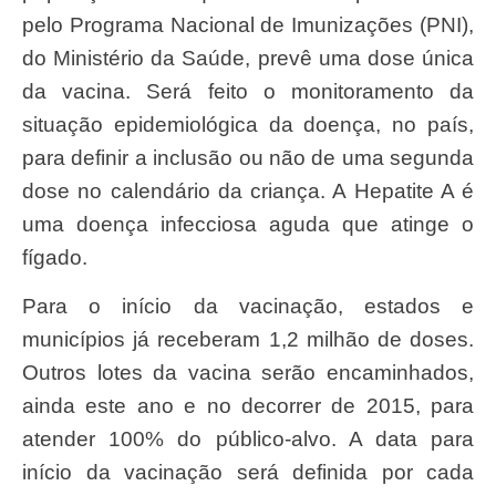
pelo Programa Nacional de Imunizações (PNI),
do Ministério da Saúde, prevê uma dose única
da vacina. Será feito o monitoramento da
situação epidemiológica da doença, no país,
para definir a inclusão ou não de uma segunda
dose no calendário da criança. A Hepatite A é
uma doença infecciosa aguda que atinge o
fígado.
Para o início da vacinação, estados e
municípios já receberam 1,2 milhão de doses.
Outros lotes da vacina serão encaminhados,
ainda este ano e no decorrer de 2015, para
atender 100% do público-alvo. A data para
início da vacinação será definida por cada