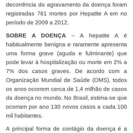
decorrência do agravamento da doença foram
registradas 761 mortes por Hepatite A em no
período de 2009 a 2012.
SOBRE A DOENÇA
– A hepatite A é
habitualmente benigna e raramente apresenta
uma forma grave (aguda e fulminante) que
pode levar à hospitalização ou morte em 2% a
7% dos casos graves. De acordo com a
Organização Mundial de Saúde (OMS), todos
os anos ocorrem cerca de 1,4 milhão de casos
da doença no mundo. No Brasil, estima-se que
ocorram por ano 130 novos casos a cada 100
mil habitantes.
A principal forma de contágio da doença é a