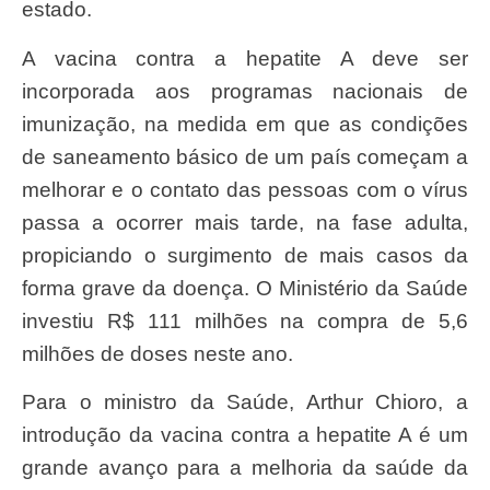
estado.
A vacina contra a hepatite A deve ser
incorporada aos programas nacionais de
imunização, na medida em que as condições
de saneamento básico de um país começam a
melhorar e o contato das pessoas com o vírus
passa a ocorrer mais tarde, na fase adulta,
propiciando o surgimento de mais casos da
forma grave da doença. O Ministério da Saúde
investiu R$ 111 milhões na compra de 5,6
milhões de doses neste ano.
Para o ministro da Saúde, Arthur Chioro, a
introdução da vacina contra a hepatite A é um
grande avanço para a melhoria da saúde da