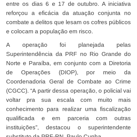
entre os dias 6 e 17 de outubro. A iniciativa
reforçou a eficácia da atuação conjunta no
combate a delitos que lesam os cofres públicos
e colocam a população em risco.
A operação foi planejada pelas
Superintendência da PRF no Rio Grande do
Norte e Paraíba, em conjunto com a Diretoria
de Operações (DIOP), por meio da
Coordenadoria Geral de Combate ao Crime
(CGCC). “A partir dessa operação, o policial vai
voltar pra sua escala com muito mais
conhecimento para realizar uma fiscalização
qualificada e em parceria com outras
instituições”, destacou o superintendente
substituto da PRF-RN, Paulo Cunha.