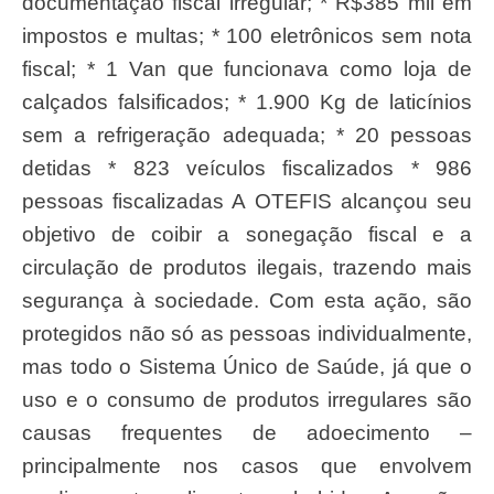
documentação fiscal irregular; * R$385 mil em
impostos e multas; * 100 eletrônicos sem nota
fiscal; * 1 Van que funcionava como loja de
calçados falsificados; * 1.900 Kg de laticínios
sem a refrigeração adequada; * 20 pessoas
detidas * 823 veículos fiscalizados * 986
pessoas fiscalizadas A OTEFIS alcançou seu
objetivo de coibir a sonegação fiscal e a
circulação de produtos ilegais, trazendo mais
segurança à sociedade. Com esta ação, são
protegidos não só as pessoas individualmente,
mas todo o Sistema Único de Saúde, já que o
uso e o consumo de produtos irregulares são
causas frequentes de adoecimento –
principalmente nos casos que envolvem