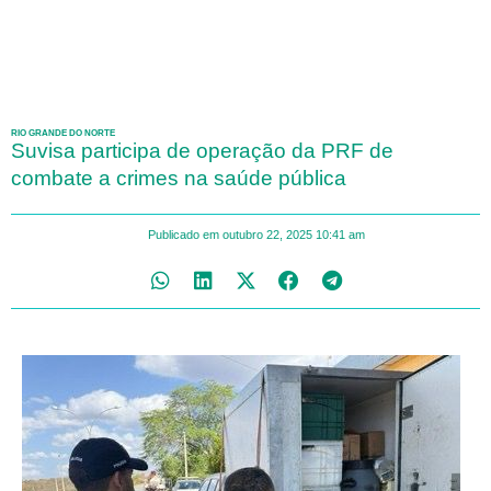
RIO GRANDE DO NORTE
Suvisa participa de operação da PRF de
combate a crimes na saúde pública
Publicado em
outubro 22, 2025
10:41 am