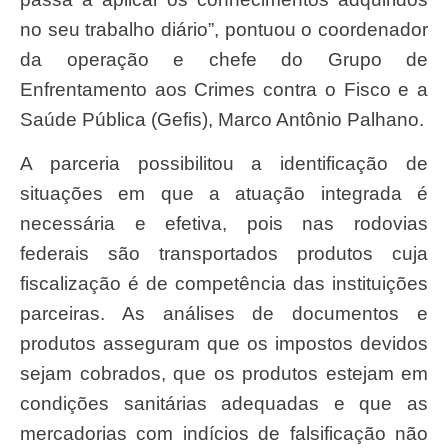
no seu trabalho diário”, pontuou o coordenador
da operação e chefe do Grupo de
Enfrentamento aos Crimes contra o Fisco e a
Saúde Pública (Gefis), Marco Antônio Palhano.
A parceria possibilitou a identificação de
situações em que a atuação integrada é
necessária e efetiva, pois nas rodovias
federais são transportados produtos cuja
fiscalização é de competência das instituições
parceiras. As análises de documentos e
produtos asseguram que os impostos devidos
sejam cobrados, que os produtos estejam em
condições sanitárias adequadas e que as
mercadorias com indícios de falsificação não