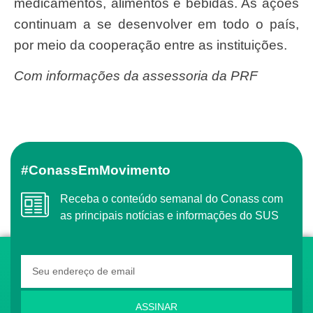
medicamentos, alimentos e bebidas. As ações
continuam a se desenvolver em todo o país,
por meio da cooperação entre as instituições.
Com informações da assessoria da PRF
#ConassEmMovimento
Receba o conteúdo semanal do Conass com
as principais notícias e informações do SUS
ASSINAR