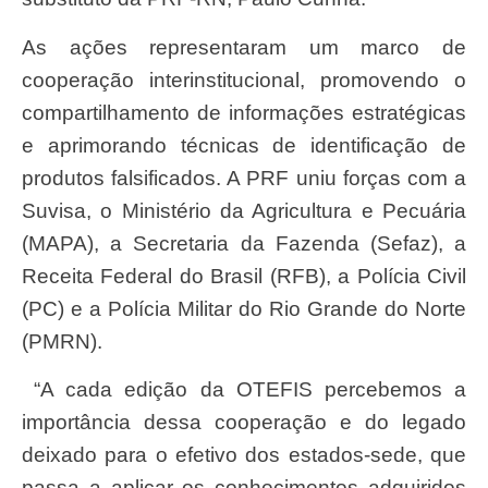
As ações representaram um marco de
cooperação interinstitucional, promovendo o
compartilhamento de informações estratégicas
e aprimorando técnicas de identificação de
produtos falsificados. A PRF uniu forças com a
Suvisa, o Ministério da Agricultura e Pecuária
(MAPA), a Secretaria da Fazenda (Sefaz), a
Receita Federal do Brasil (RFB), a Polícia Civil
(PC) e a Polícia Militar do Rio Grande do Norte
(PMRN).
“A cada edição da OTEFIS percebemos a
importância dessa cooperação e do legado
deixado para o efetivo dos estados-sede, que
passa a aplicar os conhecimentos adquiridos