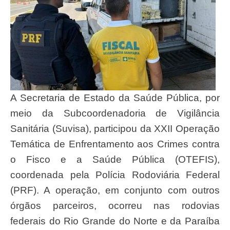
A Secretaria de Estado da Saúde Pública, por
meio da Subcoordenadoria de Vigilância
Sanitária (Suvisa), participou da XXII Operação
Temática de Enfrentamento aos Crimes contra
o Fisco e a Saúde Pública (OTEFIS),
coordenada pela Polícia Rodoviária Federal
(PRF). A operação, em conjunto com outros
órgãos parceiros, ocorreu nas rodovias
federais do Rio Grande do Norte e da Paraíba