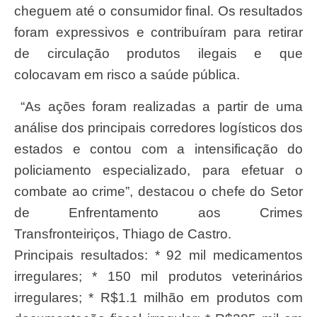
cheguem até o consumidor final. Os resultados
foram expressivos e contribuíram para retirar
de circulação produtos ilegais e que
colocavam em risco a saúde pública.
“As ações foram realizadas a partir de uma
análise dos principais corredores logísticos dos
estados e contou com a intensificação do
policiamento especializado, para efetuar o
combate ao crime”, destacou o chefe do Setor
de Enfrentamento aos Crimes
Transfronteiriços, Thiago de Castro.
Principais resultados: * 92 mil medicamentos
irregulares; * 150 mil produtos veterinários
irregulares; * R$1.1 milhão em produtos com