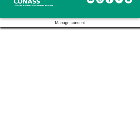
Manage consent