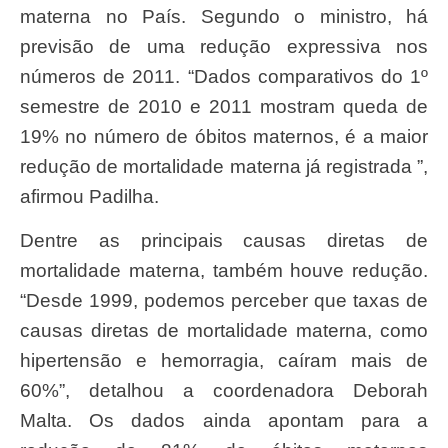
materna no País. Segundo o ministro, há
previsão de uma redução expressiva nos
números de 2011. “Dados comparativos do 1º
semestre de 2010 e 2011 mostram queda de
19% no número de óbitos maternos, é a maior
redução de mortalidade materna já registrada ”,
afirmou Padilha.
Dentre as principais causas diretas de
mortalidade materna, também houve redução.
“Desde 1999, podemos perceber que taxas de
causas diretas de mortalidade materna, como
hipertensão e hemorragia, caíram mais de
60%”, detalhou a coordenadora Deborah
Malta. Os dados ainda apontam para a