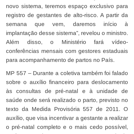
novo sistema, teremos espaço exclusivo para
registro de gestantes de alto-risco. A partir da
semana que vem, daremos início à
implantação desse sistema”, revelou o ministro.
Além disso, o Ministério fará vídeo-
conferências mensais com gestores estaduais
para acompanhamento de partos no País.
MP 557 – Durante a coletiva também foi falado
sobre o auxílio financeiro para deslocamento
às consultas de pré-natal e à unidade de
saúde onde será realizado o parto, previsto no
texto da Medida Provisória 557 de 2011. O
auxílio, que visa incentivar a gestante a realizar
o pré-natal completo e o mais cedo possível,