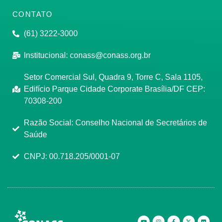
CONTATO
(61) 3222-3000
Institucional:
conass@conass.org.br
Setor Comercial Sul, Quadra 9, Torre C, Sala 1105,
Edifício Parque Cidade Corporate Brasília/DF CEP:
70308-200
Razão Social: Conselho Nacional de Secretários de
Saúde
CNPJ: 00.718.205/0001-07