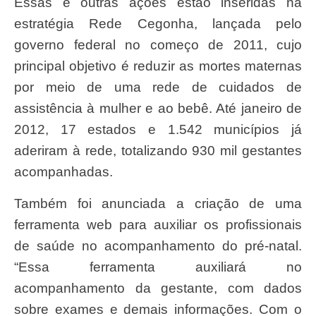
Essas e outras ações estão inseridas na
estratégia Rede Cegonha, lançada pelo
governo federal no começo de 2011, cujo
principal objetivo é reduzir as mortes maternas
por meio de uma rede de cuidados de
assistência à mulher e ao bebê. Até janeiro de
2012, 17 estados e 1.542 municípios já
aderiram à rede, totalizando 930 mil gestantes
acompanhadas.
Também foi anunciada a criação de uma
ferramenta web para auxiliar os profissionais
de saúde no acompanhamento do pré-natal.
“Essa ferramenta auxiliará no
acompanhamento da gestante, com dados
sobre exames e demais informações. Com o