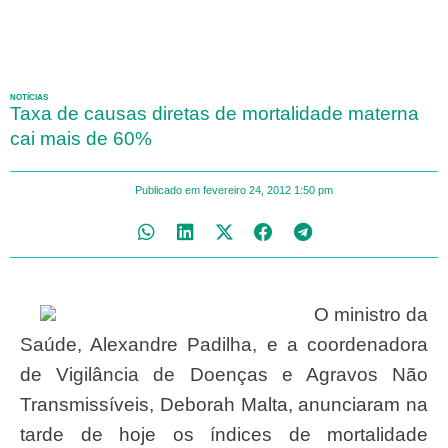
NOTÍCIAS
Taxa de causas diretas de mortalidade materna
cai mais de 60%
Publicado em
fevereiro 24, 2012
1:50 pm
O ministro da
Saúde, Alexandre Padilha, e a coordenadora
de Vigilância de Doenças e Agravos Não
Transmissíveis, Deborah Malta, anunciaram na
tarde de hoje os índices de mortalidade