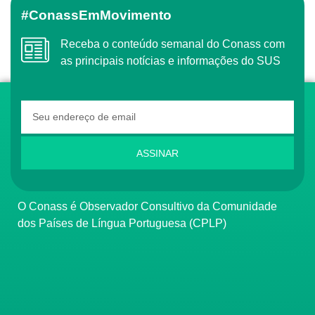
#ConassEmMovimento
Receba o conteúdo semanal do Conass com
as principais notícias e informações do SUS
ASSINAR
O Conass é Observador Consultivo da Comunidade
dos Países de Língua Portuguesa (CPLP)