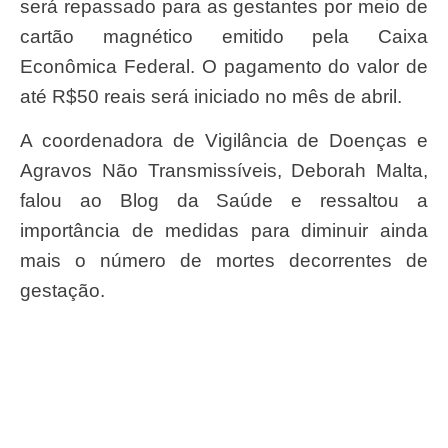
será repassado para as gestantes por meio de
cartão magnético emitido pela Caixa
Econômica Federal. O pagamento do valor de
até R$50 reais será iniciado no mês de abril.
A coordenadora de Vigilância de Doenças e
Agravos Não Transmissíveis, Deborah Malta,
falou ao Blog da Saúde e ressaltou a
importância de medidas para diminuir ainda
mais o número de mortes decorrentes de
gestação.