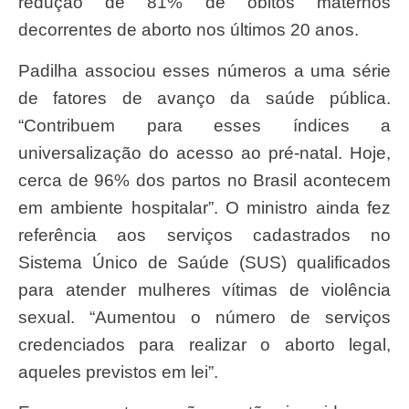
redução de 81% de óbitos maternos
decorrentes de aborto nos últimos 20 anos.
Padilha associou esses números a uma série
de fatores de avanço da saúde pública.
“Contribuem para esses índices a
universalização do acesso ao pré-natal. Hoje,
cerca de 96% dos partos no Brasil acontecem
em ambiente hospitalar”. O ministro ainda fez
referência aos serviços cadastrados no
Sistema Único de Saúde (SUS) qualificados
para atender mulheres vítimas de violência
sexual. “Aumentou o número de serviços
credenciados para realizar o aborto legal,
aqueles previstos em lei”.