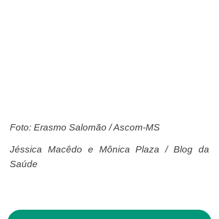
Foto: Erasmo Salomão / Ascom-MS
Jéssica Macêdo e Mônica Plaza / Blog da
Saúde