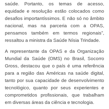
saúde. Portanto, os temas de acesso,
equidade e resolução estão colocados como
desafios importantíssimos. E não só no âmbito
nacional, mas na parceria com a OPAS,
pensamos também em termos regionais”,
ressaltou a ministra da Saúde Nísia Trindade.
A representante da OPAS e da Organização
Mundial da Saúde (OMS) no Brasil, Socorro
Gross, destacou que o país é uma referência
para a região das Américas na saúde digital,
tanto por sua capacidade de desenvolvimento
tecnológico, quanto por seus experientes e
comprometidos profissionais, que trabalham
em diversas áreas da ciência e tecnologia.