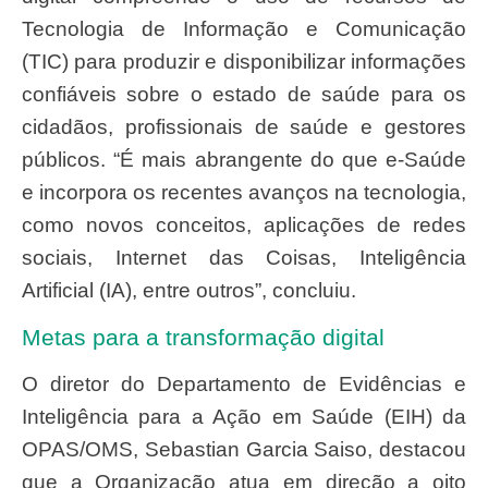
Tecnologia de Informação e Comunicação
(TIC) para produzir e disponibilizar informações
confiáveis sobre o estado de saúde para os
cidadãos, profissionais de saúde e gestores
públicos. “É mais abrangente do que e-Saúde
e incorpora os recentes avanços na tecnologia,
como novos conceitos, aplicações de redes
sociais, Internet das Coisas, Inteligência
Artificial (IA), entre outros”, concluiu.
Metas para a transformação digital
O diretor do Departamento de Evidências e
Inteligência para a Ação em Saúde (EIH) da
OPAS/OMS, Sebastian Garcia Saiso, destacou
que a Organização atua em direção a oito