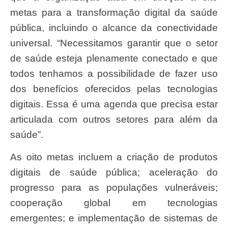
metas para a transformação digital da saúde
pública, incluindo o alcance da conectividade
universal. “Necessitamos garantir que o setor
de saúde esteja plenamente conectado e que
todos tenhamos a possibilidade de fazer uso
dos benefícios oferecidos pelas tecnologias
digitais. Essa é uma agenda que precisa estar
articulada com outros setores para além da
saúde”.
As oito metas incluem a criação de produtos
digitais de saúde pública; aceleração do
progresso para as populações vulneráveis;
cooperação global em tecnologias
emergentes; e implementação de sistemas de