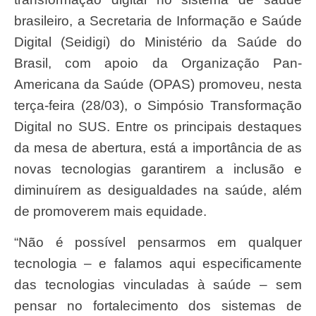
brasileiro, a Secretaria de Informação e Saúde
Digital (Seidigi) do Ministério da Saúde do
Brasil, com apoio da Organização Pan-
Americana da Saúde (OPAS) promoveu, nesta
terça-feira (28/03), o Simpósio Transformação
Digital no SUS. Entre os principais destaques
da mesa de abertura, está a importância de as
novas tecnologias garantirem a inclusão e
diminuírem as desigualdades na saúde, além
de promoverem mais equidade.
“Não é possível pensarmos em qualquer
tecnologia – e falamos aqui especificamente
das tecnologias vinculadas à saúde – sem
pensar no fortalecimento dos sistemas de