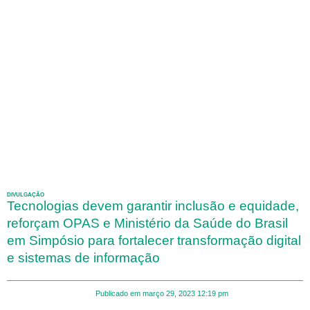
DIVULGAÇÃO
Tecnologias devem garantir inclusão e equidade,
reforçam OPAS e Ministério da Saúde do Brasil
em Simpósio para fortalecer transformação digital
e sistemas de informação
Publicado em
março 29, 2023
12:19 pm