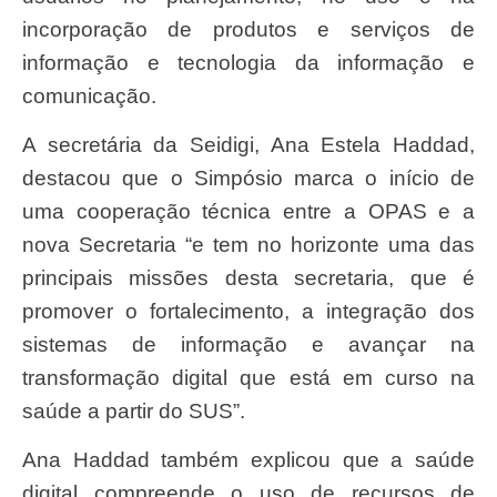
incorporação de produtos e serviços de
informação e tecnologia da informação e
comunicação.
A secretária da Seidigi, Ana Estela Haddad,
destacou que o Simpósio marca o início de
uma cooperação técnica entre a OPAS e a
nova Secretaria “e tem no horizonte uma das
principais missões desta secretaria, que é
promover o fortalecimento, a integração dos
sistemas de informação e avançar na
transformação digital que está em curso na
saúde a partir do SUS”.
Ana Haddad também explicou que a saúde
digital compreende o uso de recursos de