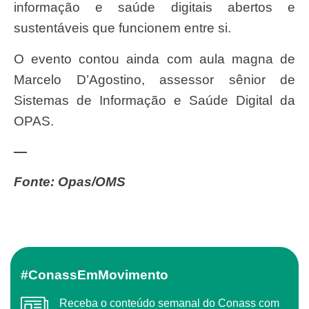
informação e saúde digitais abertos e
sustentáveis que funcionem entre si.
O evento contou ainda com aula magna de
Marcelo D’Agostino, assessor sênior de
Sistemas de Informação e Saúde Digital da
OPAS.
—
Fonte: Opas/OMS
#ConassEmMovimento
Receba o conteúdo semanal do Conass com