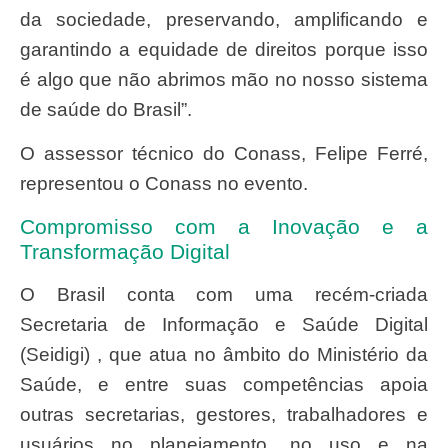
da sociedade, preservando, amplificando e
garantindo a equidade de direitos porque isso
é algo que não abrimos mão no nosso sistema
de saúde do Brasil”.
O assessor técnico do Conass, Felipe Ferré,
representou o Conass no evento.
Compromisso com a Inovação e a
Transformação Digital
O Brasil conta com uma recém-criada
Secretaria de Informação e Saúde Digital
(Seidigi) , que atua no âmbito do Ministério da
Saúde, e entre suas competências apoia
outras secretarias, gestores, trabalhadores e
usuários no planejamento, no uso e na