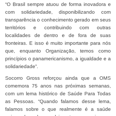
“O Brasil sempre atuou de forma inovadora e
com solidariedade, disponibilizando com
transparência o conhecimento gerado em seus
territórios e contribuindo com outras
localidades de dentro e de fora de suas
fronteiras. E isso é muito importante para nós
que, enquanto Organização, temos como
princípios o panamericanismo, a igualdade e a
solidariedade”.
Socorro Gross reforçou ainda que a OMS
comemora 75 anos nas próximas semanas,
com um lema histórico de Saúde Para Todas
as Pessoas. “Quando falamos desse lema,
falamos sobre o que realmente é a saúde