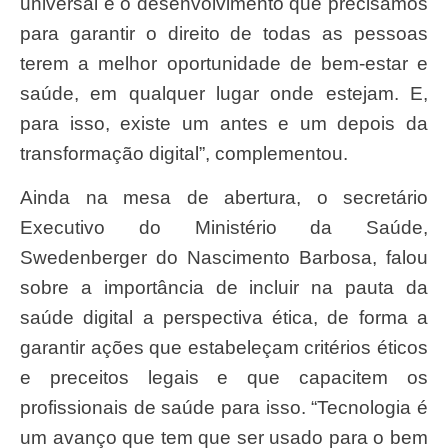
universal e o desenvolvimento que precisamos
para garantir o direito de todas as pessoas
terem a melhor oportunidade de bem-estar e
saúde, em qualquer lugar onde estejam. E,
para isso, existe um antes e um depois da
transformação digital”, complementou.
Ainda na mesa de abertura, o secretário
Executivo do Ministério da Saúde,
Swedenberger do Nascimento Barbosa, falou
sobre a importância de incluir na pauta da
saúde digital a perspectiva ética, de forma a
garantir ações que estabeleçam critérios éticos
e preceitos legais e que capacitem os
profissionais de saúde para isso. “Tecnologia é
um avanço que tem que ser usado para o bem