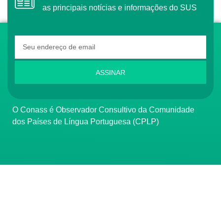
as principais notícias e informações do SUS
ASSINAR
O Conass é Observador Consultivo da Comunidade
dos Países de Língua Portuguesa (CPLP)
CONTATO
(61) 3222-3000