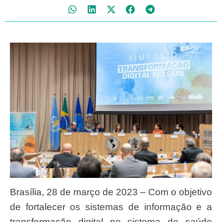
Brasília, 28 de março de 2023 – Com o objetivo
de fortalecer os sistemas de informação e a
transformação digital no sistema de saúde