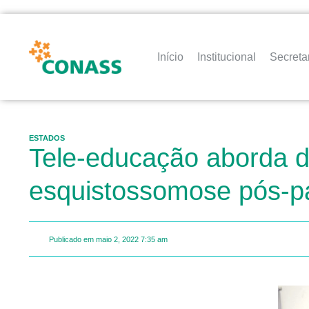
Início
Institucional
Secreta
ESTADOS
Tele-educação aborda d
esquistossomose pós-
Publicado em
maio 2, 2022
7:35 am