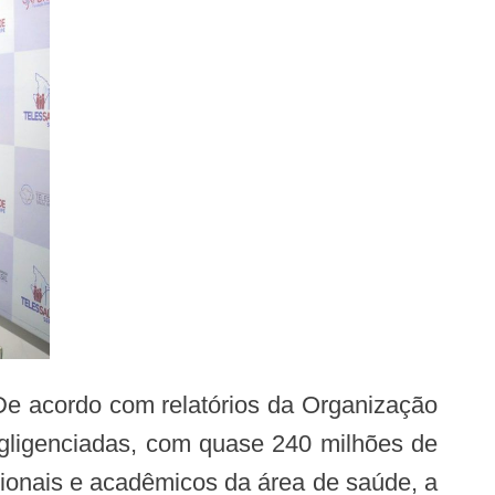
egligenciadas, com quase 240 milhões de
sionais e acadêmicos da área de saúde, a