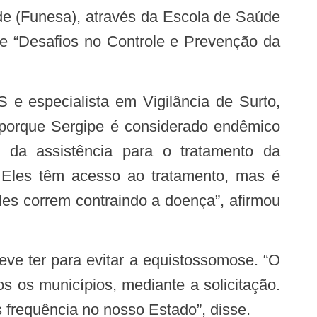
e (Funesa), através da Escola de Saúde
re “Desafios no Controle e Prevenção da
e porque Sergipe é considerado endêmico
e da assistência para o tratamento da
 Eles têm acesso ao tratamento, mas é
les correm contraindo a doença”, afirmou
os os municípios, mediante a solicitação.
frequência no nosso Estado”, disse.