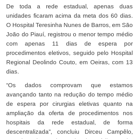
De toda a rede estadual, apenas duas
unidades ficaram acima da meta dos 60 dias.
O Hospital Teresinha Nunes de Barros, em São
João do Piauí, registrou o menor tempo médio
com apenas 11 dias de espera por
procedimentos eletivos, seguido pelo Hospital
Regional Deolindo Couto, em Oeiras, com 13
dias.
“Os dados comprovam que estamos
avançando tanto na redução do tempo médio
de espera por cirurgias eletivas quanto na
ampliação da oferta de procedimentos nos
hospitais da rede estadual, de forma
descentralizada”, concluiu Dirceu Campêlo,