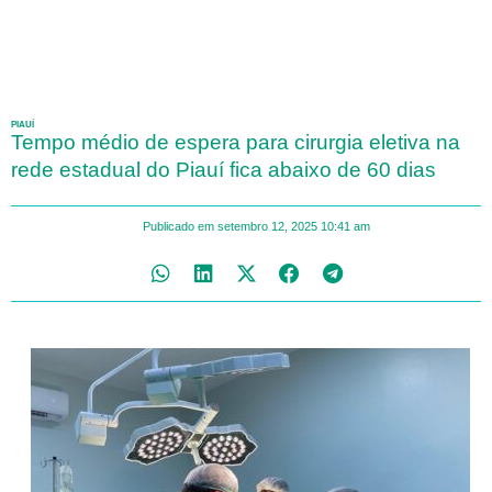
PIAUÍ
Tempo médio de espera para cirurgia eletiva na
rede estadual do Piauí fica abaixo de 60 dias
Publicado em
setembro 12, 2025
10:41 am