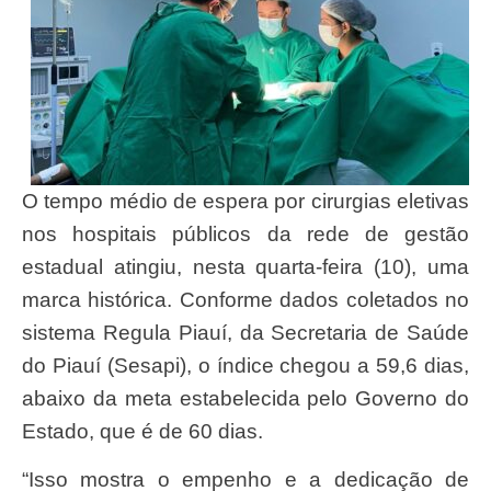
O tempo médio de espera por cirurgias eletivas
nos hospitais públicos da rede de gestão
estadual atingiu, nesta quarta-feira (10), uma
marca histórica. Conforme dados coletados no
sistema Regula Piauí, da Secretaria de Saúde
do Piauí (Sesapi), o índice chegou a 59,6 dias,
abaixo da meta estabelecida pelo Governo do
Estado, que é de 60 dias.
“Isso mostra o empenho e a dedicação de