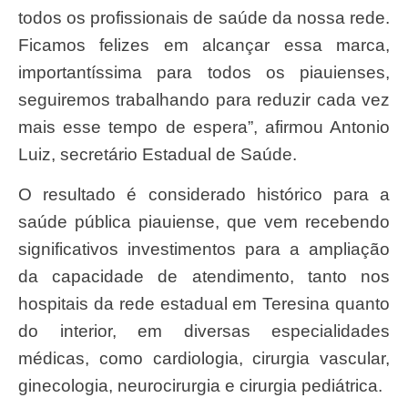
todos os profissionais de saúde da nossa rede.
Ficamos felizes em alcançar essa marca,
importantíssima para todos os piauienses,
seguiremos trabalhando para reduzir cada vez
mais esse tempo de espera”, afirmou Antonio
Luiz, secretário Estadual de Saúde.
O resultado é considerado histórico para a
saúde pública piauiense, que vem recebendo
significativos investimentos para a ampliação
da capacidade de atendimento, tanto nos
hospitais da rede estadual em Teresina quanto
do interior, em diversas especialidades
médicas, como cardiologia, cirurgia vascular,
ginecologia, neurocirurgia e cirurgia pediátrica.