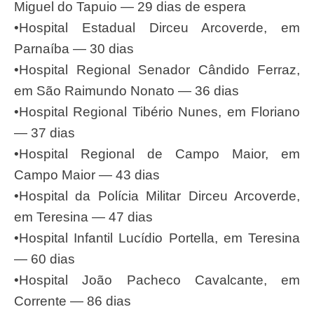
Miguel do Tapuio — 29 dias de espera
•Hospital Estadual Dirceu Arcoverde, em
Parnaíba — 30 dias
•Hospital Regional Senador Cândido Ferraz,
em São Raimundo Nonato — 36 dias
•Hospital Regional Tibério Nunes, em Floriano
— 37 dias
•Hospital Regional de Campo Maior, em
Campo Maior — 43 dias
•Hospital da Polícia Militar Dirceu Arcoverde,
em Teresina — 47 dias
•Hospital Infantil Lucídio Portella, em Teresina
— 60 dias
•Hospital João Pacheco Cavalcante, em
Corrente — 86 dias