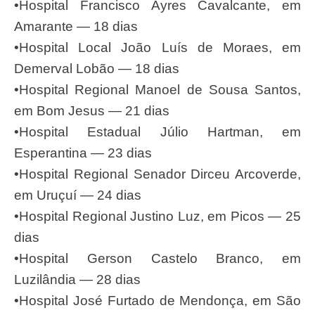
•Hospital Francisco Ayres Cavalcante, em
Amarante — 18 dias
•Hospital Local João Luís de Moraes, em
Demerval Lobão — 18 dias
•Hospital Regional Manoel de Sousa Santos,
em Bom Jesus — 21 dias
•Hospital Estadual Júlio Hartman, em
Esperantina — 23 dias
•Hospital Regional Senador Dirceu Arcoverde,
em Uruçuí — 24 dias
•Hospital Regional Justino Luz, em Picos — 25
dias
•Hospital Gerson Castelo Branco, em
Luzilândia — 28 dias
•Hospital José Furtado de Mendonça, em São