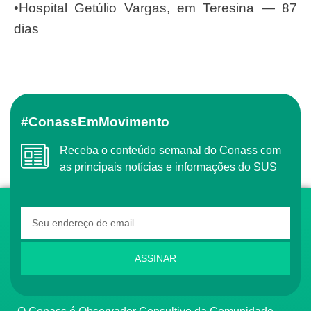
•Hospital Getúlio Vargas, em Teresina — 87
dias
#ConassEmMovimento
Receba o conteúdo semanal do Conass com
as principais notícias e informações do SUS
ASSINAR