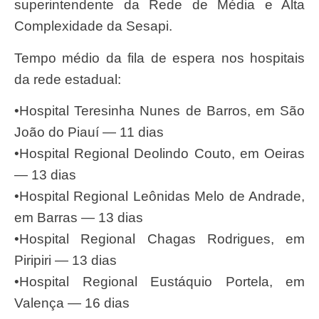
superintendente da Rede de Média e Alta
Complexidade da Sesapi.
Tempo médio da fila de espera nos hospitais
da rede estadual:
•Hospital Teresinha Nunes de Barros, em São
João do Piauí — 11 dias
•Hospital Regional Deolindo Couto, em Oeiras
— 13 dias
•Hospital Regional Leônidas Melo de Andrade,
em Barras — 13 dias
•Hospital Regional Chagas Rodrigues, em
Piripiri — 13 dias
•Hospital Regional Eustáquio Portela, em
Valença — 16 dias