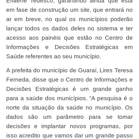
Erlaene Tedesco, garantindo ainda que está
em fase de construção um site, que entrará no
ar em breve, no qual os municípios poderão
lançar todos os dados deles no sistema e ter
acesso aos painéis que estão no Centro de
Informações e Decisões Estratégicas em
Saúde referentes ao seu município.
A prefeita do município de Guaraí, Lires Teresa
Ferneda, disse que o Centro de Informações e
Decisões Estratégicas é um grande ganho
para a saúde dos municípios. “A pesquisa é o
norte da situação da saúde no município. Os
dados são um parâmetro para se tomar
decisões e implantar novos programas, por
isso acredito que vamos dar um grande passo