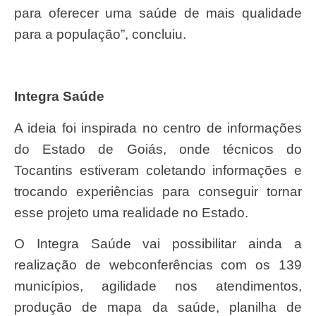
para oferecer uma saúde de mais qualidade
para a população”, concluiu.
Integra Saúde
A ideia foi inspirada no centro de informações
do Estado de Goiás, onde técnicos do
Tocantins estiveram coletando informações e
trocando experiências para conseguir tornar
esse projeto uma realidade no Estado.
O Integra Saúde vai possibilitar ainda a
realização de webconferências com os 139
municípios, agilidade nos atendimentos,
produção de mapa da saúde, planilha de