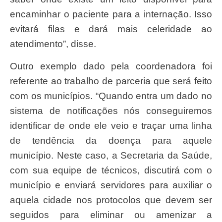
encaminhar o paciente para a internação. Isso
evitará filas e dará mais celeridade ao
atendimento”, disse.
Outro exemplo dado pela coordenadora foi
referente ao trabalho de parceria que será feito
com os municípios. “Quando entra um dado no
sistema de notificações nós conseguiremos
identificar de onde ele veio e traçar uma linha
de tendência da doença para aquele
município. Neste caso, a Secretaria da Saúde,
com sua equipe de técnicos, discutirá com o
município e enviará servidores para auxiliar o
aquela cidade nos protocolos que devem ser
seguidos para eliminar ou amenizar a