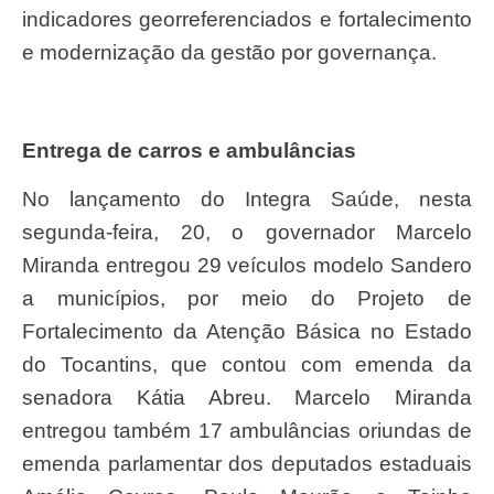
indicadores georreferenciados e fortalecimento
e modernização da gestão por governança.
Entrega de carros e ambulâncias
No lançamento do Integra Saúde, nesta
segunda-feira, 20, o governador Marcelo
Miranda entregou 29 veículos modelo Sandero
a municípios, por meio do Projeto de
Fortalecimento da Atenção Básica no Estado
do Tocantins, que contou com emenda da
senadora Kátia Abreu. Marcelo Miranda
entregou também 17 ambulâncias oriundas de
emenda parlamentar dos deputados estaduais