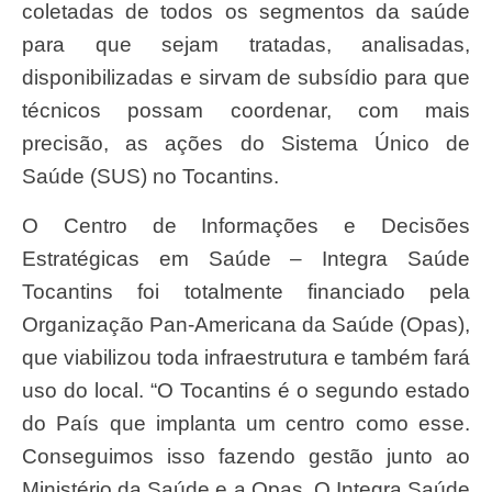
coletadas de todos os segmentos da saúde
para que sejam tratadas, analisadas,
disponibilizadas e sirvam de subsídio para que
técnicos possam coordenar, com mais
precisão, as ações do Sistema Único de
Saúde (SUS) no Tocantins.
O Centro de Informações e Decisões
Estratégicas em Saúde – Integra Saúde
Tocantins foi totalmente financiado pela
Organização Pan-Americana da Saúde (Opas),
que viabilizou toda infraestrutura e também fará
uso do local. “O Tocantins é o segundo estado
do País que implanta um centro como esse.
Conseguimos isso fazendo gestão junto ao
Ministério da Saúde e a Opas. O Integra Saúde