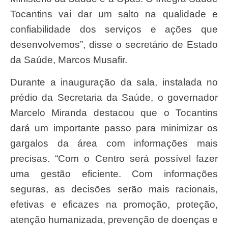
Tocantins vai dar um salto na qualidade e
confiabilidade dos serviços e ações que
desenvolvemos”, disse o secretário de Estado
da Saúde, Marcos Musafir.
Durante a inauguração da sala, instalada no
prédio da Secretaria da Saúde, o governador
Marcelo Miranda destacou que o Tocantins
dará um importante passo para minimizar os
gargalos da área com informações mais
precisas. “Com o Centro será possível fazer
uma gestão eficiente. Com informações
seguras, as decisões serão mais racionais,
efetivas e eficazes na promoção, proteção,
atenção humanizada, prevenção de doenças e