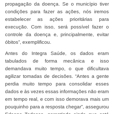
propagação da doença. Se o município tiver
condições para fazer as ações, nós iremos
estabelecer as ações prioritárias para
execução. Com isso, será possível fazer o
controle da doença e, principalmente, evitar
óbitos”, exemplificou.
Antes do Integra Saúde, os dados eram
tabulados de forma mecânica e isso
demandava muito tempo, o que dificultava
agilizar tomadas de decisões. “Antes a gente
perdia muito tempo para consolidar esses
dados e às vezes essas informações não eram
em tempo real, e com isso demorava mais um
pouquinho para a resposta chegar”, assegurou