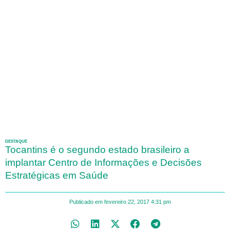
DESTAQUE
Tocantins é o segundo estado brasileiro a
implantar Centro de Informações e Decisões
Estratégicas em Saúde
Publicado em
fevereiro 22, 2017
4:31 pm