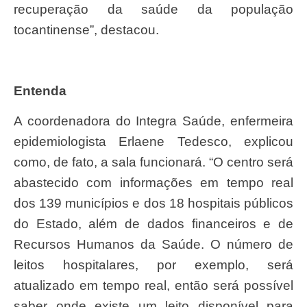
recuperação da saúde da população
tocantinense”, destacou.
Entenda
A coordenadora do Integra Saúde, enfermeira
epidemiologista Erlaene Tedesco, explicou
como, de fato, a sala funcionará. “O centro será
abastecido com informações em tempo real
dos 139 municípios e dos 18 hospitais públicos
do Estado, além de dados financeiros e de
Recursos Humanos da Saúde. O número de
leitos hospitalares, por exemplo, será
atualizado em tempo real, então será possível
saber onde existe um leito disponível para