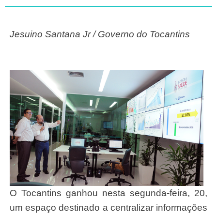
Jesuino Santana Jr / Governo do Tocantins
O Tocantins ganhou nesta segunda-feira, 20,
um espaço destinado a centralizar informações