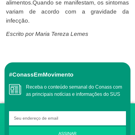
alimentos.Quando se manifestam, os sintomas
variam de acordo com a gravidade da
infecção.
Escrito por Maria Tereza Lemes
#ConassEmMovimento
Receba o conteúdo semanal do Conass com
as principais notícias e informações do SUS
ASSINAR