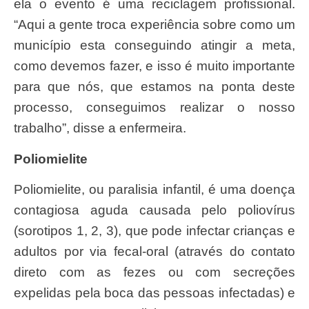
ela o evento é uma reciclagem profissional.
“Aqui a gente troca experiência sobre como um
município esta conseguindo atingir a meta,
como devemos fazer, e isso é muito importante
para que nós, que estamos na ponta deste
processo, conseguimos realizar o nosso
trabalho”, disse a enfermeira.
Poliomielite
Poliomielite, ou paralisia infantil, é uma doença
contagiosa aguda causada pelo poliovírus
(sorotipos 1, 2, 3), que pode infectar crianças e
adultos por via fecal-oral (através do contato
direto com as fezes ou com secreções
expelidas pela boca das pessoas infectadas) e