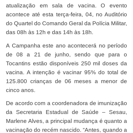
atualização em sala de vacina. O evento
acontece até esta terça-feira, 04, no Auditório
do Quartel do Comando Geral da Polícia Militar,
das 08h às 12h e das 14h às 18h.
A Campanha este ano acontecerá no período
de 08 a 21 de junho, sendo que para o
Tocantins estão disponíveis 250 mil doses da
vacina. A intenção é vacinar 95% do total de
125.800 crianças de 06 meses a menor de
cinco anos.
De acordo com a coordenadora de imunização
da Secretaria Estadual de Saúde – Sesau,
Marlene Alves, a principal mudança é quanto a
vacinação do recém nascido. “Antes, quando a