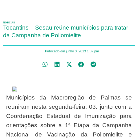
NOTÍCIAS
Tocantins – Sesau reúne municípios para tratar
da Campanha de Poliomielite
Publicado em
junho 3, 2013
1:37 pm
Municípios da Macroregião de Palmas se
reuniram nesta segunda-feira, 03, junto com a
Coordenação Estadual de Imunização para
orientações sobre a 1ª Etapa da Campanha
Nacional de Vacinação da Poliomielite e