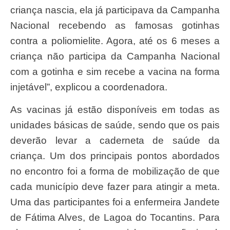
criança nascia, ela já participava da Campanha
Nacional recebendo as famosas gotinhas
contra a poliomielite. Agora, até os 6 meses a
criança não participa da Campanha Nacional
com a gotinha e sim recebe a vacina na forma
injetável”, explicou a coordenadora.
As vacinas já estão disponíveis em todas as
unidades básicas de saúde, sendo que os pais
deverão levar a caderneta de saúde da
criança. Um dos principais pontos abordados
no encontro foi a forma de mobilização de que
cada município deve fazer para atingir a meta.
Uma das participantes foi a enfermeira Jandete
de Fátima Alves, de Lagoa do Tocantins. Para