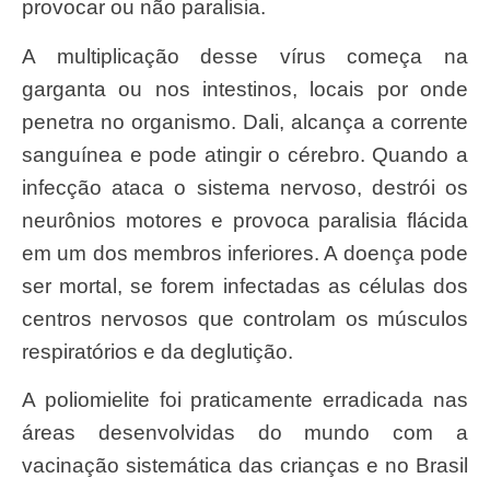
provocar ou não paralisia.
A multiplicação desse vírus começa na
garganta ou nos intestinos, locais por onde
penetra no organismo. Dali, alcança a corrente
sanguínea e pode atingir o cérebro. Quando a
infecção ataca o sistema nervoso, destrói os
neurônios motores e provoca paralisia flácida
em um dos membros inferiores. A doença pode
ser mortal, se forem infectadas as células dos
centros nervosos que controlam os músculos
respiratórios e da deglutição.
A poliomielite foi praticamente erradicada nas
áreas desenvolvidas do mundo com a
vacinação sistemática das crianças e no Brasil