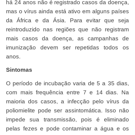
há 24 anos não é registrado casos da doença,
mas o vírus ainda está ativo em alguns países
da África e da Ásia. Para evitar que seja
reintroduzido nas regiões que não registram
mais casos da doença, as campanhas de
imunização devem ser repetidas todos os
anos.
Sintomas
O período de incubação varia de 5 a 35 dias,
com mais frequência entre 7 e 14 dias. Na
maioria dos casos, a infecção pelo vírus da
poliomielite pode ser assintomática. Isso não
impede sua transmissão, pois é eliminado
pelas fezes e pode contaminar a água e os