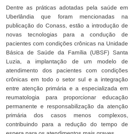
Dentre as práticas adotadas pela saúde em
Uberlândia que foram mencionadas na
publicação do Conass, estão a introdução de
novas tecnologias para a condução de
pacientes com condições crônicas na Unidade
Básica de Saúde da Família (UBSF) Santa
Luzia, a implantação de um modelo de
atendimento dos pacientes com condições
crônicas em todo o setor sul e a integração
entre atenção primária e a especializada em
reumatologia para proporcionar educação
permanente e responsabilização da atenção
primária dos casos menos complexos,
contribuindo para a redução do tempo de
espera para os atendimentos mais graves.