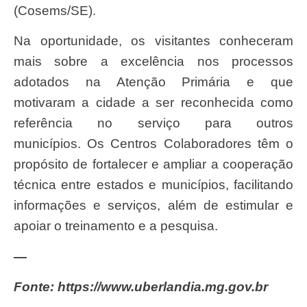
(Cosems/SE).
Na oportunidade, os visitantes conheceram
mais sobre a excelência nos processos
adotados na Atenção Primária e que
motivaram a cidade a ser reconhecida como
referência no serviço para outros
municípios. Os Centros Colaboradores têm o
propósito de fortalecer e ampliar a cooperação
técnica entre estados e municípios, facilitando
informações e serviços, além de estimular e
apoiar o treinamento e a pesquisa.
—
Fonte: https://www.uberlandia.mg.gov.br