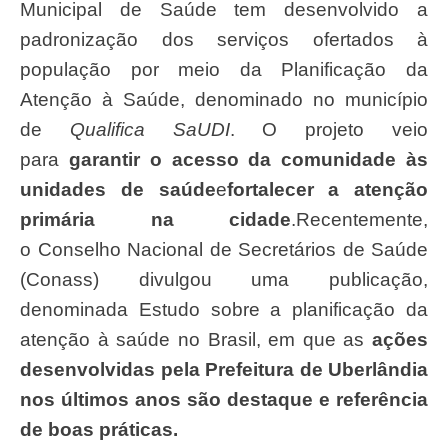
Municipal de Saúde tem desenvolvido a
padronização dos serviços ofertados à
população por meio da Planificação da
Atenção à Saúde, denominado no município
de
Qualifica SaUDI
. O projeto veio
para
garantir o acesso da comunidade às
unidades de saúde
e
fortalecer a atenção
primária na cidade
.Recentemente,
o Conselho Nacional de Secretários de Saúde
(Conass) divulgou uma publicação,
denominada Estudo sobre a planificação da
atenção à saúde no Brasil, em que as
ações
desenvolvidas pela Prefeitura de Uberlândia
nos últimos anos são destaque e referência
de boas práticas.