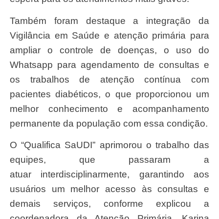
Também foram destaque a integração da
Vigilância em Saúde e atenção primária para
ampliar o controle de doenças, o uso do
Whatsapp para agendamento de consultas e
os trabalhos de atenção contínua com
pacientes diabéticos, o que proporcionou um
melhor conhecimento e acompanhamento
permanente da população com essa condição.
O “Qualifica SaUDI” aprimorou o trabalho das
equipes, que passaram a
atuar interdisciplinarmente, garantindo aos
usuários um melhor acesso às consultas e
demais serviços, conforme explicou a
coordenadora da Atenção Primária, Karina