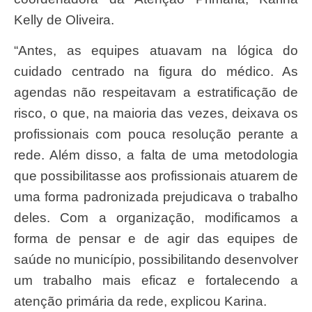
Kelly de Oliveira.
“Antes, as equipes atuavam na lógica do
cuidado centrado na figura do médico. As
agendas não respeitavam a estratificação de
risco, o que, na maioria das vezes, deixava os
profissionais com pouca resolução perante a
rede. Além disso, a falta de uma metodologia
que possibilitasse aos profissionais atuarem de
uma forma padronizada prejudicava o trabalho
deles. Com a organização, modificamos a
forma de pensar e de agir das equipes de
saúde no município, possibilitando desenvolver
um trabalho mais eficaz e fortalecendo a
atenção primária da rede, explicou Karina.