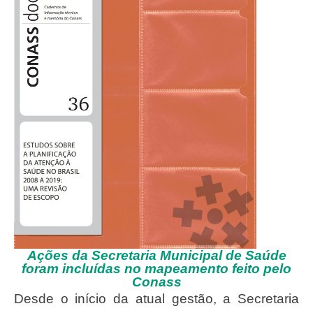
Ações da Secretaria Municipal de Saúde
foram incluídas no mapeamento feito pelo
Conass
Desde o início da atual gestão, a Secretaria