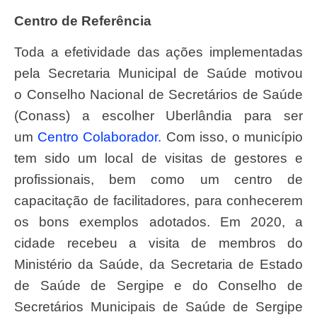
Centro de Referência
Toda a efetividade das ações implementadas
pela Secretaria Municipal de Saúde motivou
o Conselho Nacional de Secretários de Saúde
(Conass) a escolher Uberlândia para ser
um
Centro Colaborador.
Com isso, o município
tem sido um local de visitas de gestores e
profissionais, bem como um centro de
capacitação de facilitadores, para conhecerem
os bons exemplos adotados. Em 2020, a
cidade recebeu a visita de membros do
Ministério da Saúde, da Secretaria de Estado
de Saúde de Sergipe e do Conselho de
Secretários Municipais de Saúde de Sergipe