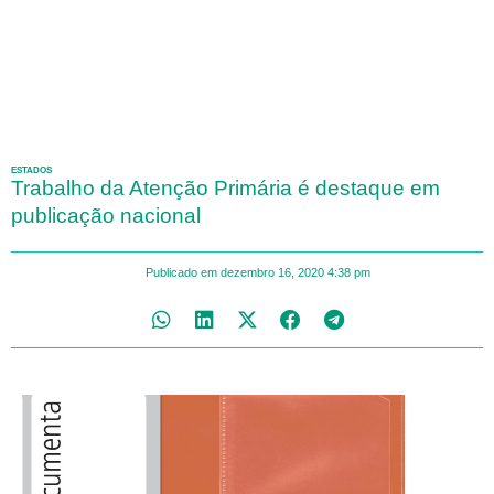
ESTADOS
Trabalho da Atenção Primária é destaque em
publicação nacional
Publicado em
dezembro 16, 2020
4:38 pm