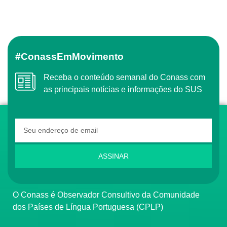
#ConassEmMovimento
Receba o conteúdo semanal do Conass com
as principais notícias e informações do SUS
ASSINAR
O Conass é Observador Consultivo da Comunidade
dos Países de Língua Portuguesa (CPLP)