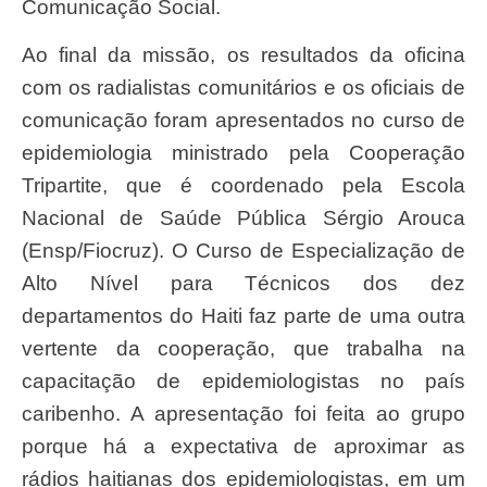
Comunicação Social.
Ao final da missão, os resultados da oficina
com os radialistas comunitários e os oficiais de
comunicação foram apresentados no curso de
epidemiologia ministrado pela Cooperação
Tripartite, que é coordenado pela Escola
Nacional de Saúde Pública Sérgio Arouca
(Ensp/Fiocruz). O Curso de Especialização de
Alto Nível para Técnicos dos dez
departamentos do Haiti faz parte de uma outra
vertente da cooperação, que trabalha na
capacitação de epidemiologistas no país
caribenho. A apresentação foi feita ao grupo
porque há a expectativa de aproximar as
rádios haitianas dos epidemiologistas, em um