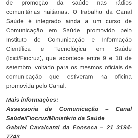
de promoção da saúde nas rádios
comunitárias haitianas. O trabalho da Canal
Saúde é integrado ainda a um curso de
Comunicação em Saúde, promovido pelo
Instituto de Comunicação e Informação
Científica e Tecnológica em Saúde
(Icict/Fiocruz), que acontece entre 9 e 18 de
setembro, voltado para os mesmos oficiais de
comunicação que estiveram na oficina
promovida pelo Canal.
Mais informações:
Assessoria de Comunicação – Canal
Saúde/Fiocruz/Ministério da Saúde
Gabriel Cavalcanti da Fonseca – 21 3194-
7743