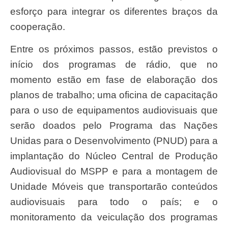
esforço para integrar os diferentes braços da
cooperação.
Entre os próximos passos, estão previstos o
início dos programas de rádio, que no
momento estão em fase de elaboração dos
planos de trabalho; uma oficina de capacitação
para o uso de equipamentos audiovisuais que
serão doados pelo Programa das Nações
Unidas para o Desenvolvimento (PNUD) para a
implantação do Núcleo Central de Produção
Audiovisual do MSPP e para a montagem de
Unidade Móveis que transportarão conteúdos
audiovisuais para todo o país; e o
monitoramento da veiculação dos programas