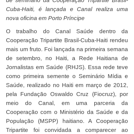
de seminário da Cooperação Tripartite Brasil-
Cuba-Haiti, é lançada e Canal realiza uma
nova oficina em Porto Príncipe
O trabalho do Canal Saúde dentro da
Cooperação Tripartite Brasil-Cuba-Haiti rendeu
mais um fruto. Foi lançada na primeira semana
de setembro, no Haiti, a Rede Haitiana de
Jornalistas em Saúde (RHJS). Essa rede teve
como primeira semente o Seminário Mídia e
Saúde, realizado no Haiti em março de 2012,
pela Fundação Oswaldo Cruz (Fiocruz), por
meio do Canal, em uma parceria da
Cooperação com o Ministério da Saúde e da
População (MSPP) haitiano. A Cooperação
Tripartite foi convidada a comparecer ao