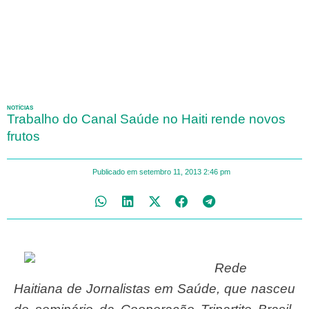
NOTÍCIAS
Trabalho do Canal Saúde no Haiti rende novos
frutos
Publicado em
setembro 11, 2013
2:46 pm
Rede
Haitiana de Jornalistas em Saúde, que nasceu