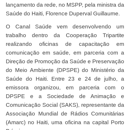
lançamento da rede, no MSPP, pela ministra da
Saúde do Haiti, Florence Duperval Guillaume.
O Canal Saúde vem desenvolvendo um
trabalho dentro da Cooperação Tripartite
realizando oficinas de capacitação em
comunicação em saúde, em parceria com a
Direção de Promoção da Saúde e Preservação
do Meio Ambiente (DPSPE) do Ministério da
Saúde do Haiti. Entre 23 e 24 de julho, a
emissora organizou, em parceria com o
DPSPE e a Sociedade de Animação e
Comunicação Social (SAKS), representante da
Associação Mundial de Rádios Comunitárias
(Amarc) no Haiti, uma oficina na capital Porto