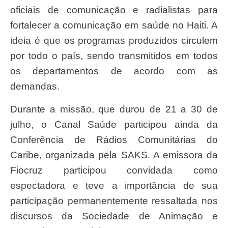
oficiais de comunicação e radialistas para
fortalecer a comunicação em saúde no Haiti. A
ideia é que os programas produzidos circulem
por todo o país, sendo transmitidos em todos
os departamentos de acordo com as
demandas.
Durante a missão, que durou de 21 a 30 de
julho, o Canal Saúde participou ainda da
Conferência de Rádios Comunitárias do
Caribe, organizada pela SAKS. A emissora da
Fiocruz participou convidada como
espectadora e teve a importância de sua
participação permanentemente ressaltada nos
discursos da Sociedade de Animação e