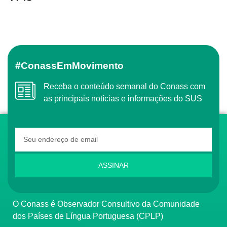
#ConassEmMovimento
Receba o conteúdo semanal do Conass com
as principais notícias e informações do SUS
ASSINAR
O Conass é Observador Consultivo da Comunidade
dos Países de Língua Portuguesa (CPLP)