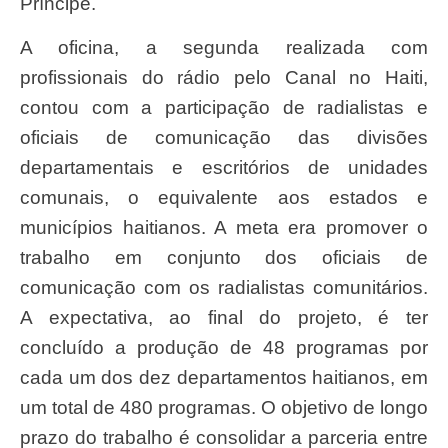
Príncipe.
A oficina, a segunda realizada com
profissionais do rádio pelo Canal no Haiti,
contou com a participação de radialistas e
oficiais de comunicação das divisões
departamentais e escritórios de unidades
comunais, o equivalente aos estados e
municípios haitianos. A meta era promover o
trabalho em conjunto dos oficiais de
comunicação com os radialistas comunitários.
A expectativa, ao final do projeto, é ter
concluído a produção de 48 programas por
cada um dos dez departamentos haitianos, em
um total de 480 programas. O objetivo de longo
prazo do trabalho é consolidar a parceria entre